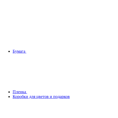
Бумага
Плeнка
Коробки для цветов и подарков