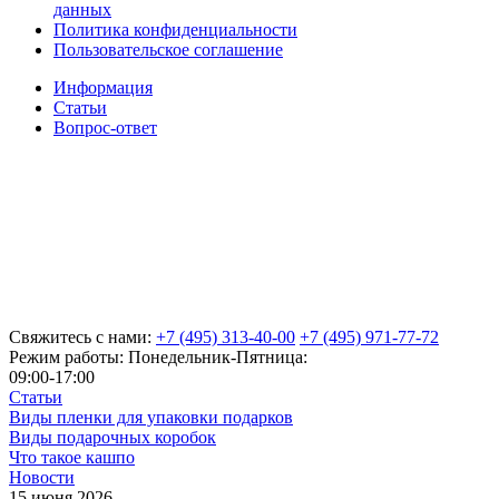
данных
Политика конфиденциальности
Пользовательское соглашение
Информация
Статьи
Вопрос-ответ
Свяжитесь с нами:
+7 (495) 313-40-00
+7 (495) 971-77-72
Режим работы: Понедельник-Пятница:
09:00-17:00
Статьи
Виды пленки для упаковки подарков
Виды подарочных коробок
Что такое кашпо
Новости
15 июня 2026