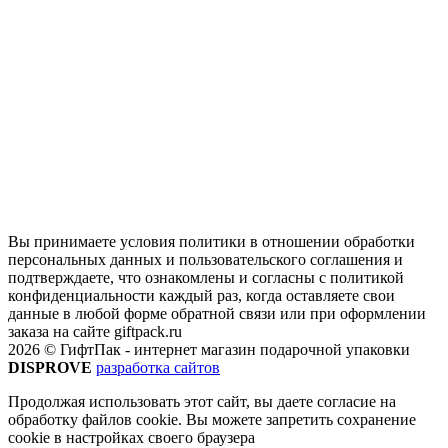
Вы принимаете условия политики в отношении обработки
персональных данных и пользовательского соглашения и
подтверждаете, что ознакомлены и согласны с политикой
конфиденциальности каждый раз, когда оставляете свои
данные в любой форме обратной связи или при оформлении
заказа на сайте giftpack.ru
2026 © ГифтПак - интернет магазин подарочной упаковки
DISPROVE
разработка сайтов
Продолжая использовать этот сайт, вы даете согласие на
обработку файлов cookie. Вы можете запретить сохранение
cookie в настройках своего браузера