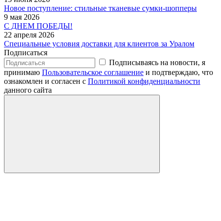
Новое поступление: стильные тканевые сумки-шопперы
9 мая 2026
С ДНЕМ ПОБЕДЫ!
22 апреля 2026
Специальные условия доставки для клиентов за Уралом
Подписаться
Подписываясь на новости, я
принимаю
Пользовательское соглашение
и подтверждаю, что
ознакомлен и согласен с
Политикой конфиденциальности
данного сайта