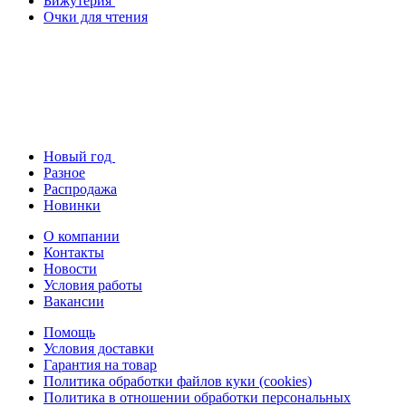
Бижутерия
Очки для чтения
Новый год
Разное
Распродажа
Новинки
О компании
Контакты
Новости
Условия работы
Вакансии
Помощь
Условия доставки
Гарантия на товар
Политика обработки файлов куки (cookies)
Политика в отношении обработки персональных