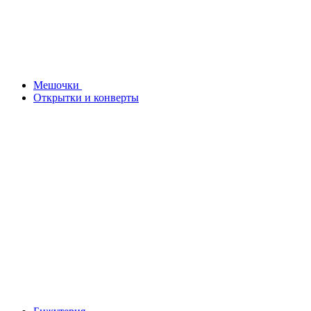
Мешочки
Открытки и конверты