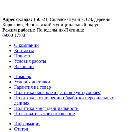
Адрес склада:
150521, Складская улица, 6/3, деревня
Корюково, Ярославский муниципальный округ
Режим работы:
Понедельник-Пятница:
09:00-17:00
О компании
Контакты
Новости
Условия работы
Вакансии
Помощь
Условия доставки
Гарантия на товар
Политика обработки файлов куки (cookies)
Политика в отношении обработки персональных
данных
Политика конфиденциальности
Пользовательское соглашение
Информация
Статьи