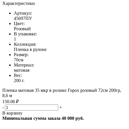
Характеристики
Артикул:
45697ПУ
Цвет:
Розовый
В упаковке:
1
Коллекция:
Пленка в рулоне
Размер:
70см
Материал:
матовая
Вес:
200 г.
Пленка матовая 35 мкр в ролике Горох розовый 72см 200гр,
8,6 м
150.06 ₽
-
+
В корзину
Минимальная сумма заказа 40 000 руб.