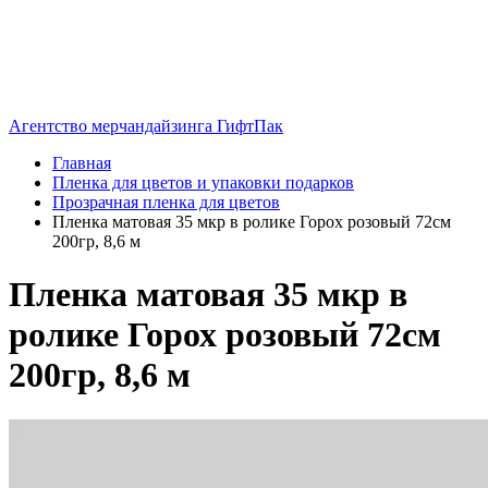
Агентство мерчандайзинга ГифтПак
Главная
Пленка для цветов и упаковки подарков
Прозрачная пленка для цветов
Пленка матовая 35 мкр в ролике Горох розовый 72см
200гр, 8,6 м
Пленка матовая 35 мкр в
ролике Горох розовый 72см
200гр, 8,6 м