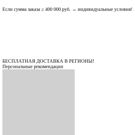
Если сумма заказа ≥ 400 000 руб. → индивидуальные условия!
БЕСПЛАТНАЯ ДОСТАВКА В РЕГИОНЫ!
Персональные рекомендации