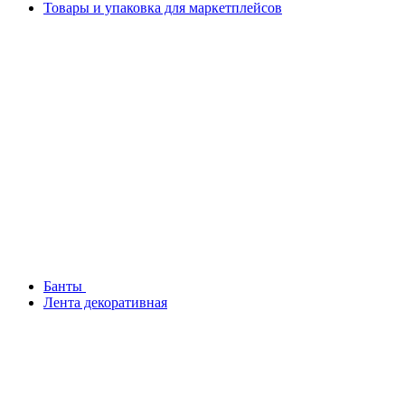
Товары и упаковка для маркетплейсов
Банты
Лента декоративная