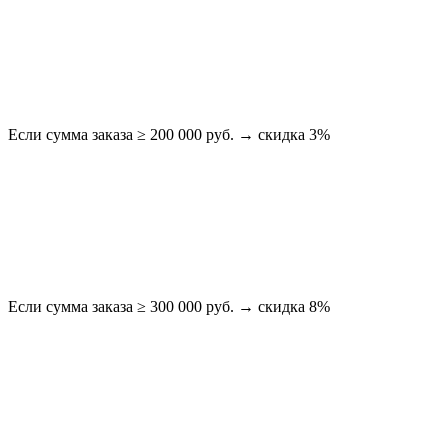
Если сумма заказа ≥ 200 000 руб. → скидка 3%
Если сумма заказа ≥ 300 000 руб. → скидка 8%