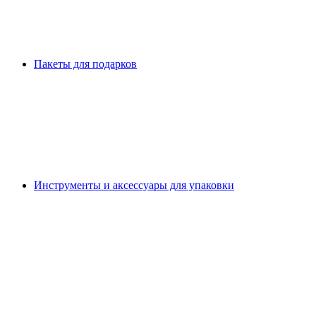
Пакеты для подарков
Инструменты и аксессуары для упаковки