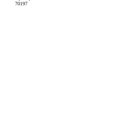
70197