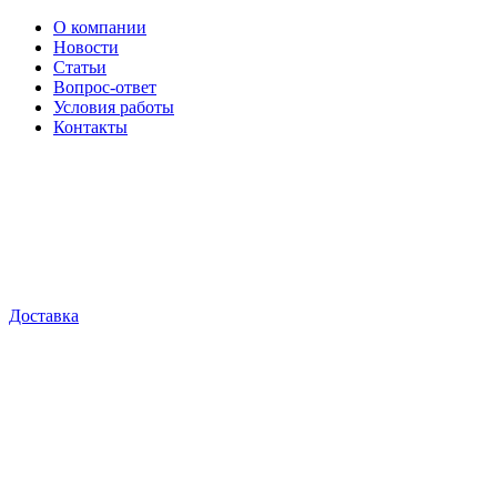
О компании
Новости
Статьи
Вопрос-ответ
Условия работы
Контакты
Доставка