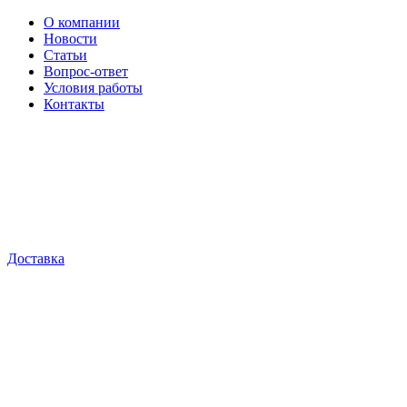
О компании
Новости
Статьи
Вопрос-ответ
Условия работы
Контакты
Доставка