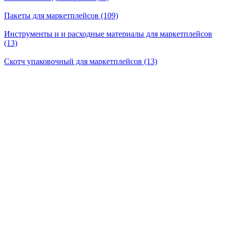
Пакеты для маркетплейсов (109)
Инструменты и и расходные материалы для маркетплейсов
(13)
Скотч упаковочный для маркетплейсов (13)