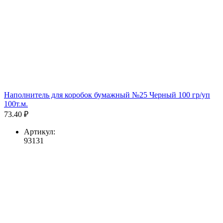
Наполнитель для коробок бумажный №25 Черный 100 гр/уп
100т.м.
73.40 ₽
Артикул:
93131