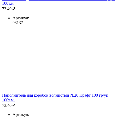
100т.м.
73.40 ₽
Артикул:
93137
Наполнитель для коробок волнистый №20 Крафт 100 гр/уп
100т.м.
73.40 ₽
Артикул: