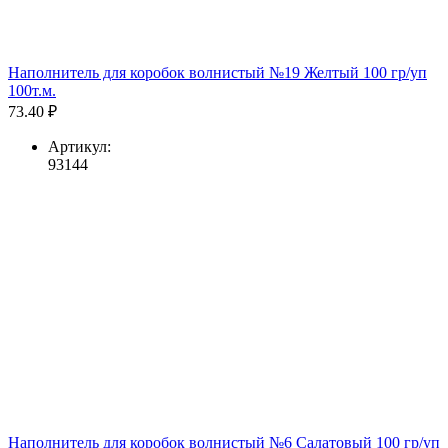
Наполнитель для коробок волнистый №19 Желтый 100 гр/уп
100т.м.
73.40 ₽
Артикул:
93144
Наполнитель для коробок волнистый №6 Салатовый 100 гр/уп