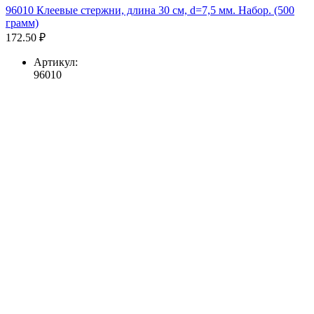
96010 Клеевые стержни, длина 30 см, d=7,5 мм. Набор. (500
грамм)
172.50 ₽
Артикул:
96010