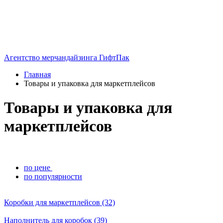
Агентство мерчандайзинга ГифтПак
Главная
Товары и упаковка для маркетплейсов
Товары и упаковка для
маркетплейсов
по цене
по популярности
Коробки для маркетплейсов (32)
Наполнитель для коробок (39)