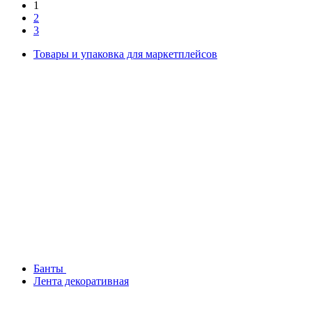
1
2
3
Товары и упаковка для маркетплейсов
Банты
Лента декоративная