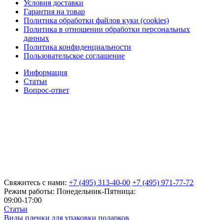
Условия доставки
Гарантия на товар
Политика обработки файлов куки (cookies)
Политика в отношении обработки персональных
данных
Политика конфиденциальности
Пользовательское соглашение
Информация
Статьи
Вопрос-ответ
Свяжитесь с нами:
+7 (495) 313-40-00
+7 (495) 971-77-72
Режим работы: Понедельник-Пятница:
09:00-17:00
Статьи
Виды пленки для упаковки подарков