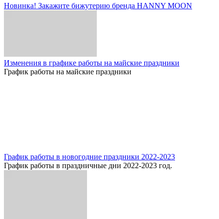
Новинка! Закажите бижутерию бренда HANNY MOON
Изменения в графике работы на майские праздники
График работы на майские праздники
График работы в новогодние праздники 2022-2023
График работы в праздничные дни 2022-2023 год.