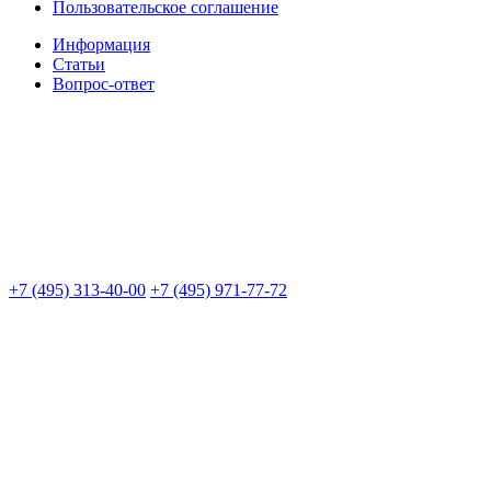
Пользовательское соглашение
Информация
Статьи
Вопрос-ответ
+7 (495) 313-40-00
+7 (495) 971-77-72