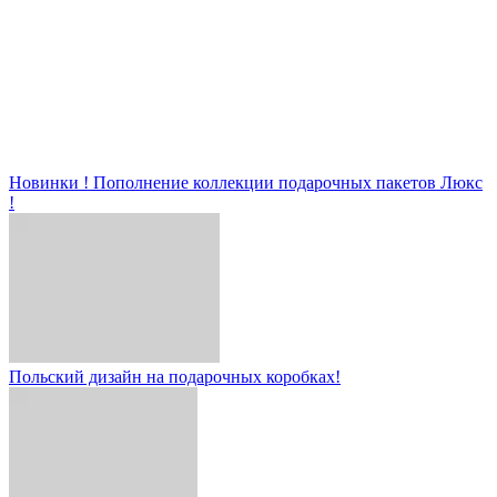
Новинки ! Пополнение коллекции подарочных пакетов Люкс
!
Польский дизайн на подарочных коробках!