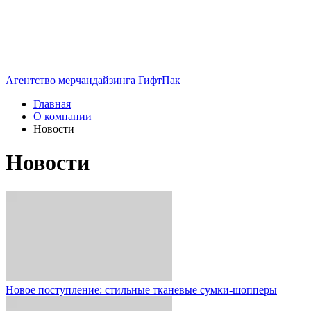
Агентство мерчандайзинга ГифтПак
Главная
О компании
Новости
Новости
Новое поступление: стильные тканевые сумки-шопперы