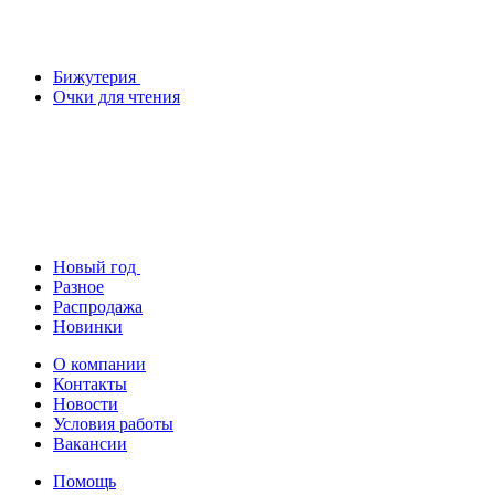
Бижутерия
Очки для чтения
Новый год
Разное
Распродажа
Новинки
О компании
Контакты
Новости
Условия работы
Вакансии
Помощь