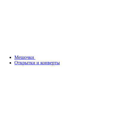
Мешочки
Открытки и конверты