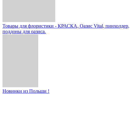
Товары для флористики - КРАСКА, Оазис Vital, пинхолдер,
поддоны для оазиса.
Новинки из Польши !