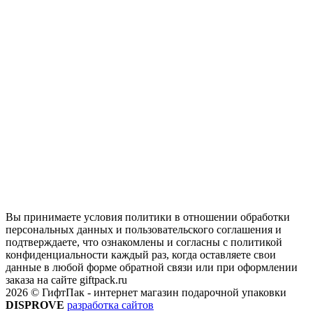
Вы принимаете условия политики в отношении обработки
персональных данных и пользовательского соглашения и
подтверждаете, что ознакомлены и согласны с политикой
конфиденциальности каждый раз, когда оставляете свои
данные в любой форме обратной связи или при оформлении
заказа на сайте giftpack.ru
2026 © ГифтПак - интернет магазин подарочной упаковки
DISPROVE
разработка сайтов