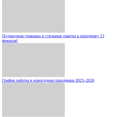
Подарочная упаковка и стильные пакеты к празднику 23
февраля!
График работы в новогодние праздники 2025–2026