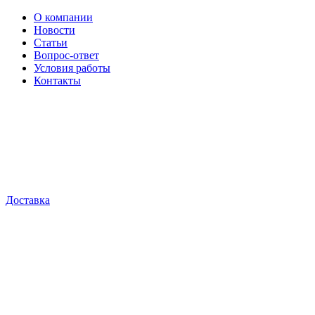
О компании
Новости
Статьи
Вопрос-ответ
Условия работы
Контакты
Доставка