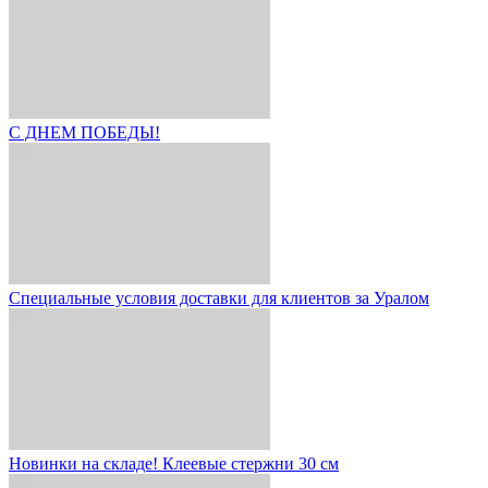
С ДНЕМ ПОБЕДЫ!
Специальные условия доставки для клиентов за Уралом
Новинки на складе! Клеевые стержни 30 см