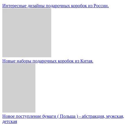
Интересные дизайны подарочных коробок из России.
Новые наборы подарочных коробок из Китая.
Новое поступление бумаги ( Польша ) - абстракция, мужская,
детская