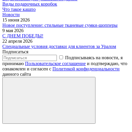
Виды подарочных коробок
Что такое кашпо
Новости
15 июня 2026
Новое поступление: стильные тканевые сумки-шопперы
9 мая 2026
С ДНЕМ ПОБЕДЫ!
22 апреля 2026
Специальные условия доставки для клиентов за Уралом
Подписаться
Подписываясь на новости, я
принимаю
Пользовательское соглашение
и подтверждаю, что
ознакомлен и согласен с
Политикой конфиденциальности
данного сайта