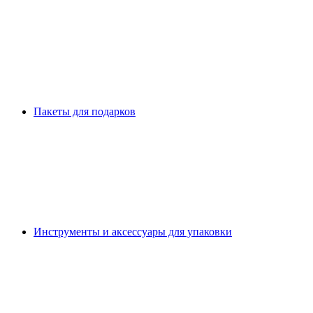
Пакеты для подарков
Инструменты и аксессуары для упаковки