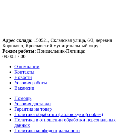
Адрес склада:
150521, Складская улица, 6/3, деревня
Корюково, Ярославский муниципальный округ
Режим работы:
Понедельник-Пятница:
09:00-17:00
О компании
Контакты
Новости
Условия работы
Вакансии
Помощь
Условия доставки
Гарантия на товар
Политика обработки файлов куки (cookies)
Политика в отношении обработки персональных
данных
Политика конфиденциальности