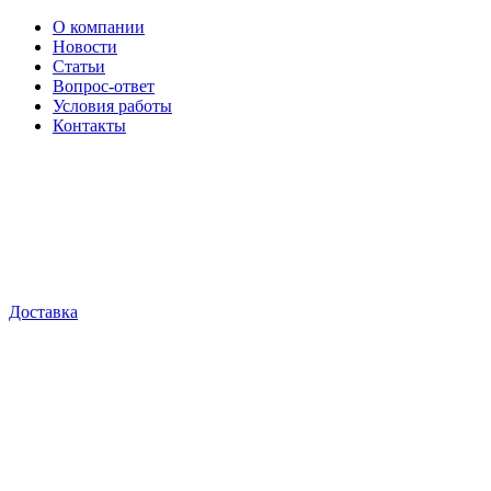
О компании
Новости
Статьи
Вопрос-ответ
Условия работы
Контакты
Доставка