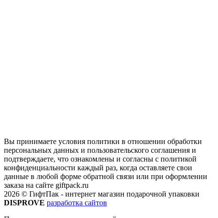
Вы принимаете условия политики в отношении обработки
персональных данных и пользовательского соглашения и
подтверждаете, что ознакомлены и согласны с политикой
конфиденциальности каждый раз, когда оставляете свои
данные в любой форме обратной связи или при оформлении
заказа на сайте giftpack.ru
2026 © ГифтПак - интернет магазин подарочной упаковки
DISPROVE
разработка сайтов