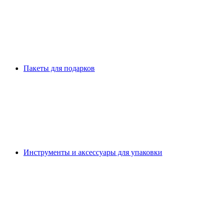
Пакеты для подарков
Инструменты и аксессуары для упаковки