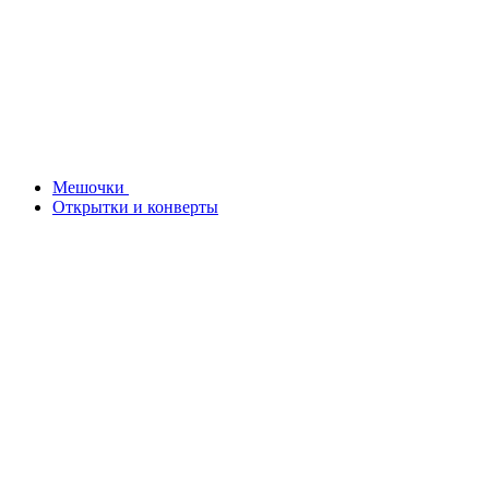
Мешочки
Открытки и конверты