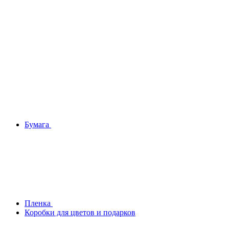
Бумага
Плeнка
Коробки для цветов и подарков