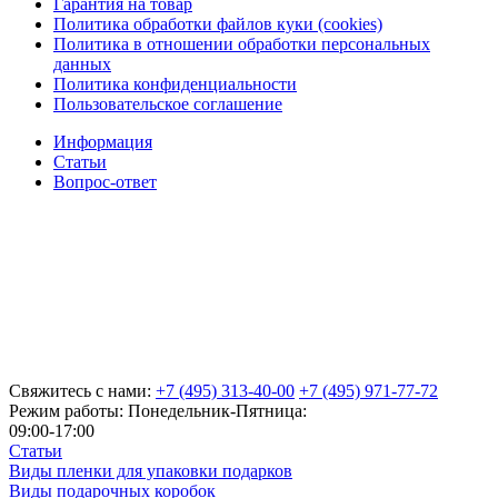
Гарантия на товар
Политика обработки файлов куки (cookies)
Политика в отношении обработки персональных
данных
Политика конфиденциальности
Пользовательское соглашение
Информация
Статьи
Вопрос-ответ
Свяжитесь с нами:
+7 (495) 313-40-00
+7 (495) 971-77-72
Режим работы: Понедельник-Пятница:
09:00-17:00
Статьи
Виды пленки для упаковки подарков
Виды подарочных коробок