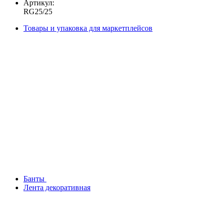
Артикул:
RG25/25
Товары и упаковка для маркетплейсов
Банты
Лента декоративная