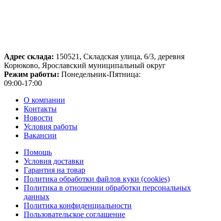
Адрес склада:
150521, Складская улица, 6/3, деревня
Корюково, Ярославский муниципальный округ
Режим работы:
Понедельник-Пятница:
09:00-17:00
О компании
Контакты
Новости
Условия работы
Вакансии
Помощь
Условия доставки
Гарантия на товар
Политика обработки файлов куки (cookies)
Политика в отношении обработки персональных
данных
Политика конфиденциальности
Пользовательское соглашение