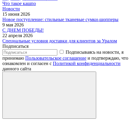
Что такое кашпо
Новости
15 июня 2026
Новое поступление: стильные тканевые сумки-шопперы
9 мая 2026
С ДНЕМ ПОБЕДЫ!
22 апреля 2026
Специальные условия доставки для клиентов за Уралом
Подписаться
Подписываясь на новости, я
принимаю
Пользовательское соглашение
и подтверждаю, что
ознакомлен и согласен с
Политикой конфиденциальности
данного сайта