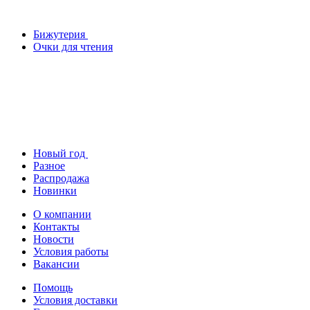
Бижутерия
Очки для чтения
Новый год
Разное
Распродажа
Новинки
О компании
Контакты
Новости
Условия работы
Вакансии
Помощь
Условия доставки