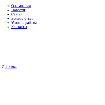
О компании
Новости
Статьи
Вопрос-ответ
Условия работы
Контакты
Доставка