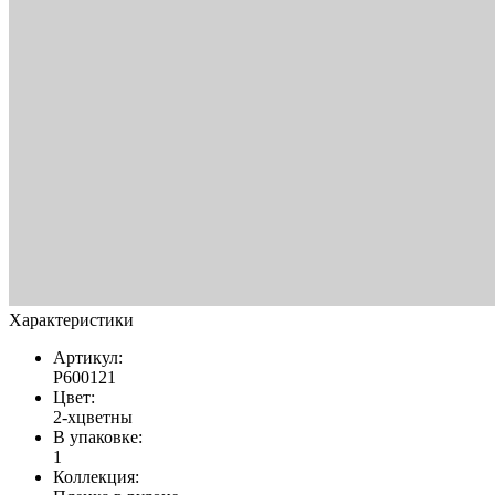
Характеристики
Артикул:
Р600121
Цвет:
2-хцветны
В упаковке:
1
Коллекция: