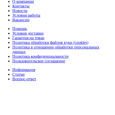
О компании
Контакты
Новости
Условия работы
Вакансии
Помощь
Условия доставки
Гарантия на товар
Политика обработки файлов куки (cookies)
Политика в отношении обработки персональных
данных
Политика конфиденциальности
Пользовательское соглашение
Информация
Статьи
Вопрос-ответ