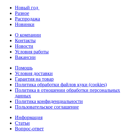
Новый год
Разное
Распродажа
Новинки
О компании
Контакты
Новости
Условия работы
Вакансии
Помощь
Условия доставки
Гарантия на товар
Политика обработки файлов куки (cookies)
Политика в отношении обработки персональных
данных
Политика конфиденциальности
Пользовательское соглашение
Информация
Статьи
Вопрос-ответ