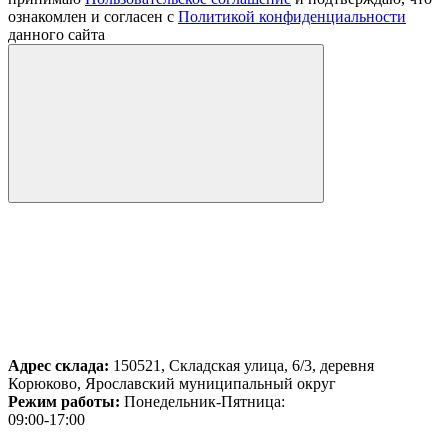
ознакомлен и согласен с
Политикой конфиденциальности
данного сайта
Адрес склада:
150521, Складская улица, 6/3, деревня
Корюково, Ярославский муниципальный округ
Режим работы:
Понедельник-Пятница:
09:00-17:00