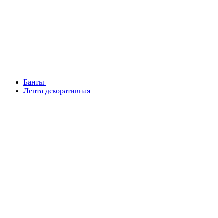
Банты
Лента декоративная