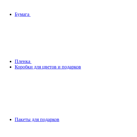
Бумага
Плeнка
Коробки для цветов и подарков
Пакеты для подарков