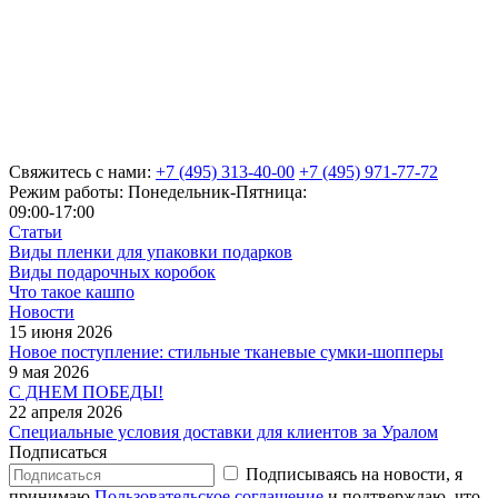
Свяжитесь с нами:
+7 (495) 313-40-00
+7 (495) 971-77-72
Режим работы: Понедельник-Пятница:
09:00-17:00
Статьи
Виды пленки для упаковки подарков
Виды подарочных коробок
Что такое кашпо
Новости
15 июня 2026
Новое поступление: стильные тканевые сумки-шопперы
9 мая 2026
С ДНЕМ ПОБЕДЫ!
22 апреля 2026
Специальные условия доставки для клиентов за Уралом
Подписаться
Подписываясь на новости, я
принимаю
Пользовательское соглашение
и подтверждаю, что