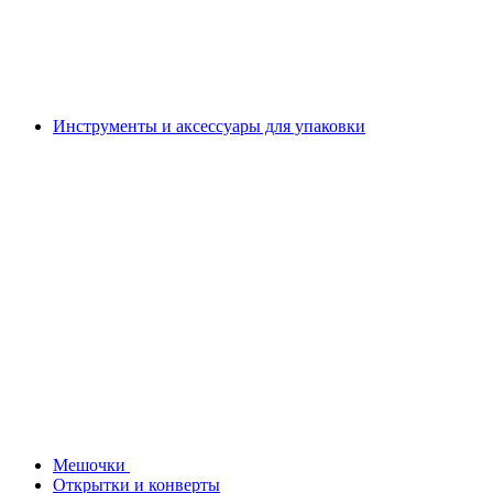
Инструменты и аксессуары для упаковки
Мешочки
Открытки и конверты