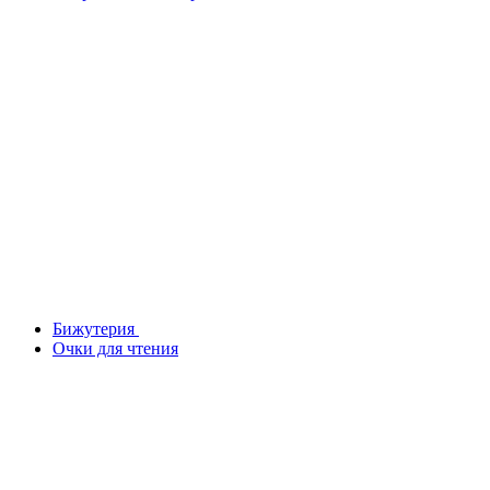
Бижутерия
Очки для чтения