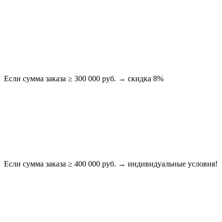
Если сумма заказа ≥ 300 000 руб. → скидка 8%
Если сумма заказа ≥ 400 000 руб. → индивидуальные условия!