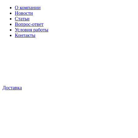
О компании
Новости
Статьи
Вопрос-ответ
Условия работы
Контакты
Доставка