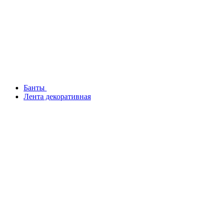
Банты
Лента декоративная