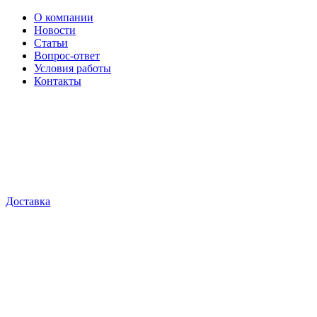
О компании
Новости
Статьи
Вопрос-ответ
Условия работы
Контакты
Доставка