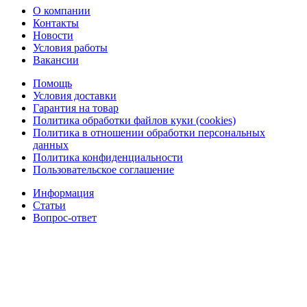
О компании
Контакты
Новости
Условия работы
Вакансии
Помощь
Условия доставки
Гарантия на товар
Политика обработки файлов куки (cookies)
Политика в отношении обработки персональных
данных
Политика конфиденциальности
Пользовательское соглашение
Информация
Статьи
Вопрос-ответ