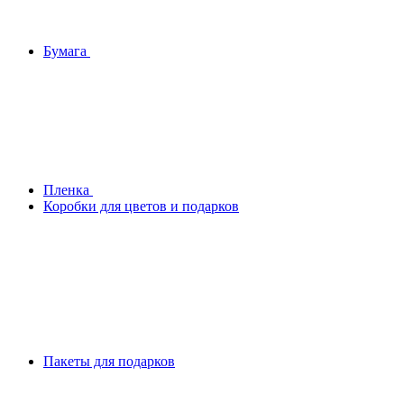
Бумага
Плeнка
Коробки для цветов и подарков
Пакеты для подарков