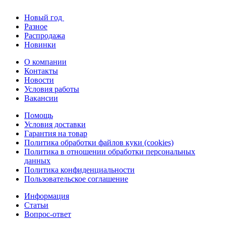
Новый год
Разное
Распродажа
Новинки
О компании
Контакты
Новости
Условия работы
Вакансии
Помощь
Условия доставки
Гарантия на товар
Политика обработки файлов куки (cookies)
Политика в отношении обработки персональных
данных
Политика конфиденциальности
Пользовательское соглашение
Информация
Статьи
Вопрос-ответ