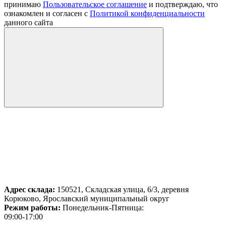
принимаю
Пользовательское соглашение
и подтверждаю, что
ознакомлен и согласен с
Политикой конфиденциальности
данного сайта
Адрес склада:
150521, Складская улица, 6/3, деревня
Корюково, Ярославский муниципальный округ
Режим работы:
Понедельник-Пятница:
09:00-17:00