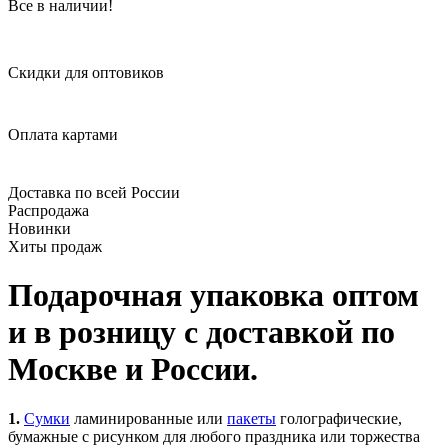
Все в наличии!
Скидки для оптовиков
Оплата картами
Доставка по всей России
Распродажа
Новинки
Хиты продаж
Подарочная упаковка оптом
и в розницу с доставкой по
Москве и России.
1.
Сумки
ламинированные или
пакеты
голографические,
бумажные с рисунком для любого праздника или торжества