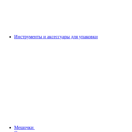
Инструменты и аксессуары для упаковки
Мешочки