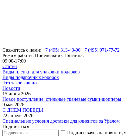
Свяжитесь с нами:
+7 (495) 313-40-00
+7 (495) 971-77-72
Режим работы: Понедельник-Пятница:
09:00-17:00
Статьи
Виды пленки для упаковки подарков
Виды подарочных коробок
Что такое кашпо
Новости
15 июня 2026
Новое поступление: стильные тканевые сумки-шопперы
9 мая 2026
С ДНЕМ ПОБЕДЫ!
22 апреля 2026
Специальные условия доставки для клиентов за Уралом
Подписаться
Подписываясь на новости, я