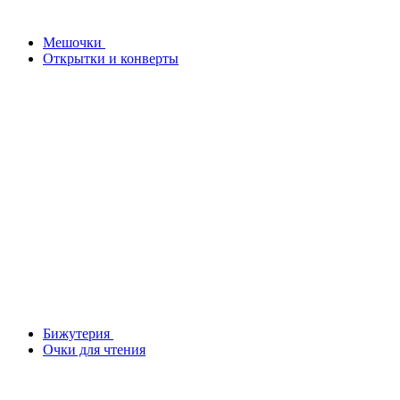
Мешочки
Открытки и конверты
Бижутерия
Очки для чтения