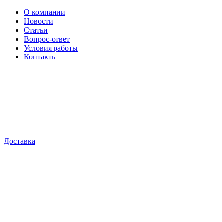
О компании
Новости
Статьи
Вопрос-ответ
Условия работы
Контакты
Доставка