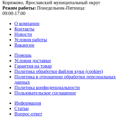
Корюково, Ярославский муниципальный округ
Режим работы:
Понедельник-Пятница:
09:00-17:00
О компании
Контакты
Новости
Условия работы
Вакансии
Помощь
Условия доставки
Гарантия на товар
Политика обработки файлов куки (cookies)
Политика в отношении обработки персональных
данных
Политика конфиденциальности
Пользовательское соглашение
Информация
Статьи
Вопрос-ответ