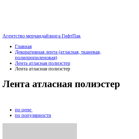
Агентство мерчандайзинга ГифтПак
Главная
Декоративная лента (атласная, тканевая,
полипропиленовая)
Лента атласная полиэстер
Лента атласная полиэстер
Лента атласная полиэстер
по цене
по популярности