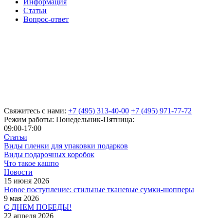
Информация
Статьи
Вопрос-ответ
Свяжитесь с нами:
+7 (495) 313-40-00
+7 (495) 971-77-72
Режим работы: Понедельник-Пятница:
09:00-17:00
Статьи
Виды пленки для упаковки подарков
Виды подарочных коробок
Что такое кашпо
Новости
15 июня 2026
Новое поступление: стильные тканевые сумки-шопперы
9 мая 2026
С ДНЕМ ПОБЕДЫ!
22 апреля 2026