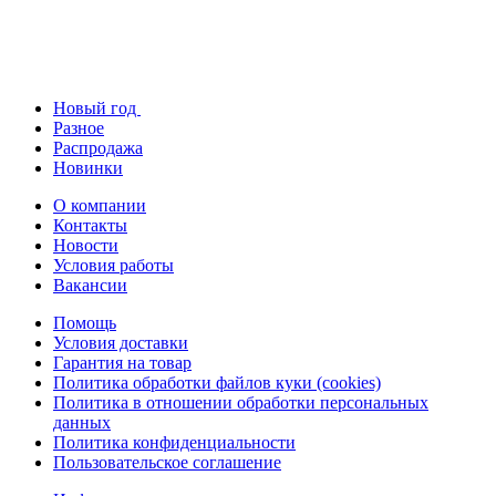
Новый год
Разное
Распродажа
Новинки
О компании
Контакты
Новости
Условия работы
Вакансии
Помощь
Условия доставки
Гарантия на товар
Политика обработки файлов куки (cookies)
Политика в отношении обработки персональных
данных
Политика конфиденциальности
Пользовательское соглашение