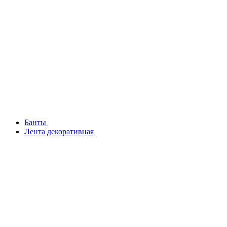
Банты
Лента декоративная