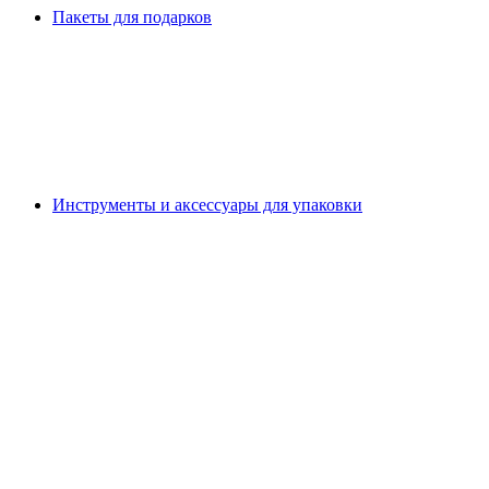
Пакеты для подарков
Инструменты и аксессуары для упаковки