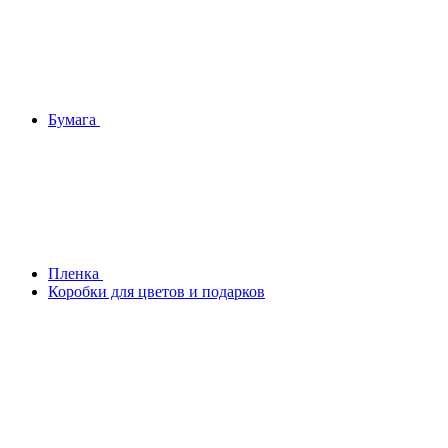
Бумага
Плeнка
Коробки для цветов и подарков