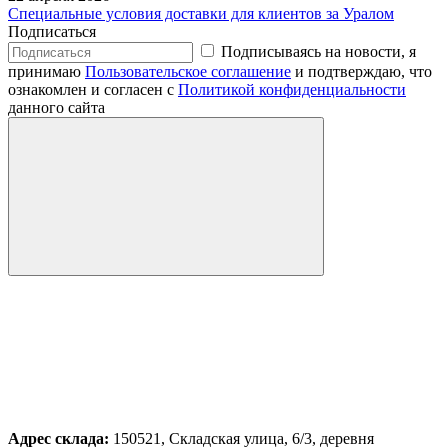
Специальные условия доставки для клиентов за Уралом
Подписаться
Подписываясь на новости, я
принимаю
Пользовательское соглашение
и подтверждаю, что
ознакомлен и согласен с
Политикой конфиденциальности
данного сайта
Адрес склада:
150521, Складская улица, 6/3, деревня