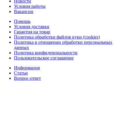
Новости
Условия работы
Вакансии
Помощь
Условия доставки
Гарантия на товар
Политика обработки файлов куки (cookies)
Политика в отношении обработки персональных
данных
Политика конфиденциальности
Пользовательское соглашение
Информация
Статьи
Вопрос-ответ