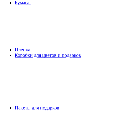
Бумага
Плeнка
Коробки для цветов и подарков
Пакеты для подарков