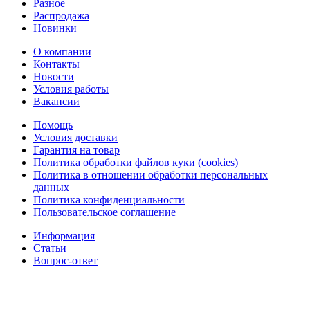
Разное
Распродажа
Новинки
О компании
Контакты
Новости
Условия работы
Вакансии
Помощь
Условия доставки
Гарантия на товар
Политика обработки файлов куки (cookies)
Политика в отношении обработки персональных
данных
Политика конфиденциальности
Пользовательское соглашение
Информация
Статьи
Вопрос-ответ