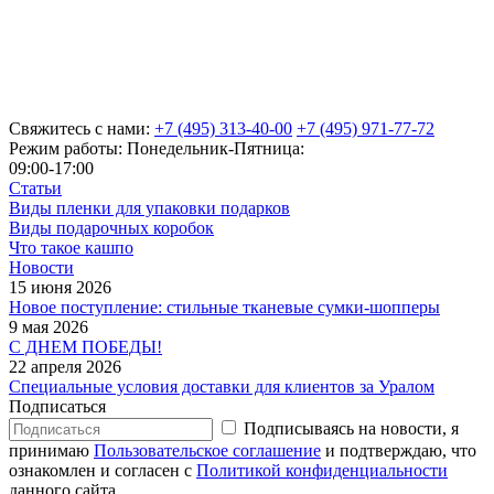
Свяжитесь с нами:
+7 (495) 313-40-00
+7 (495) 971-77-72
Режим работы: Понедельник-Пятница:
09:00-17:00
Статьи
Виды пленки для упаковки подарков
Виды подарочных коробок
Что такое кашпо
Новости
15 июня 2026
Новое поступление: стильные тканевые сумки-шопперы
9 мая 2026
С ДНЕМ ПОБЕДЫ!
22 апреля 2026
Специальные условия доставки для клиентов за Уралом
Подписаться
Подписываясь на новости, я
принимаю
Пользовательское соглашение
и подтверждаю, что
ознакомлен и согласен с
Политикой конфиденциальности
данного сайта