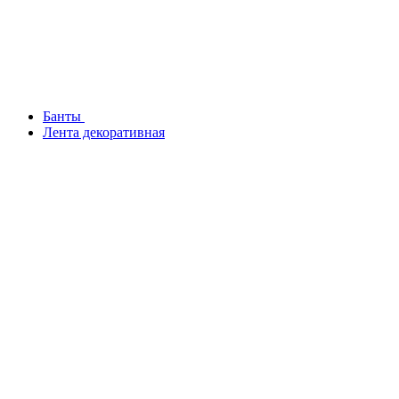
Банты
Лента декоративная