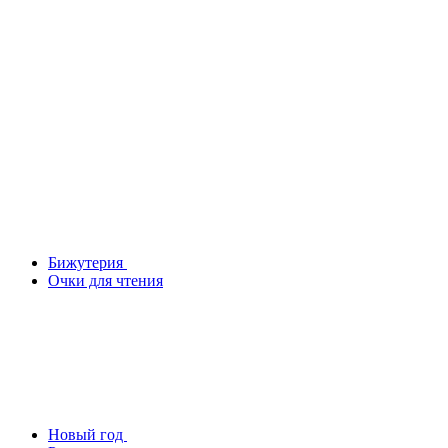
Бижутерия
Очки для чтения
Новый год