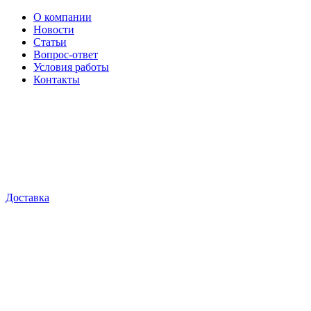
О компании
Новости
Статьи
Вопрос-ответ
Условия работы
Контакты
Доставка