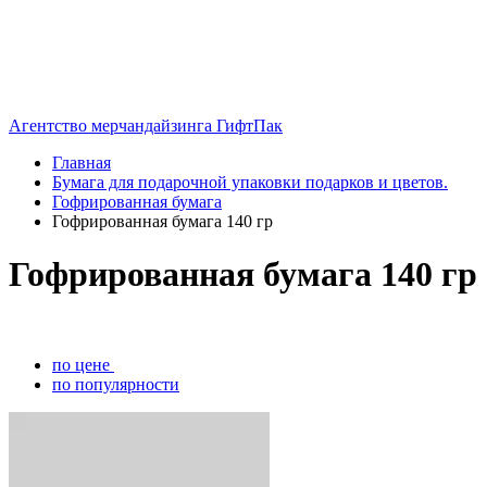
Агентство мерчандайзинга ГифтПак
Главная
Бумага для подарочной упаковки подарков и цветов.
Гофрированная бумага
Гофрированная бумага 140 гр
Гофрированная бумага 140 гр
по цене
по популярности