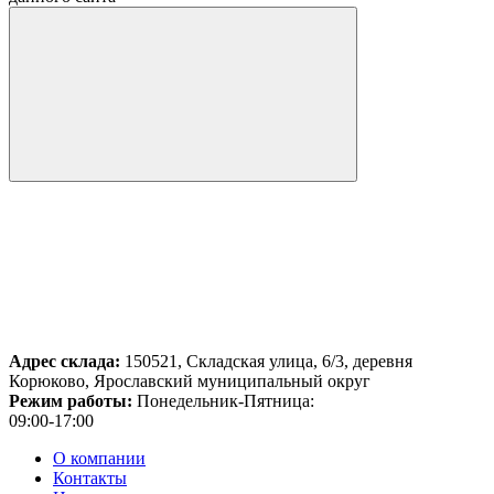
Адрес склада:
150521, Складская улица, 6/3, деревня
Корюково, Ярославский муниципальный округ
Режим работы:
Понедельник-Пятница:
09:00-17:00
О компании
Контакты