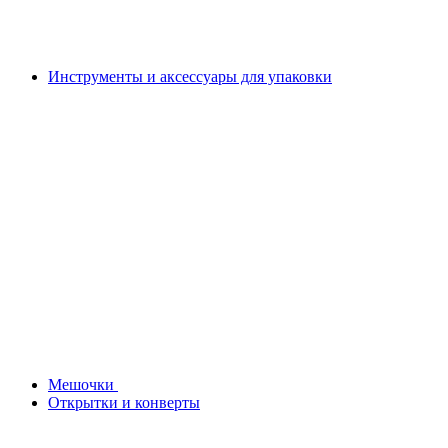
Инструменты и аксессуары для упаковки
Мешочки
Открытки и конверты