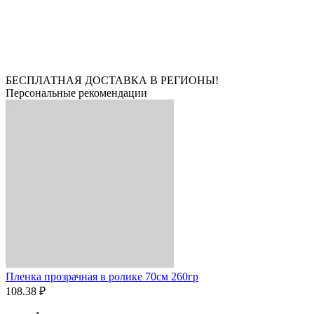
БЕСПЛАТНАЯ ДОСТАВКА В РЕГИОНЫ!
Персональные рекомендации
Пленка прозрачная в ролике 70см 260гр
108.38 ₽