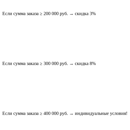
Если сумма заказа ≥ 200 000 руб. → скидка 3%
Если сумма заказа ≥ 300 000 руб. → скидка 8%
Если сумма заказа ≥ 400 000 руб. → индивидуальные условия!