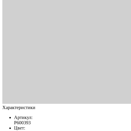
Характеристики
Артикул:
Р600393
Цвет: