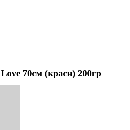
 Love 70см (красн) 200гр