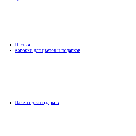
Плeнка
Коробки для цветов и подарков
Пакеты для подарков