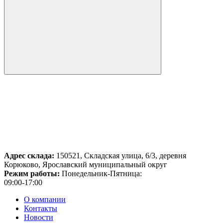
Адрес склада:
150521, Складская улица, 6/3, деревня
Корюково, Ярославский муниципальный округ
Режим работы:
Понедельник-Пятница:
09:00-17:00
О компании
Контакты
Новости