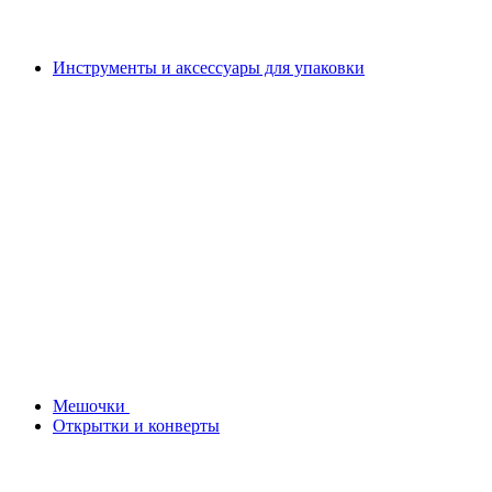
Инструменты и аксессуары для упаковки
Мешочки
Открытки и конверты