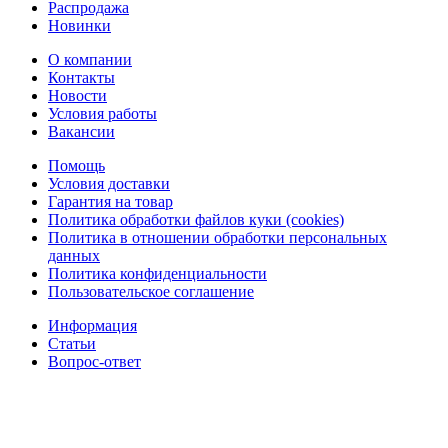
Распродажа
Новинки
О компании
Контакты
Новости
Условия работы
Вакансии
Помощь
Условия доставки
Гарантия на товар
Политика обработки файлов куки (cookies)
Политика в отношении обработки персональных
данных
Политика конфиденциальности
Пользовательское соглашение
Информация
Статьи
Вопрос-ответ