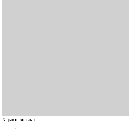
Характеристики