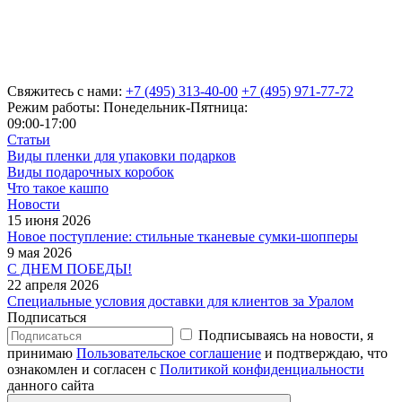
Свяжитесь с нами:
+7 (495) 313-40-00
+7 (495) 971-77-72
Режим работы: Понедельник-Пятница:
09:00-17:00
Статьи
Виды пленки для упаковки подарков
Виды подарочных коробок
Что такое кашпо
Новости
15 июня 2026
Новое поступление: стильные тканевые сумки-шопперы
9 мая 2026
С ДНЕМ ПОБЕДЫ!
22 апреля 2026
Специальные условия доставки для клиентов за Уралом
Подписаться
Подписываясь на новости, я
принимаю
Пользовательское соглашение
и подтверждаю, что
ознакомлен и согласен с
Политикой конфиденциальности
данного сайта