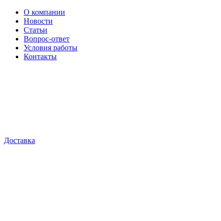
О компании
Новости
Статьи
Вопрос-ответ
Условия работы
Контакты
Доставка