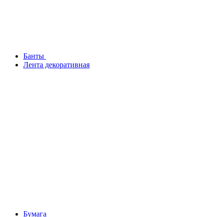
Банты
Лента декоративная
Бумага