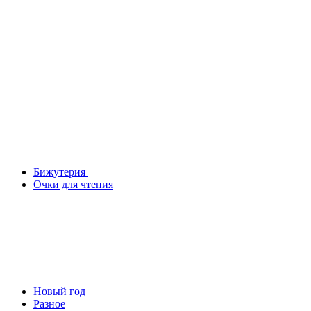
Бижутерия
Очки для чтения
Новый год
Разное