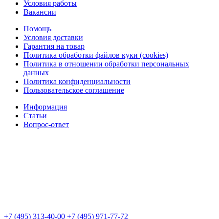
Условия работы
Вакансии
Помощь
Условия доставки
Гарантия на товар
Политика обработки файлов куки (cookies)
Политика в отношении обработки персональных
данных
Политика конфиденциальности
Пользовательское соглашение
Информация
Статьи
Вопрос-ответ
+7 (495) 313-40-00
+7 (495) 971-77-72