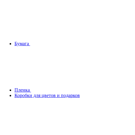
Бумага
Плeнка
Коробки для цветов и подарков