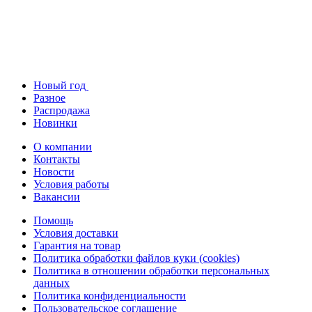
Новый год
Разное
Распродажа
Новинки
О компании
Контакты
Новости
Условия работы
Вакансии
Помощь
Условия доставки
Гарантия на товар
Политика обработки файлов куки (cookies)
Политика в отношении обработки персональных
данных
Политика конфиденциальности
Пользовательское соглашение