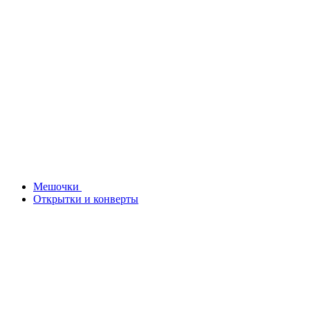
Мешочки
Открытки и конверты