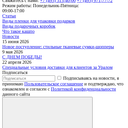
Свяжитесь с нами:
+7 (495) 313-40-00
+7 (495) 971-77-72
Режим работы: Понедельник-Пятница:
09:00-17:00
Статьи
Виды пленки для упаковки подарков
Виды подарочных коробок
Что такое кашпо
Новости
15 июня 2026
Новое поступление: стильные тканевые сумки-шопперы
9 мая 2026
С ДНЕМ ПОБЕДЫ!
22 апреля 2026
Специальные условия доставки для клиентов за Уралом
Подписаться
Подписываясь на новости, я
принимаю
Пользовательское соглашение
и подтверждаю, что
ознакомлен и согласен с
Политикой конфиденциальности
данного сайта