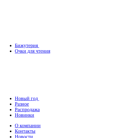
Бижутерия
Очки для чтения
Новый год
Разное
Распродажа
Новинки
О компании
Контакты
Новости