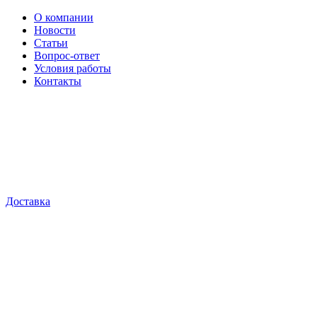
О компании
Новости
Статьи
Вопрос-ответ
Условия работы
Контакты
Доставка