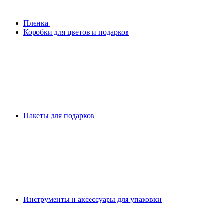
Плeнка
Коробки для цветов и подарков
Пакеты для подарков
Инструменты и аксессуары для упаковки