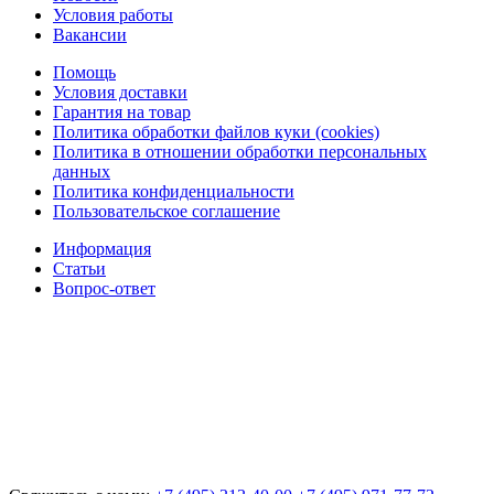
Условия работы
Вакансии
Помощь
Условия доставки
Гарантия на товар
Политика обработки файлов куки (cookies)
Политика в отношении обработки персональных
данных
Политика конфиденциальности
Пользовательское соглашение
Информация
Статьи
Вопрос-ответ