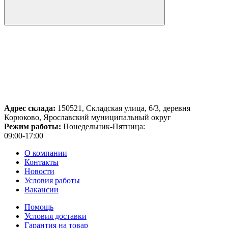
Адрес склада:
150521, Складская улица, 6/3, деревня
Корюково, Ярославский муниципальный округ
Режим работы:
Понедельник-Пятница:
09:00-17:00
О компании
Контакты
Новости
Условия работы
Вакансии
Помощь
Условия доставки
Гарантия на товар