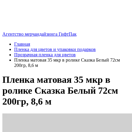
Агентство мерчандайзинга ГифтПак
Главная
Пленка для цветов и упаковки подарков
Прозрачная пленка для цветов
Пленка матовая 35 мкр в ролике Сказка Белый 72см
200гр, 8,6 м
Пленка матовая 35 мкр в
ролике Сказка Белый 72см
200гр, 8,6 м