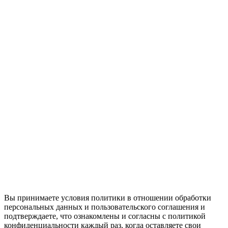
Вы принимаете условия политики в отношении обработки
персональных данных и пользовательского соглашения и
подтверждаете, что ознакомлены и согласны с политикой
конфиденциальности каждый раз, когда оставляете свои