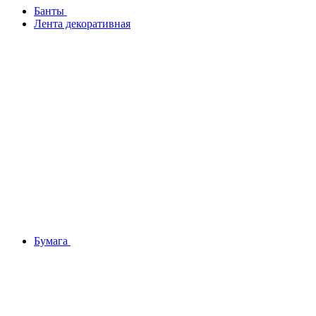
Банты
Лента декоративная
Бумага