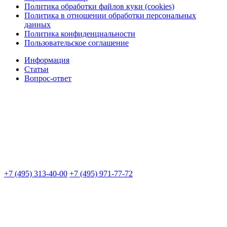
Политика обработки файлов куки (cookies)
Политика в отношении обработки персональных
данных
Политика конфиденциальности
Пользовательское соглашение
Информация
Статьи
Вопрос-ответ
+7 (495) 313-40-00
+7 (495) 971-77-72