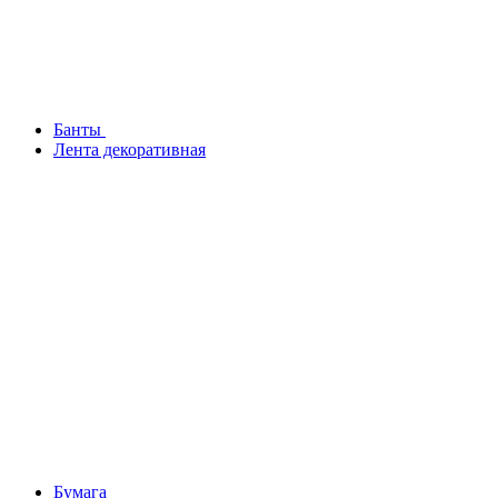
Банты
Лента декоративная
Бумага