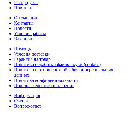
Распродажа
Новинки
О компании
Контакты
Новости
Условия работы
Вакансии
Помощь
Условия доставки
Гарантия на товар
Политика обработки файлов куки (cookies)
Политика в отношении обработки персональных
данных
Политика конфиденциальности
Пользовательское соглашение
Информация
Статьи
Вопрос-ответ