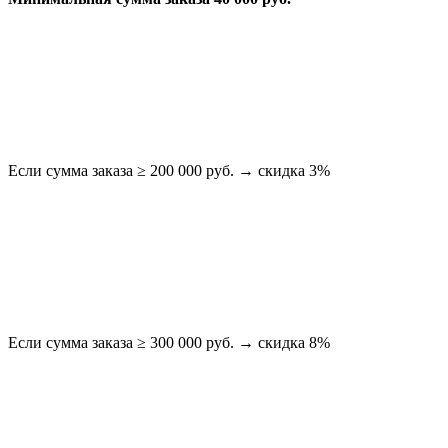
Если сумма заказа ≥ 200 000 руб. → скидка 3%
Если сумма заказа ≥ 300 000 руб. → скидка 8%