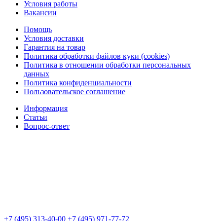
Условия работы
Вакансии
Помощь
Условия доставки
Гарантия на товар
Политика обработки файлов куки (cookies)
Политика в отношении обработки персональных
данных
Политика конфиденциальности
Пользовательское соглашение
Информация
Статьи
Вопрос-ответ
+7 (495) 313-40-00
+7 (495) 971-77-72