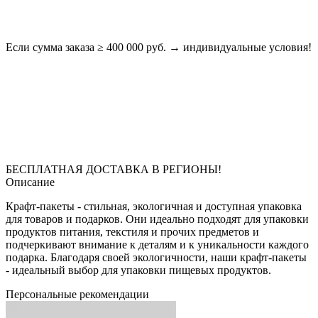
Если сумма заказа ≥ 400 000 руб. → индивидуальные условия!
БЕСПЛАТНАЯ ДОСТАВКА В РЕГИОНЫ!
Описание
Крафт-пакеты - стильная, экологичная и доступная упаковка
для товаров и подарков. Они идеально подходят для упаковки
продуктов питания, текстиля и прочих предметов и
подчеркивают внимание к деталям и к уникальности каждого
подарка. Благодаря своей экологичности, наши крафт-пакеты
- идеальный выбор для упаковки пищевых продуктов.
Персональные рекомендации