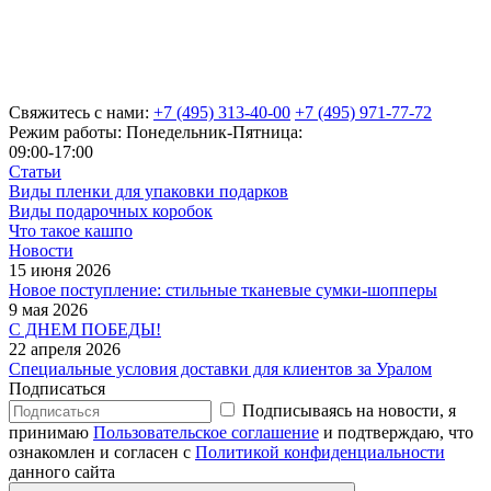
Свяжитесь с нами:
+7 (495) 313-40-00
+7 (495) 971-77-72
Режим работы: Понедельник-Пятница:
09:00-17:00
Статьи
Виды пленки для упаковки подарков
Виды подарочных коробок
Что такое кашпо
Новости
15 июня 2026
Новое поступление: стильные тканевые сумки-шопперы
9 мая 2026
С ДНЕМ ПОБЕДЫ!
22 апреля 2026
Специальные условия доставки для клиентов за Уралом
Подписаться
Подписываясь на новости, я
принимаю
Пользовательское соглашение
и подтверждаю, что
ознакомлен и согласен с
Политикой конфиденциальности
данного сайта