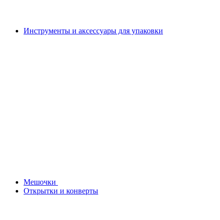
Инструменты и аксессуары для упаковки
Мешочки
Открытки и конверты