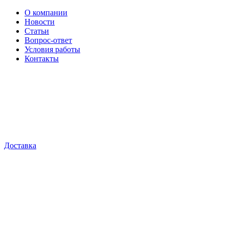
О компании
Новости
Статьи
Вопрос-ответ
Условия работы
Контакты
Доставка