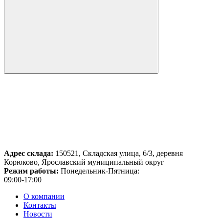
Адрес склада:
150521, Складская улица, 6/3, деревня
Корюково, Ярославский муниципальный округ
Режим работы:
Понедельник-Пятница:
09:00-17:00
О компании
Контакты
Новости