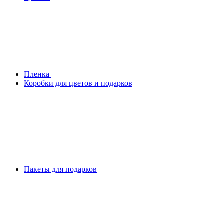
Плeнка
Коробки для цветов и подарков
Пакеты для подарков