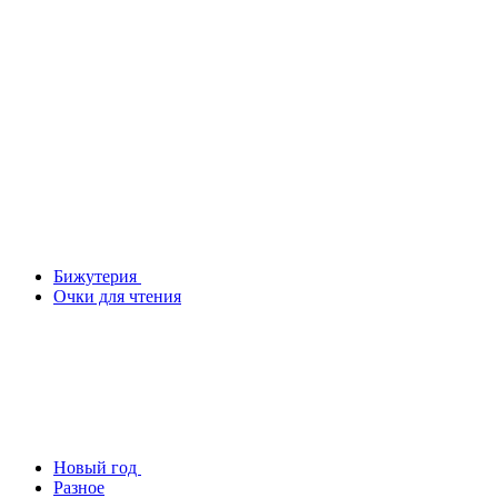
Бижутерия
Очки для чтения
Новый год
Разное