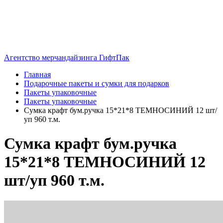
Агентство мерчандайзинга ГифтПак
Главная
Подарочные пакеты и сумки для подарков
Пакеты упаковочные
Пакеты упаковочные
Сумка крафт бум.ручка 15*21*8 ТЕМНОСИНИЙ 12 шт/
уп 960 т.м.
Сумка крафт бум.ручка
15*21*8 ТЕМНОСИНИЙ 12
шт/уп 960 т.м.