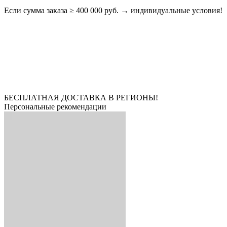
Если сумма заказа ≥ 400 000 руб. → индивидуальные условия!
БЕСПЛАТНАЯ ДОСТАВКА В РЕГИОНЫ!
Персональные рекомендации