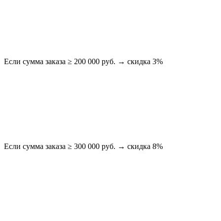
Если сумма заказа ≥ 200 000 руб. → скидка 3%
Если сумма заказа ≥ 300 000 руб. → скидка 8%