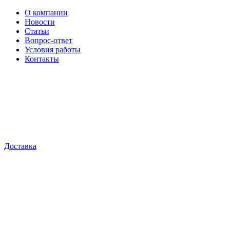
О компании
Новости
Статьи
Вопрос-ответ
Условия работы
Контакты
Доставка