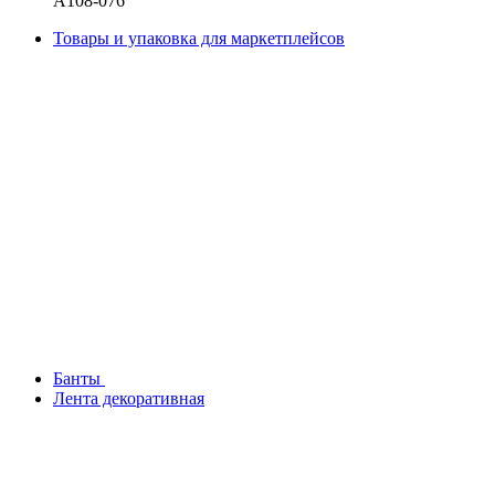
A108-076
Товары и упаковка для маркетплейсов
Банты
Лента декоративная