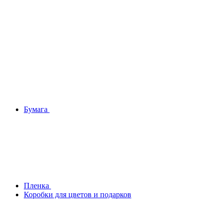
Бумага
Плeнка
Коробки для цветов и подарков