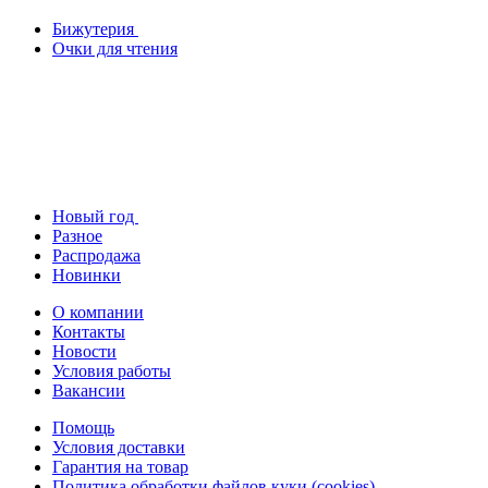
Бижутерия
Очки для чтения
Новый год
Разное
Распродажа
Новинки
О компании
Контакты
Новости
Условия работы
Вакансии
Помощь
Условия доставки
Гарантия на товар
Политика обработки файлов куки (cookies)