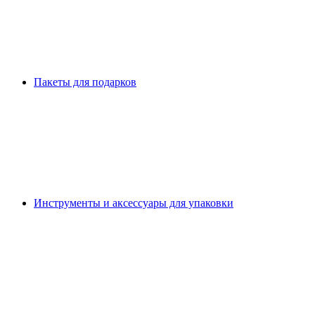
Пакеты для подарков
Инструменты и аксессуары для упаковки