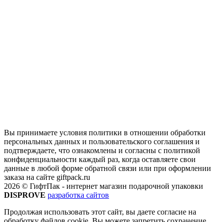
Вы принимаете условия политики в отношении обработки
персональных данных и пользовательского соглашения и
подтверждаете, что ознакомлены и согласны с политикой
конфиденциальности каждый раз, когда оставляете свои
данные в любой форме обратной связи или при оформлении
заказа на сайте giftpack.ru
2026 © ГифтПак - интернет магазин подарочной упаковки
DISPROVE
разработка сайтов
Продолжая использовать этот сайт, вы даете согласие на
обработку файлов cookie. Вы можете запретить сохранение