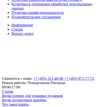
Политика в отношении обработки персональных
данных
Политика конфиденциальности
Пользовательское соглашение
Информация
Статьи
Вопрос-ответ
Свяжитесь с нами:
+7 (495) 313-40-00
+7 (495) 971-77-72
Режим работы: Понедельник-Пятница:
09:00-17:00
Статьи
Виды пленки для упаковки подарков
Виды подарочных коробок
Что такое кашпо