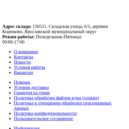
Адрес склада:
150521, Складская улица, 6/3, деревня
Корюково, Ярославский муниципальный округ
Режим работы:
Понедельник-Пятница:
09:00-17:00
О компании
Контакты
Новости
Условия работы
Вакансии
Помощь
Условия доставки
Гарантия на товар
Политика обработки файлов куки (cookies)
Политика в отношении обработки персональных
данных
Политика конфиденциальности
Пользовательское соглашение
Информация