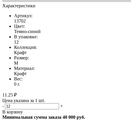
Характеристики
Артикул:
13702
Цвет:
Темно-синий
В упаковке:
12
Коллекция:
Крафт
Размер:
M
Материал:
Крафт
Вес:
0 г.
11.25 ₽
Цена указана за 1 шт.
-
+
В корзину
Минимальная сумма заказа 40 000 руб.