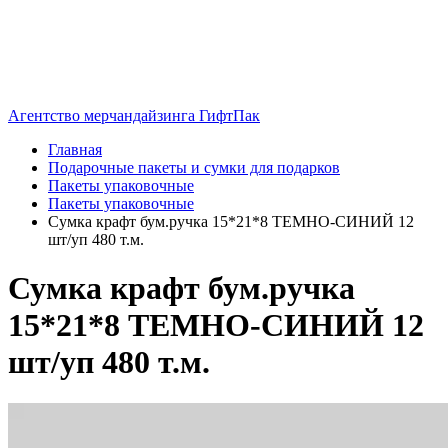
Агентство мерчандайзинга ГифтПак
Главная
Подарочные пакеты и сумки для подарков
Пакеты упаковочные
Пакеты упаковочные
Сумка крафт бум.ручка 15*21*8 ТЕМНО-СИНИЙ 12
шт/уп 480 т.м.
Сумка крафт бум.ручка
15*21*8 ТЕМНО-СИНИЙ 12
шт/уп 480 т.м.