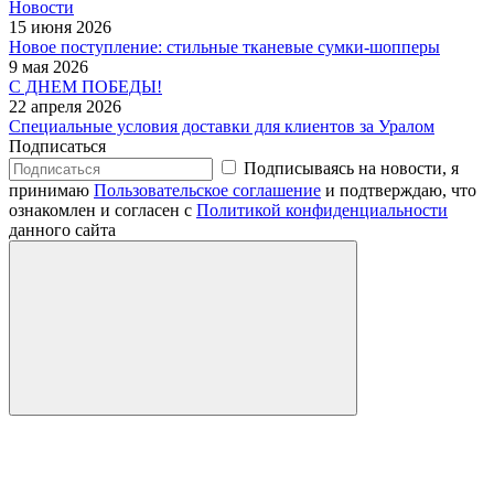
Новости
15 июня 2026
Новое поступление: стильные тканевые сумки-шопперы
9 мая 2026
С ДНЕМ ПОБЕДЫ!
22 апреля 2026
Специальные условия доставки для клиентов за Уралом
Подписаться
Подписываясь на новости, я
принимаю
Пользовательское соглашение
и подтверждаю, что
ознакомлен и согласен с
Политикой конфиденциальности
данного сайта