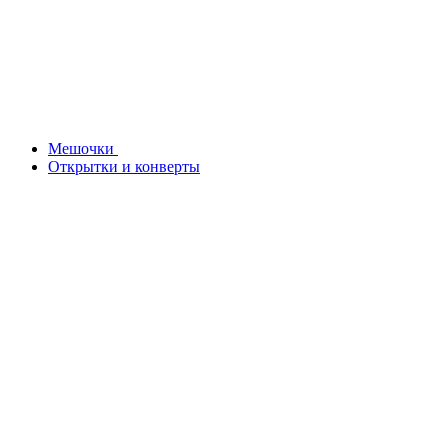
Мешочки
Открытки и конверты