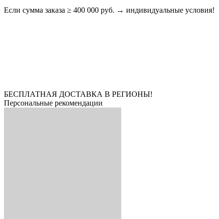
Если сумма заказа ≥ 400 000 руб. → индивидуальные условия!
БЕСПЛАТНАЯ ДОСТАВКА В РЕГИОНЫ!
Персональные рекомендации