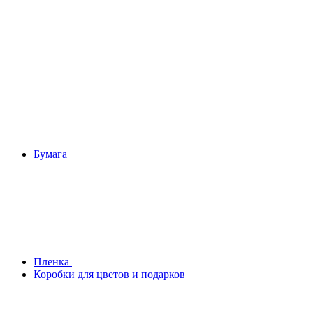
Бумага
Плeнка
Коробки для цветов и подарков