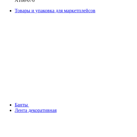
A108-076
Товары и упаковка для маркетплейсов
Банты
Лента декоративная