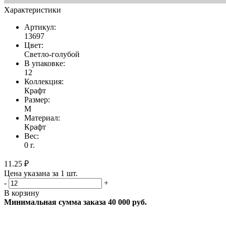
Характеристики
Артикул:
13697
Цвет:
Светло-голубой
В упаковке:
12
Коллекция:
Крафт
Размер:
M
Материал:
Крафт
Вес:
0 г.
11.25 ₽
Цена указана за 1 шт.
-
+
В корзину
Минимальная сумма заказа 40 000 руб.