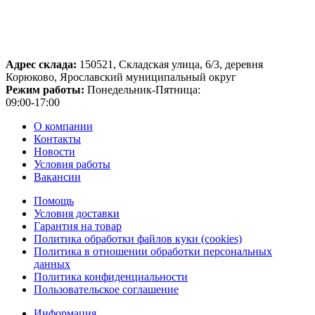
Адрес склада:
150521, Складская улица, 6/3, деревня
Корюково, Ярославский муниципальный округ
Режим работы:
Понедельник-Пятница:
09:00-17:00
О компании
Контакты
Новости
Условия работы
Вакансии
Помощь
Условия доставки
Гарантия на товар
Политика обработки файлов куки (cookies)
Политика в отношении обработки персональных
данных
Политика конфиденциальности
Пользовательское соглашение
Информация