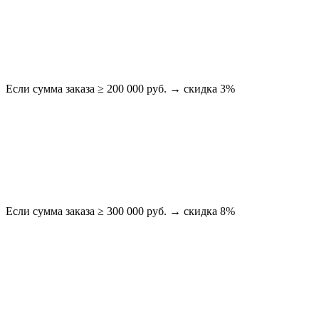
Если сумма заказа ≥ 200 000 руб. → скидка 3%
Если сумма заказа ≥ 300 000 руб. → скидка 8%