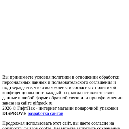
Вы принимаете условия политики в отношении обработки
персональных данных и пользовательского соглашения и
подтверждаете, что ознакомлены и согласны с политикой
конфиденциальности каждый раз, когда оставляете свои
данные в любой форме обратной связи или при оформлении
заказа на сайте giftpack.ru
2026 © ГифтПак - интернет магазин подарочной упаковки
DISPROVE
разработка сайтов
Продолжая использовать этот сайт, вы даете согласие на
обработку файлов cookie. Вы можете запретить сохранение