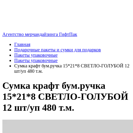
Агентство мерчандайзинга ГифтПак
Главная
Подарочные пакеты и сумки для подарков
Пакеты упаковочные
Пакеты упаковочные
Сумка крафт бум.ручка 15*21*8 СВЕТЛО-ГОЛУБОЙ 12
шт/уп 480 т.м.
Сумка крафт бум.ручка
15*21*8 СВЕТЛО-ГОЛУБОЙ
12 шт/уп 480 т.м.