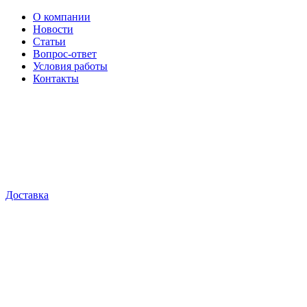
О компании
Новости
Статьи
Вопрос-ответ
Условия работы
Контакты
Доставка