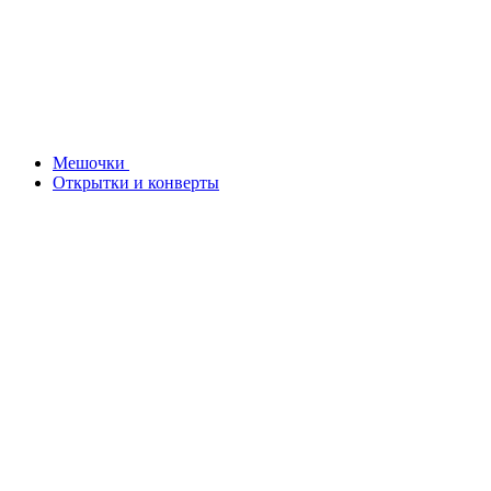
Мешочки
Открытки и конверты