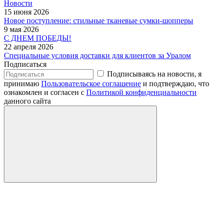
Новости
15 июня 2026
Новое поступление: стильные тканевые сумки-шопперы
9 мая 2026
С ДНЕМ ПОБЕДЫ!
22 апреля 2026
Специальные условия доставки для клиентов за Уралом
Подписаться
Подписываясь на новости, я
принимаю
Пользовательское соглашение
и подтверждаю, что
ознакомлен и согласен с
Политикой конфиденциальности
данного сайта