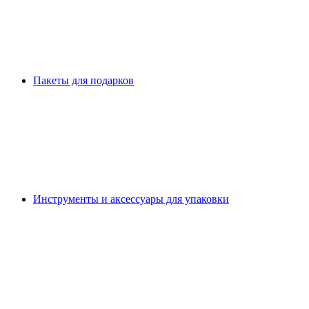
Пакеты для подарков
Инструменты и аксессуары для упаковки