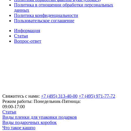
Политика в отношении обработки персональных
данных
Политика конфиденциальности
Пользовательское соглашение
Информация
Статьи
Вопрос-ответ
Свяжитесь с нами:
+7 (495) 313-40-00
+7 (495) 971-77-72
Режим работы: Понедельник-Пятница:
09:00-17:00
Статьи
Виды пленки для упаковки подарков
Виды подарочных коробок
Что такое кашпо