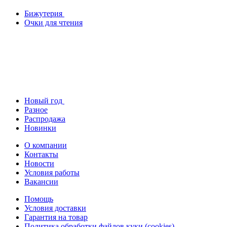
Бижутерия
Очки для чтения
Новый год
Разное
Распродажа
Новинки
О компании
Контакты
Новости
Условия работы
Вакансии
Помощь
Условия доставки
Гарантия на товар
Политика обработки файлов куки (cookies)