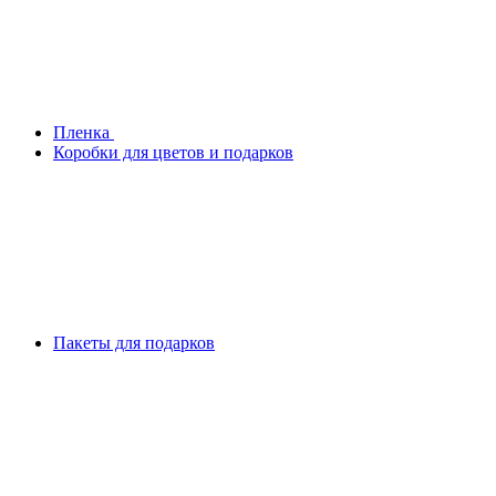
Плeнка
Коробки для цветов и подарков
Пакеты для подарков