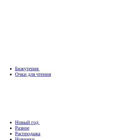
Бижутерия
Очки для чтения
Новый год
Разное
Распродажа
Новинки