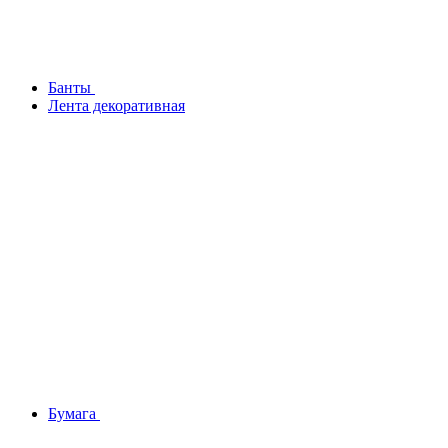
Банты
Лента декоративная
Бумага