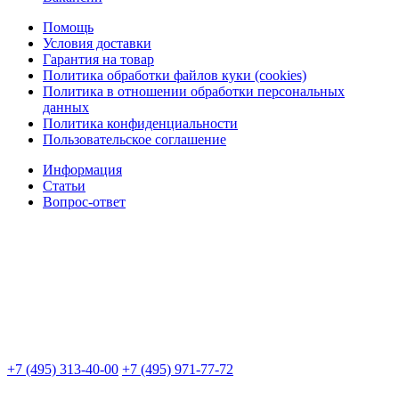
Помощь
Условия доставки
Гарантия на товар
Политика обработки файлов куки (cookies)
Политика в отношении обработки персональных
данных
Политика конфиденциальности
Пользовательское соглашение
Информация
Статьи
Вопрос-ответ
+7 (495) 313-40-00
+7 (495) 971-77-72