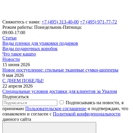
Свяжитесь с нами:
+7 (495) 313-40-00
+7 (495) 971-77-72
Режим работы: Понедельник-Пятница:
09:00-17:00
Статьи
Виды пленки для упаковки подарков
Виды подарочных коробок
Что такое кашпо
Новости
15 июня 2026
Новое поступление: стильные тканевые сумки-шопперы
9 мая 2026
С ДНЕМ ПОБЕДЫ!
22 апреля 2026
Специальные условия доставки для клиентов за Уралом
Подписаться
Подписываясь на новости, я
принимаю
Пользовательское соглашение
и подтверждаю, что
ознакомлен и согласен с
Политикой конфиденциальности
данного сайта