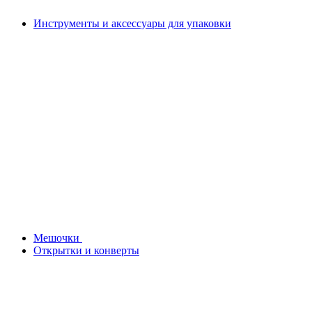
Инструменты и аксессуары для упаковки
Мешочки
Открытки и конверты