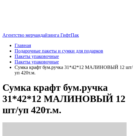
Агентство мерчандайзинга ГифтПак
Главная
Подарочные пакеты и сумки для подарков
Пакеты упаковочные
Пакеты упаковочные
Сумка крафт бум.ручка 31*42*12 МАЛИНОВЫЙ 12 шт/
уп 420т.м.
Сумка крафт бум.ручка
31*42*12 МАЛИНОВЫЙ 12
шт/уп 420т.м.