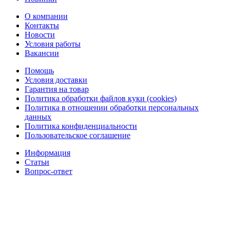
О компании
Контакты
Новости
Условия работы
Вакансии
Помощь
Условия доставки
Гарантия на товар
Политика обработки файлов куки (cookies)
Политика в отношении обработки персональных
данных
Политика конфиденциальности
Пользовательское соглашение
Информация
Статьи
Вопрос-ответ