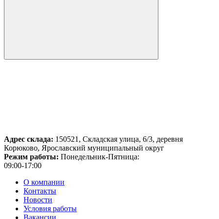
Адрес склада:
150521, Складская улица, 6/3, деревня
Корюково, Ярославский муниципальный округ
Режим работы:
Понедельник-Пятница:
09:00-17:00
О компании
Контакты
Новости
Условия работы
Вакансии