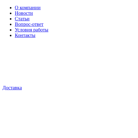
О компании
Новости
Статьи
Вопрос-ответ
Условия работы
Контакты
Доставка