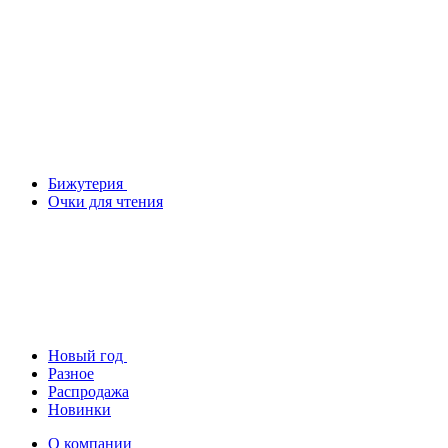
Бижутерия
Очки для чтения
Новый год
Разное
Распродажа
Новинки
О компании