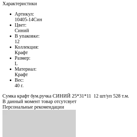
Характеристики
Артикул:
10405-14Син
Цвет:
Синий
В упаковке:
12
Коллекция:
Крафт
Размер:
L
Материал:
Крафт
Вес:
40 г.
Сумка крафт бум.ручка СИНИЙ 25*31*11 12 шт/уп 528 т.м.
В данный момент товар отсутсвует
Персональные рекомендации