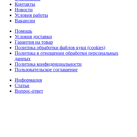
Контакты
Новости
Условия работы
Вакансии
Помощь
Условия доставки
Гарантия на товар
Политика обработки файлов куки (cookies)
Политика в отношении обработки персональных
данных
Политика конфиденциальности
Пользовательское соглашение
Информация
Статьи
Вопрос-ответ