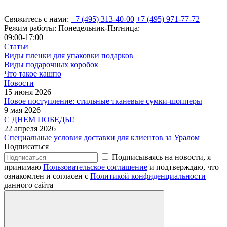
Свяжитесь с нами:
+7 (495) 313-40-00
+7 (495) 971-77-72
Режим работы: Понедельник-Пятница:
09:00-17:00
Статьи
Виды пленки для упаковки подарков
Виды подарочных коробок
Что такое кашпо
Новости
15 июня 2026
Новое поступление: стильные тканевые сумки-шопперы
9 мая 2026
С ДНЕМ ПОБЕДЫ!
22 апреля 2026
Специальные условия доставки для клиентов за Уралом
Подписаться
Подписываясь на новости, я
принимаю
Пользовательское соглашение
и подтверждаю, что
ознакомлен и согласен с
Политикой конфиденциальности
данного сайта