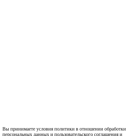
Вы принимаете условия политики в отношении обработки
персональных данных и пользовательского соглашения и