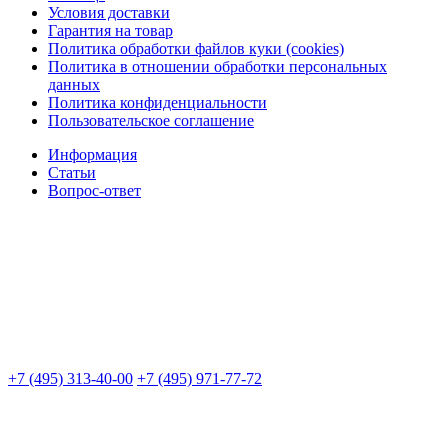
Условия доставки
Гарантия на товар
Политика обработки файлов куки (cookies)
Политика в отношении обработки персональных
данных
Политика конфиденциальности
Пользовательское соглашение
Информация
Статьи
Вопрос-ответ
+7 (495) 313-40-00
+7 (495) 971-77-72