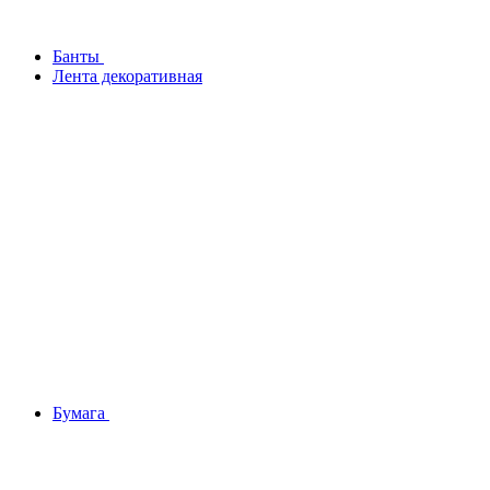
Банты
Лента декоративная
Бумага