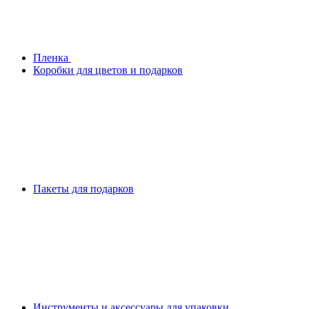
Плeнка
Коробки для цветов и подарков
Пакеты для подарков
Инструменты и аксессуары для упаковки