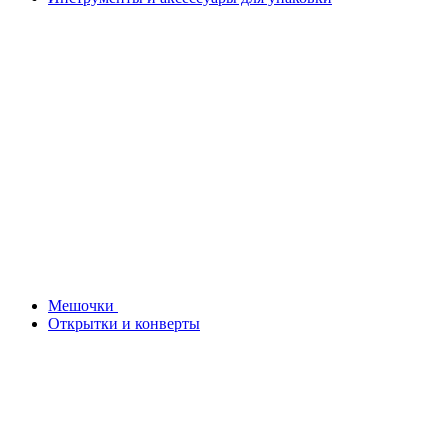
Мешочки
Открытки и конверты