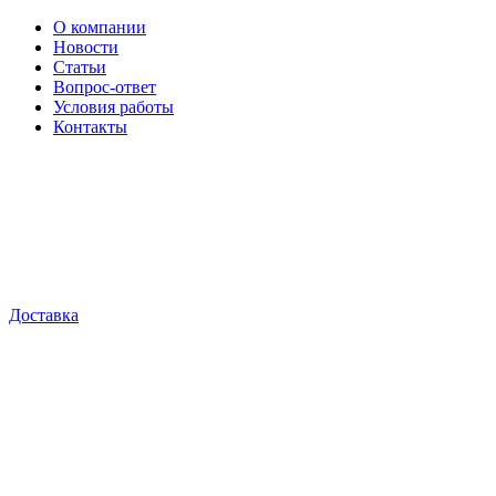
О компании
Новости
Статьи
Вопрос-ответ
Условия работы
Контакты
Доставка