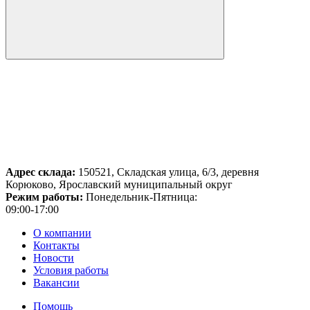
Адрес склада:
150521, Складская улица, 6/3, деревня
Корюково, Ярославский муниципальный округ
Режим работы:
Понедельник-Пятница:
09:00-17:00
О компании
Контакты
Новости
Условия работы
Вакансии
Помощь