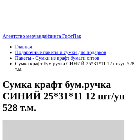
Агентство мерчандайзинга ГифтПак
Главная
Подарочные пакеты и сумки для подарков
Пакеты - Сумки из крафт бумаги оптов
Сумка крафт бум.ручка СИНИЙ 25*31*11 12 шт/уп 528
т.м.
Сумка крафт бум.ручка
СИНИЙ 25*31*11 12 шт/уп
528 т.м.