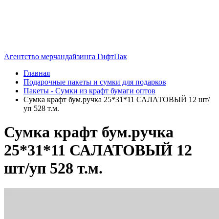
Агентство мерчандайзинга ГифтПак
Главная
Подарочные пакеты и сумки для подарков
Пакеты - Сумки из крафт бумаги оптов
Сумка крафт бум.ручка 25*31*11 САЛАТОВЫЙ 12 шт/
уп 528 т.м.
Сумка крафт бум.ручка
25*31*11 САЛАТОВЫЙ 12
шт/уп 528 т.м.