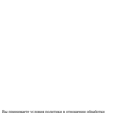
Вы принимаете условия политики в отношении обработки