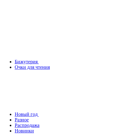
Бижутерия
Очки для чтения
Новый год
Разное
Распродажа
Новинки