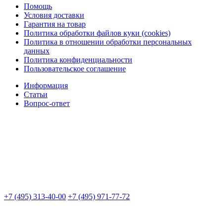
Помощь
Условия доставки
Гарантия на товар
Политика обработки файлов куки (cookies)
Политика в отношении обработки персональных
данных
Политика конфиденциальности
Пользовательское соглашение
Информация
Статьи
Вопрос-ответ
+7 (495) 313-40-00
+7 (495) 971-77-72