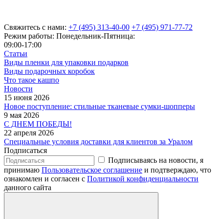
Свяжитесь с нами:
+7 (495) 313-40-00
+7 (495) 971-77-72
Режим работы: Понедельник-Пятница:
09:00-17:00
Статьи
Виды пленки для упаковки подарков
Виды подарочных коробок
Что такое кашпо
Новости
15 июня 2026
Новое поступление: стильные тканевые сумки-шопперы
9 мая 2026
С ДНЕМ ПОБЕДЫ!
22 апреля 2026
Специальные условия доставки для клиентов за Уралом
Подписаться
Подписываясь на новости, я
принимаю
Пользовательское соглашение
и подтверждаю, что
ознакомлен и согласен с
Политикой конфиденциальности
данного сайта