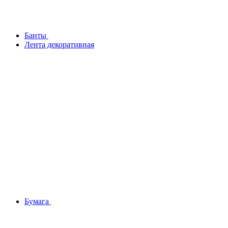
Банты
Лента декоративная
Бумага