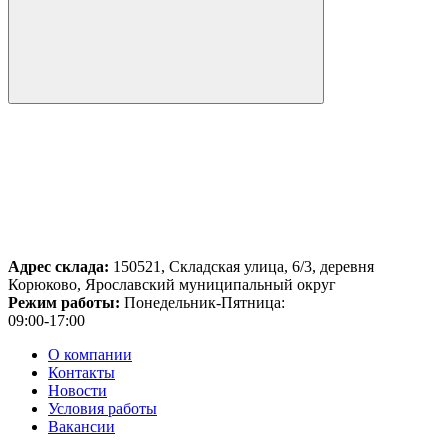
Адрес склада:
150521, Складская улица, 6/3, деревня
Корюково, Ярославский муниципальный округ
Режим работы:
Понедельник-Пятница:
09:00-17:00
О компании
Контакты
Новости
Условия работы
Вакансии