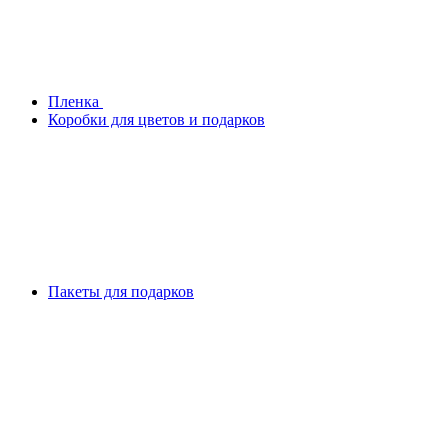
Плeнка
Коробки для цветов и подарков
Пакеты для подарков