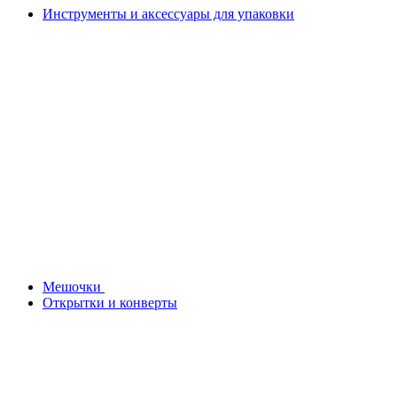
Инструменты и аксессуары для упаковки
Мешочки
Открытки и конверты