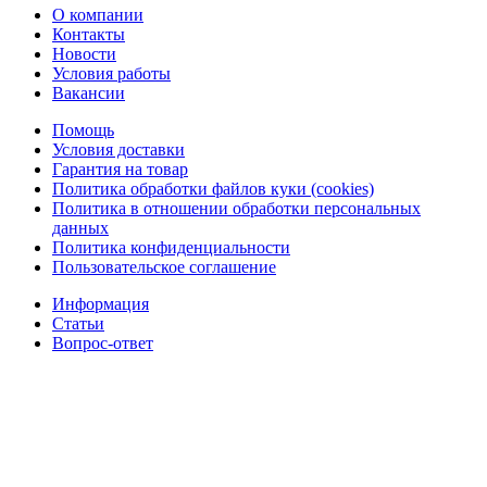
О компании
Контакты
Новости
Условия работы
Вакансии
Помощь
Условия доставки
Гарантия на товар
Политика обработки файлов куки (cookies)
Политика в отношении обработки персональных
данных
Политика конфиденциальности
Пользовательское соглашение
Информация
Статьи
Вопрос-ответ