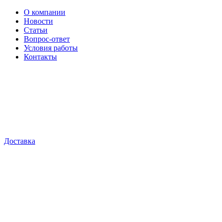
О компании
Новости
Статьи
Вопрос-ответ
Условия работы
Контакты
Доставка