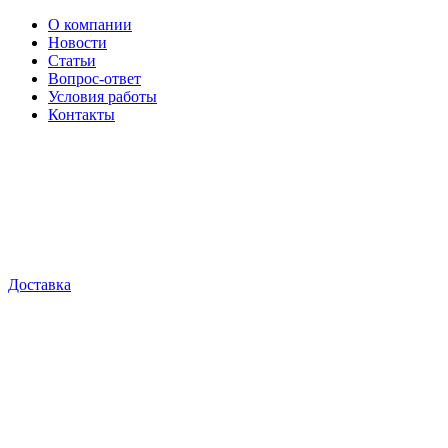
О компании
Новости
Статьи
Вопрос-ответ
Условия работы
Контакты
Доставка