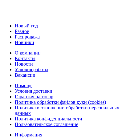
Новый год
Разное
Распродажа
Новинки
О компании
Контакты
Новости
Условия работы
Вакансии
Помощь
Условия доставки
Гарантия на товар
Политика обработки файлов куки (cookies)
Политика в отношении обработки персональных
данных
Политика конфиденциальности
Пользовательское соглашение
Информация