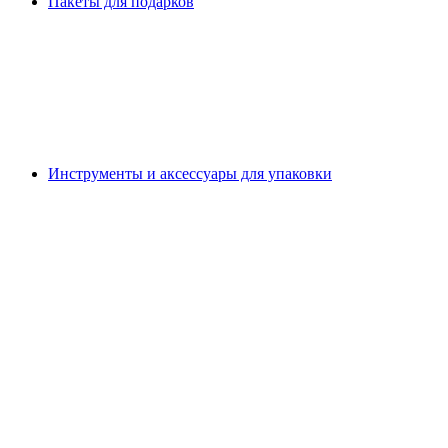
Пакеты для подарков
Инструменты и аксессуары для упаковки