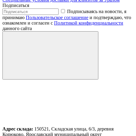
Подписаться
Подписываясь на новости, я
принимаю
Пользовательское соглашение
и подтверждаю, что
ознакомлен и согласен с
Политикой конфиденциальности
данного сайта
Адрес склада:
150521, Складская улица, 6/3, деревня
Корюково, Ярославский муниципальный округ