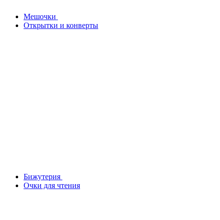
Мешочки
Открытки и конверты
Бижутерия
Очки для чтения