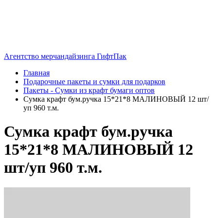
Агентство мерчандайзинга ГифтПак
Главная
Подарочные пакеты и сумки для подарков
Пакеты - Сумки из крафт бумаги оптов
Сумка крафт бум.ручка 15*21*8 МАЛИНОВЫЙ 12 шт/
уп 960 т.м.
Сумка крафт бум.ручка
15*21*8 МАЛИНОВЫЙ 12
шт/уп 960 т.м.