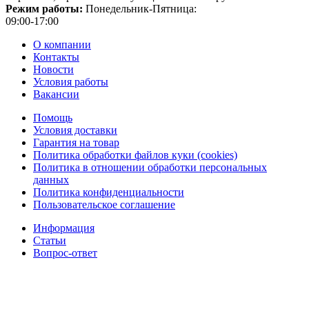
Режим работы:
Понедельник-Пятница:
09:00-17:00
О компании
Контакты
Новости
Условия работы
Вакансии
Помощь
Условия доставки
Гарантия на товар
Политика обработки файлов куки (cookies)
Политика в отношении обработки персональных
данных
Политика конфиденциальности
Пользовательское соглашение
Информация
Статьи
Вопрос-ответ