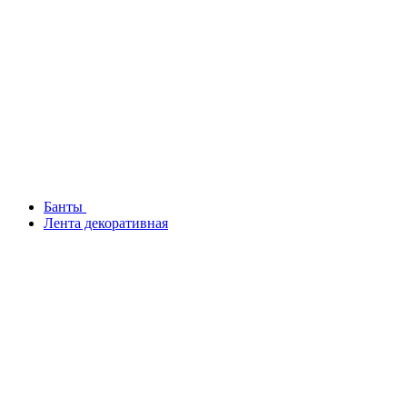
Банты
Лента декоративная