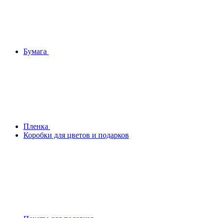
Бумага
Плeнка
Коробки для цветов и подарков