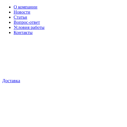
О компании
Новости
Статьи
Вопрос-ответ
Условия работы
Контакты
Доставка