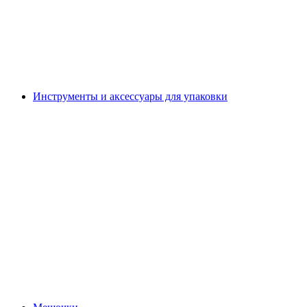
Инструменты и аксессуары для упаковки