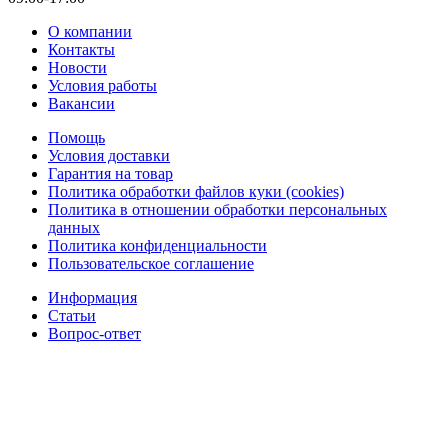
О компании
Контакты
Новости
Условия работы
Вакансии
Помощь
Условия доставки
Гарантия на товар
Политика обработки файлов куки (cookies)
Политика в отношении обработки персональных
данных
Политика конфиденциальности
Пользовательское соглашение
Информация
Статьи
Вопрос-ответ