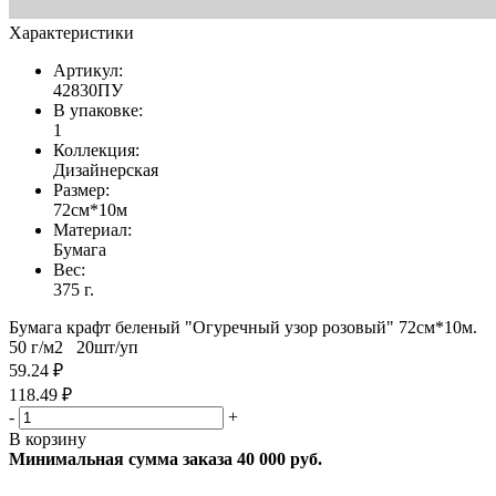
Характеристики
Артикул:
42830ПУ
В упаковке:
1
Коллекция:
Дизайнерская
Размер:
72см*10м
Материал:
Бумага
Вес:
375 г.
Бумага крафт беленый "Огуречный узор розовый" 72см*10м.
50 г/м2 20шт/уп
59.24 ₽
118.49 ₽
-
+
В корзину
Минимальная сумма заказа 40 000 руб.