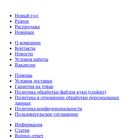
Новый год
Разное
Распродажа
Новинки
О компании
Контакты
Новости
Условия работы
Вакансии
Помощь
Условия доставки
Гарантия на товар
Политика обработки файлов куки (cookies)
Политика в отношении обработки персональных
данных
Политика конфиденциальности
Пользовательское соглашение
Информация
Статьи
Вопрос-ответ