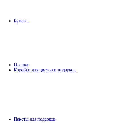
Бумага
Плeнка
Коробки для цветов и подарков
Пакеты для подарков