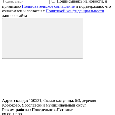
Подписываясь на новости, я
принимаю
Пользовательское соглашение
и подтверждаю, что
ознакомлен и согласен с
Политикой конфиденциальности
данного сайта
Адрес склада:
150521, Складская улица, 6/3, деревня
Корюково, Ярославский муниципальный округ
Режим работы:
Понедельник-Пятница:
09:00-17:00