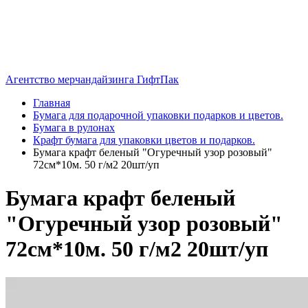
Агентство мерчандайзинга ГифтПак
Главная
Бумага для подарочной упаковки подарков и цветов.
Бумага в рулонах
Крафт бумага для упаковки цветов и подарков.
Бумага крафт беленый "Огуречный узор розовый"
72см*10м. 50 г/м2 20шт/уп
Бумага крафт беленый
"Огуречный узор розовый"
72см*10м. 50 г/м2 20шт/уп