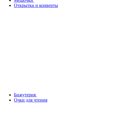
Мешочки
Открытки и конверты
Бижутерия
Очки для чтения