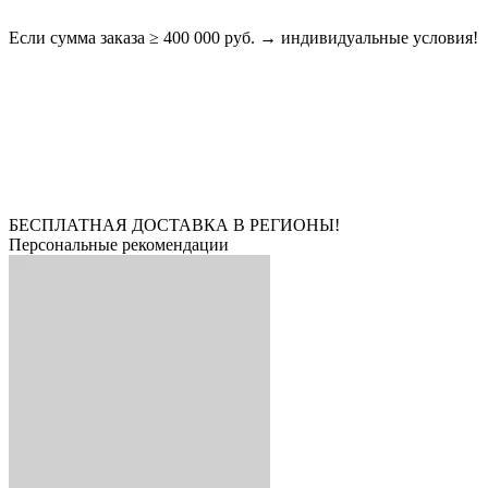
Если сумма заказа ≥ 400 000 руб. → индивидуальные условия!
БЕСПЛАТНАЯ ДОСТАВКА В РЕГИОНЫ!
Персональные рекомендации