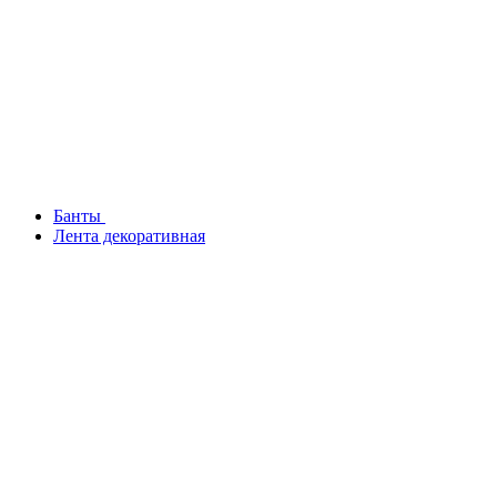
Банты
Лента декоративная