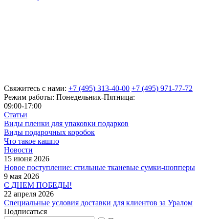
Свяжитесь с нами:
+7 (495) 313-40-00
+7 (495) 971-77-72
Режим работы: Понедельник-Пятница:
09:00-17:00
Статьи
Виды пленки для упаковки подарков
Виды подарочных коробок
Что такое кашпо
Новости
15 июня 2026
Новое поступление: стильные тканевые сумки-шопперы
9 мая 2026
С ДНЕМ ПОБЕДЫ!
22 апреля 2026
Специальные условия доставки для клиентов за Уралом
Подписаться