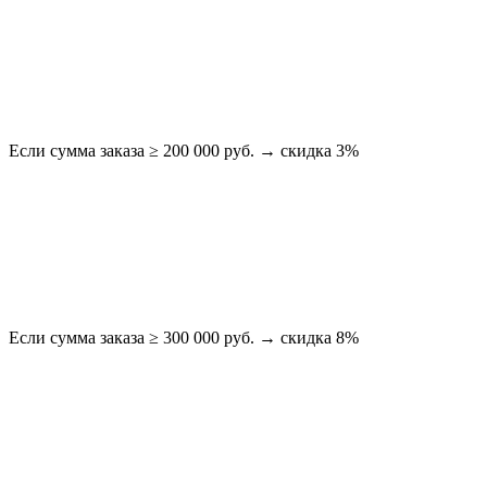
Если сумма заказа ≥ 200 000 руб. → скидка 3%
Если сумма заказа ≥ 300 000 руб. → скидка 8%