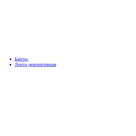
Банты
Лента декоративная