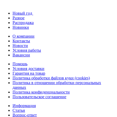
Новый год
Разное
Распродажа
Новинки
О компании
Контакты
Новости
Условия работы
Вакансии
Помощь
Условия доставки
Гарантия на товар
Политика обработки файлов куки (cookies)
Политика в отношении обработки персональных
данных
Политика конфиденциальности
Пользовательское соглашение
Информация
Статьи
Вопрос-ответ