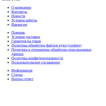
О компании
Контакты
Новости
Условия работы
Вакансии
Помощь
Условия доставки
Гарантия на товар
Политика обработки файлов куки (cookies)
Политика в отношении обработки персональных
данных
Политика конфиденциальности
Пользовательское соглашение
Информация
Статьи
Вопрос-ответ