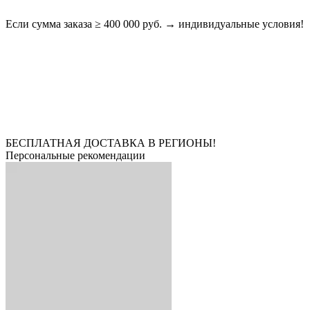
Если сумма заказа ≥ 400 000 руб. → индивидуальные условия!
БЕСПЛАТНАЯ ДОСТАВКА В РЕГИОНЫ!
Персональные рекомендации