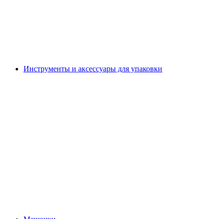
Инструменты и аксессуары для упаковки