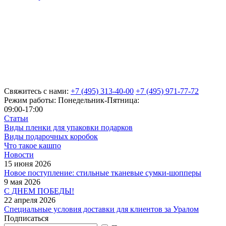
Свяжитесь с нами:
+7 (495) 313-40-00
+7 (495) 971-77-72
Режим работы: Понедельник-Пятница:
09:00-17:00
Статьи
Виды пленки для упаковки подарков
Виды подарочных коробок
Что такое кашпо
Новости
15 июня 2026
Новое поступление: стильные тканевые сумки-шопперы
9 мая 2026
С ДНЕМ ПОБЕДЫ!
22 апреля 2026
Специальные условия доставки для клиентов за Уралом
Подписаться