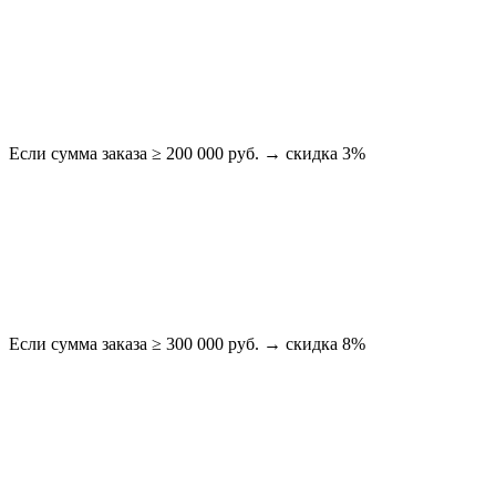
Если сумма заказа ≥ 200 000 руб. → скидка 3%
Если сумма заказа ≥ 300 000 руб. → скидка 8%