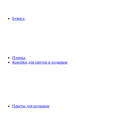
Бумага
Плeнка
Коробки для цветов и подарков
Пакеты для подарков