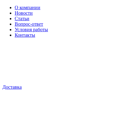
О компании
Новости
Статьи
Вопрос-ответ
Условия работы
Контакты
Доставка