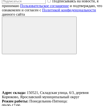
Подписываясь на новости, я
принимаю
Пользовательское соглашение
и подтверждаю, что
ознакомлен и согласен с
Политикой конфиденциальности
данного сайта
Адрес склада:
150521, Складская улица, 6/3, деревня
Корюково, Ярославский муниципальный округ
Режим работы:
Понедельник-Пятница:
09:00-17:00