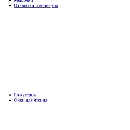
Мешочки
Открытки и конверты
Бижутерия
Очки для чтения