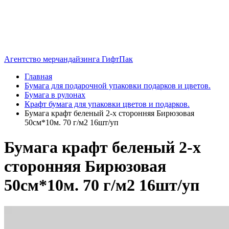
Агентство мерчандайзинга ГифтПак
Главная
Бумага для подарочной упаковки подарков и цветов.
Бумага в рулонах
Крафт бумага для упаковки цветов и подарков.
Бумага крафт беленый 2-х сторонняя Бирюзовая
50см*10м. 70 г/м2 16шт/уп
Бумага крафт беленый 2-х
сторонняя Бирюзовая
50см*10м. 70 г/м2 16шт/уп