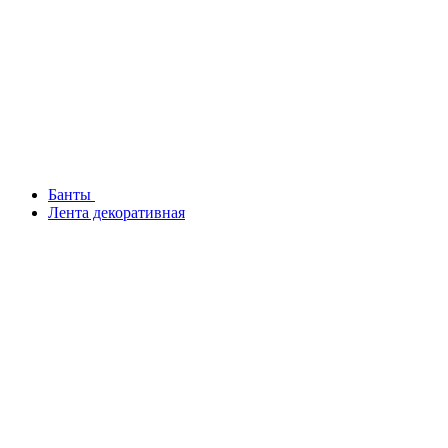
Банты
Лента декоративная