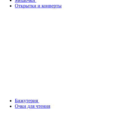
Мешочки
Открытки и конверты
Бижутерия
Очки для чтения