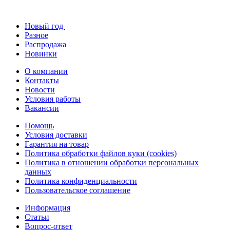
Новый год
Разное
Распродажа
Новинки
О компании
Контакты
Новости
Условия работы
Вакансии
Помощь
Условия доставки
Гарантия на товар
Политика обработки файлов куки (cookies)
Политика в отношении обработки персональных
данных
Политика конфиденциальности
Пользовательское соглашение
Информация
Статьи
Вопрос-ответ