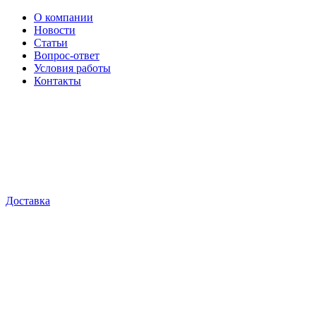
О компании
Новости
Статьи
Вопрос-ответ
Условия работы
Контакты
Доставка