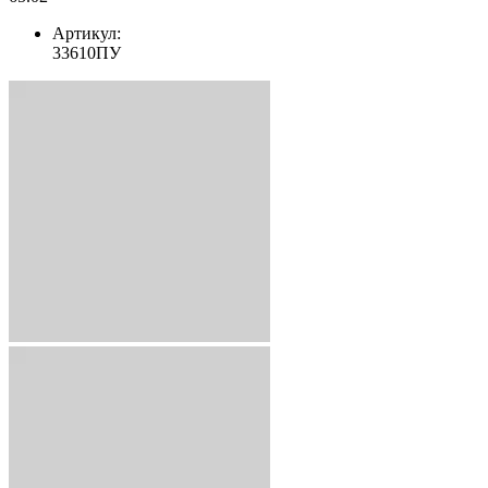
Артикул:
33610ПУ