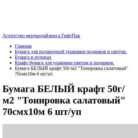
Агентство мерчандайзинга ГифтПак
Главная
Бумага для подарочной упаковки подарков и цветов.
Бумага в рулонах
Крафт бумага для упаковки цветов и подарков.
Бумага БЕЛЫЙ крафт 50г/м2 "Тонировка салатовый"
70смх10м 6 шт/уп
Бумага БЕЛЫЙ крафт 50г/
м2 "Тонировка салатовый"
70смх10м 6 шт/уп