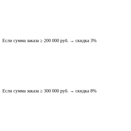
Если сумма заказа ≥ 200 000 руб. → скидка 3%
Если сумма заказа ≥ 300 000 руб. → скидка 8%