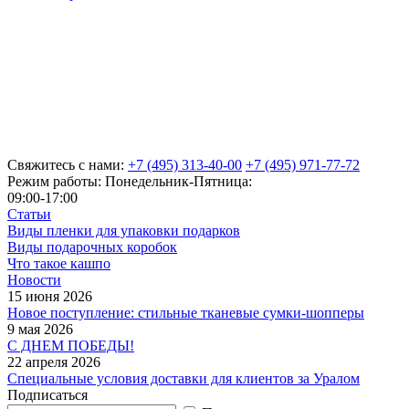
Свяжитесь с нами:
+7 (495) 313-40-00
+7 (495) 971-77-72
Режим работы: Понедельник-Пятница:
09:00-17:00
Статьи
Виды пленки для упаковки подарков
Виды подарочных коробок
Что такое кашпо
Новости
15 июня 2026
Новое поступление: стильные тканевые сумки-шопперы
9 мая 2026
С ДНЕМ ПОБЕДЫ!
22 апреля 2026
Специальные условия доставки для клиентов за Уралом
Подписаться