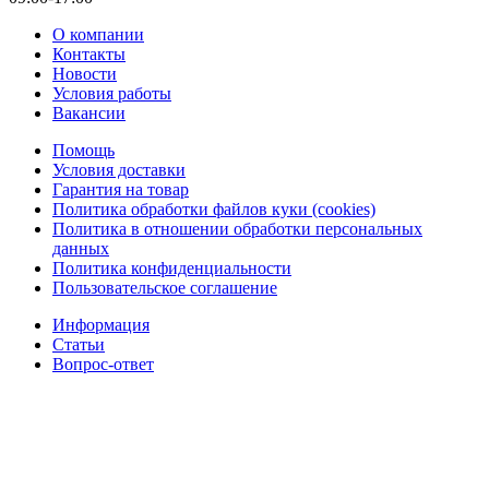
О компании
Контакты
Новости
Условия работы
Вакансии
Помощь
Условия доставки
Гарантия на товар
Политика обработки файлов куки (cookies)
Политика в отношении обработки персональных
данных
Политика конфиденциальности
Пользовательское соглашение
Информация
Статьи
Вопрос-ответ