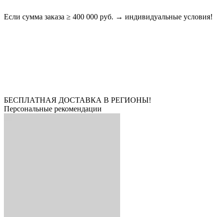
Если сумма заказа ≥ 400 000 руб. → индивидуальные условия!
БЕСПЛАТНАЯ ДОСТАВКА В РЕГИОНЫ!
Персональные рекомендации