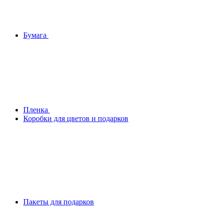
Бумага
Плeнка
Коробки для цветов и подарков
Пакеты для подарков