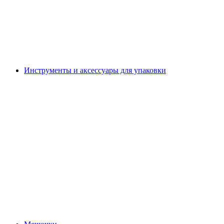
Инструменты и аксессуары для упаковки