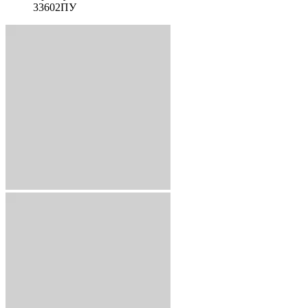
33602ПУ