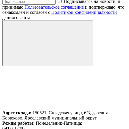
Подписываясь на новости, я
принимаю
Пользовательское соглашение
и подтверждаю, что
ознакомлен и согласен с
Политикой конфиденциальности
данного сайта
Адрес склада:
150521, Складская улица, 6/3, деревня
Корюково, Ярославский муниципальный округ
Режим работы:
Понедельник-Пятница:
09:00-17:00