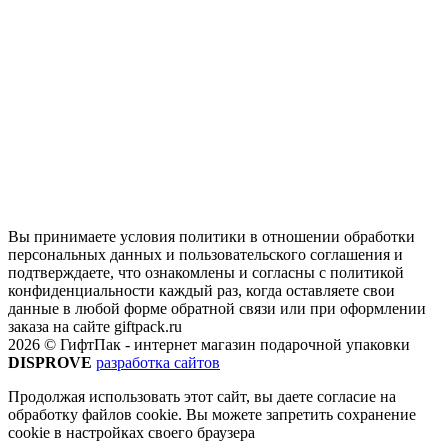
Вы принимаете условия политики в отношении обработки
персональных данных и пользовательского соглашения и
подтверждаете, что ознакомлены и согласны с политикой
конфиденциальности каждый раз, когда оставляете свои
данные в любой форме обратной связи или при оформлении
заказа на сайте giftpack.ru
2026 © ГифтПак - интернет магазин подарочной упаковки
DISPROVE
разработка сайтов
Продолжая использовать этот сайт, вы даете согласие на
обработку файлов cookie. Вы можете запретить сохранение
cookie в настройках своего браузера