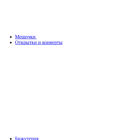
Мешочки
Открытки и конверты
Бижутерия