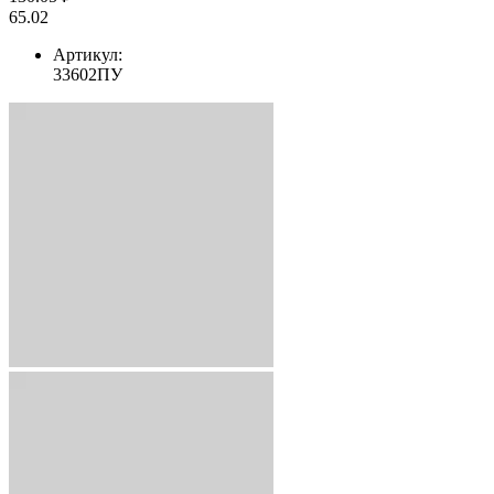
65.02
Артикул:
33602ПУ