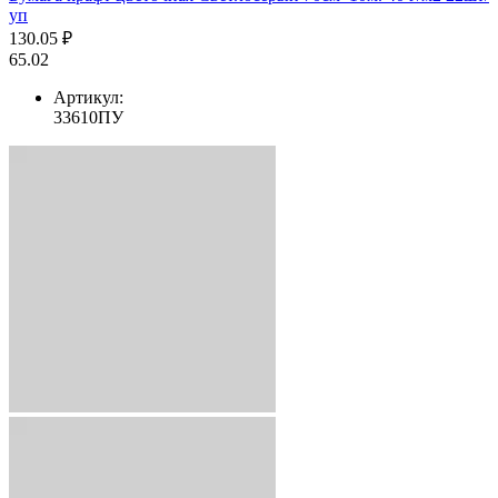
уп
130.05 ₽
65.02
Артикул:
33610ПУ