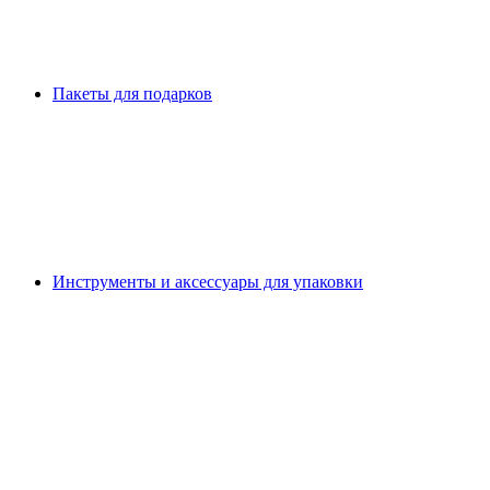
Пакеты для подарков
Инструменты и аксессуары для упаковки