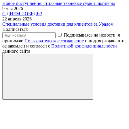
Новое поступление: стильные тканевые сумки-шопперы
9 мая 2026
С ДНЕМ ПОБЕДЫ!
22 апреля 2026
Специальные условия доставки для клиентов за Уралом
Подписаться
Подписываясь на новости, я
принимаю
Пользовательское соглашение
и подтверждаю, что
ознакомлен и согласен с
Политикой конфиденциальности
данного сайта