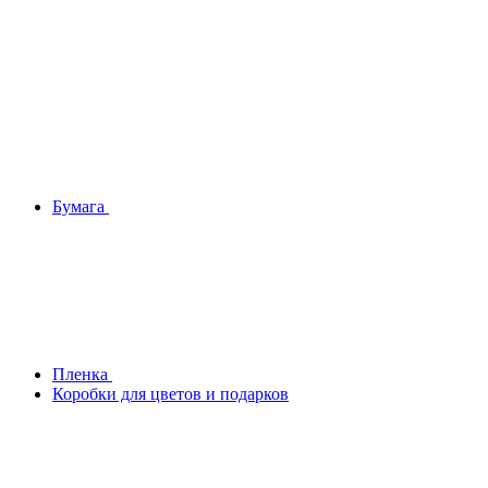
Бумага
Плeнка
Коробки для цветов и подарков