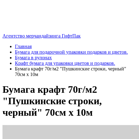
Агентство мерчандайзинга ГифтПак
Главная
Бумага для подарочной упаковки подарков и цветов.
Бумага в рулонах
Крафт бумага для упаковки цветов и подарков.
Бумага крафт 70г/м2 "Пушкинские строки, черный"
70см х 10м
Бумага крафт 70г/м2
"Пушкинские строки,
черный" 70см х 10м