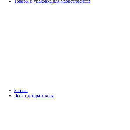
Товары и упаковка для маркетплейсов
Банты
Лента декоративная