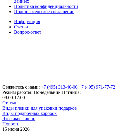
данных
Политика конфиденциальности
Пользовательское соглашение
Информация
Статьи
Вопрос-ответ
Свяжитесь с нами:
+7 (495) 313-40-00
+7 (495) 971-77-72
Режим работы: Понедельник-Пятница:
09:00-17:00
Статьи
Виды пленки для упаковки подарков
Виды подарочных коробок
Что такое кашпо
Новости
15 июня 2026