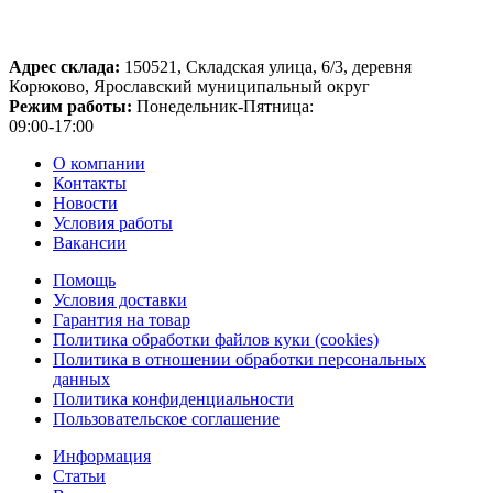
Адрес склада:
150521, Складская улица, 6/3, деревня
Корюково, Ярославский муниципальный округ
Режим работы:
Понедельник-Пятница:
09:00-17:00
О компании
Контакты
Новости
Условия работы
Вакансии
Помощь
Условия доставки
Гарантия на товар
Политика обработки файлов куки (cookies)
Политика в отношении обработки персональных
данных
Политика конфиденциальности
Пользовательское соглашение
Информация
Статьи