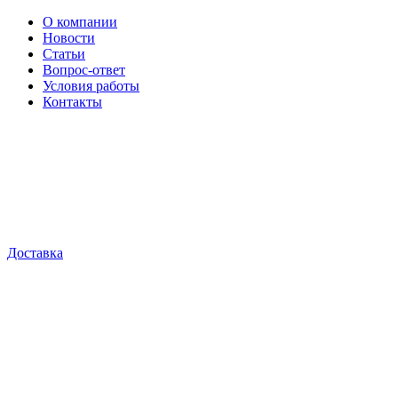
О компании
Новости
Статьи
Вопрос-ответ
Условия работы
Контакты
Доставка