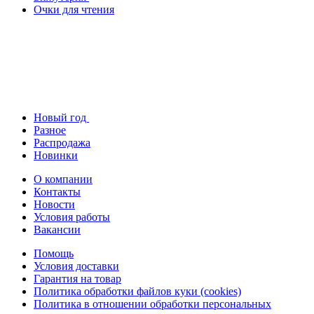
Очки для чтения
Новый год
Разное
Распродажа
Новинки
О компании
Контакты
Новости
Условия работы
Вакансии
Помощь
Условия доставки
Гарантия на товар
Политика обработки файлов куки (cookies)
Политика в отношении обработки персональных