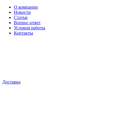
О компании
Новости
Статьи
Вопрос-ответ
Условия работы
Контакты
Доставка