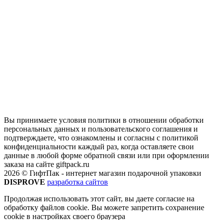
Вы принимаете условия политики в отношении обработки
персональных данных и пользовательского соглашения и
подтверждаете, что ознакомлены и согласны с политикой
конфиденциальности каждый раз, когда оставляете свои
данные в любой форме обратной связи или при оформлении
заказа на сайте giftpack.ru
2026 © ГифтПак - интернет магазин подарочной упаковки
DISPROVE
разработка сайтов
Продолжая использовать этот сайт, вы даете согласие на
обработку файлов cookie. Вы можете запретить сохранение
cookie в настройках своего браузера