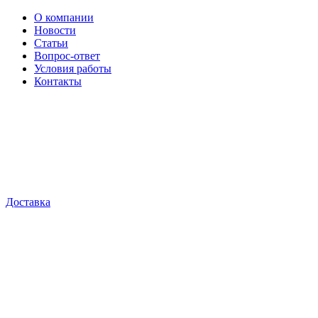
О компании
Новости
Статьи
Вопрос-ответ
Условия работы
Контакты
Доставка