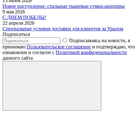
15 июня 2026
Новое поступление: стильные тканевые сумки-шопперы
9 мая 2026
С ДНЕМ ПОБЕДЫ!
22 апреля 2026
Специальные условия доставки для клиентов за Уралом
Подписаться
Подписываясь на новости, я
принимаю
Пользовательское соглашение
и подтверждаю, что
ознакомлен и согласен с
Политикой конфиденциальности
данного сайта