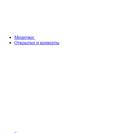
Мешочки
Открытки и конверты