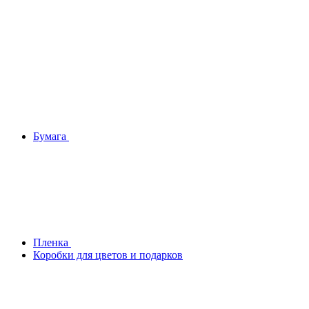
Бумага
Плeнка
Коробки для цветов и подарков