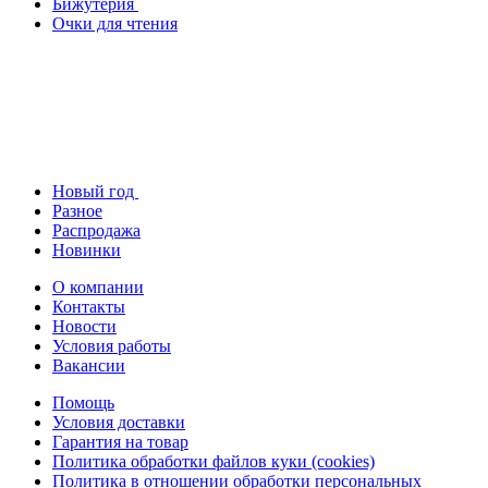
Бижутерия
Очки для чтения
Новый год
Разное
Распродажа
Новинки
О компании
Контакты
Новости
Условия работы
Вакансии
Помощь
Условия доставки
Гарантия на товар
Политика обработки файлов куки (cookies)
Политика в отношении обработки персональных