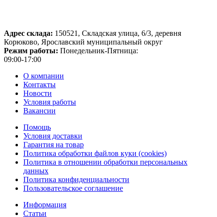
Адрес склада:
150521, Складская улица, 6/3, деревня
Корюково, Ярославский муниципальный округ
Режим работы:
Понедельник-Пятница:
09:00-17:00
О компании
Контакты
Новости
Условия работы
Вакансии
Помощь
Условия доставки
Гарантия на товар
Политика обработки файлов куки (cookies)
Политика в отношении обработки персональных
данных
Политика конфиденциальности
Пользовательское соглашение
Информация
Статьи