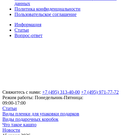
данных
Политика конфиденциальности
Пользовательское соглашение
Информация
Статьи
Вопрос-ответ
Свяжитесь с нами:
+7 (495) 313-40-00
+7 (495) 971-77-72
Режим работы: Понедельник-Пятница:
09:00-17:00
Статьи
Виды пленки для упаковки подарков
Виды подарочных коробок
Что такое кашпо
Новости