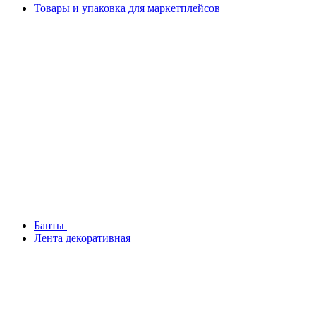
Товары и упаковка для маркетплейсов
Банты
Лента декоративная