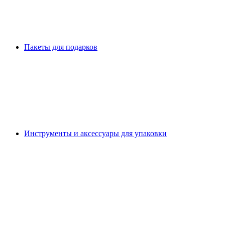
Пакеты для подарков
Инструменты и аксессуары для упаковки