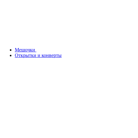
Мешочки
Открытки и конверты