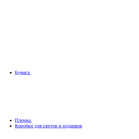
Бумага
Плeнка
Коробки для цветов и подарков