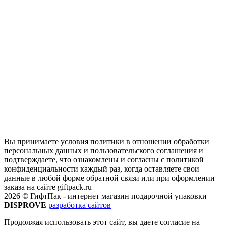
Вы принимаете условия политики в отношении обработки
персональных данных и пользовательского соглашения и
подтверждаете, что ознакомлены и согласны с политикой
конфиденциальности каждый раз, когда оставляете свои
данные в любой форме обратной связи или при оформлении
заказа на сайте giftpack.ru
2026 © ГифтПак - интернет магазин подарочной упаковки
DISPROVE
разработка сайтов
Продолжая использовать этот сайт, вы даете согласие на