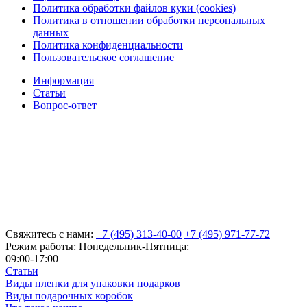
Политика обработки файлов куки (cookies)
Политика в отношении обработки персональных
данных
Политика конфиденциальности
Пользовательское соглашение
Информация
Статьи
Вопрос-ответ
Свяжитесь с нами:
+7 (495) 313-40-00
+7 (495) 971-77-72
Режим работы: Понедельник-Пятница:
09:00-17:00
Статьи
Виды пленки для упаковки подарков
Виды подарочных коробок