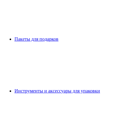
Пакеты для подарков
Инструменты и аксессуары для упаковки