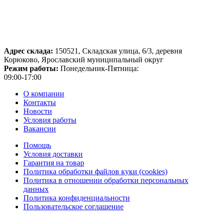
Адрес склада:
150521, Складская улица, 6/3, деревня
Корюково, Ярославский муниципальный округ
Режим работы:
Понедельник-Пятница:
09:00-17:00
О компании
Контакты
Новости
Условия работы
Вакансии
Помощь
Условия доставки
Гарантия на товар
Политика обработки файлов куки (cookies)
Политика в отношении обработки персональных
данных
Политика конфиденциальности
Пользовательское соглашение