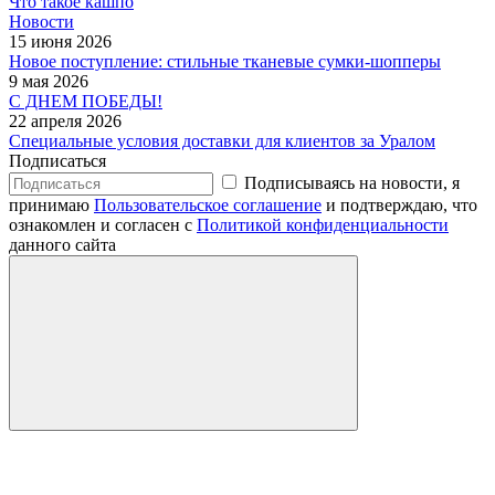
Что такое кашпо
Новости
15 июня 2026
Новое поступление: стильные тканевые сумки-шопперы
9 мая 2026
С ДНЕМ ПОБЕДЫ!
22 апреля 2026
Специальные условия доставки для клиентов за Уралом
Подписаться
Подписываясь на новости, я
принимаю
Пользовательское соглашение
и подтверждаю, что
ознакомлен и согласен с
Политикой конфиденциальности
данного сайта