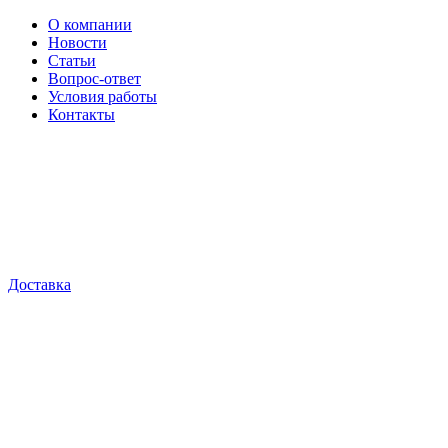
О компании
Новости
Статьи
Вопрос-ответ
Условия работы
Контакты
Доставка