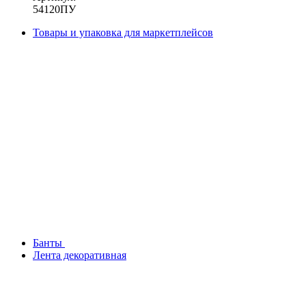
54120ПУ
Товары и упаковка для маркетплейсов
Банты
Лента декоративная