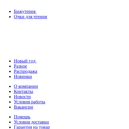
Бижутерия
Очки для чтения
Новый год
Разное
Распродажа
Новинки
О компании
Контакты
Новости
Условия работы
Вакансии
Помощь
Условия доставки
Гарантия на товар