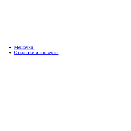
Мешочки
Открытки и конверты