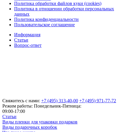
Политика обработки файлов куки (cookies)
Политика в отношении обработки персональных
данных
Политика конфиденциальности
Пользовательское соглашение
Информация
Статьи
Вопрос-ответ
Свяжитесь с нами:
+7 (495) 313-40-00
+7 (495) 971-77-72
Режим работы: Понедельник-Пятница:
09:00-17:00
Статьи
Виды пленки для упаковки подарков
Виды подарочных коробок