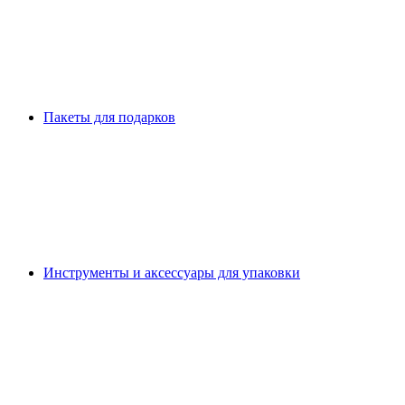
Пакеты для подарков
Инструменты и аксессуары для упаковки