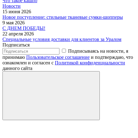
Что такое кашпо
Новости
15 июня 2026
Новое поступление: стильные тканевые сумки-шопперы
9 мая 2026
С ДНЕМ ПОБЕДЫ!
22 апреля 2026
Специальные условия доставки для клиентов за Уралом
Подписаться
Подписываясь на новости, я
принимаю
Пользовательское соглашение
и подтверждаю, что
ознакомлен и согласен с
Политикой конфиденциальности
данного сайта