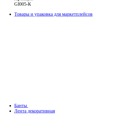
GI005-К
Товары и упаковка для маркетплейсов
Банты
Лента декоративная