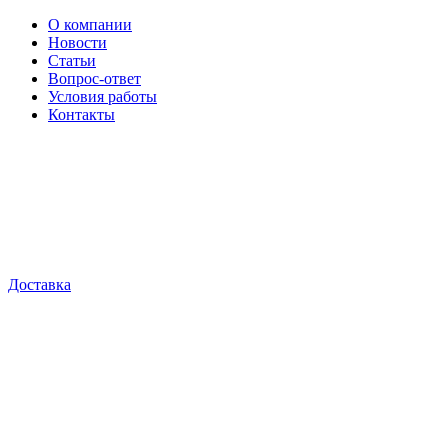
О компании
Новости
Статьи
Вопрос-ответ
Условия работы
Контакты
Доставка