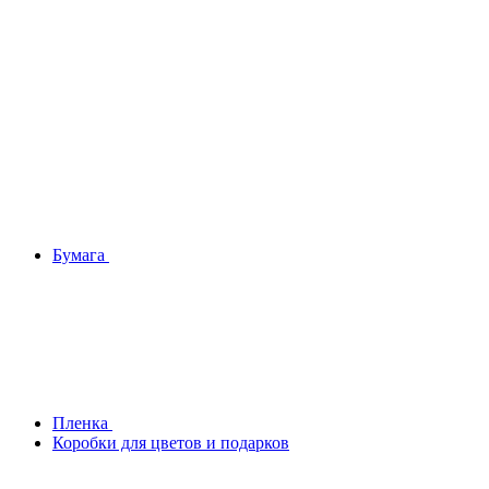
Бумага
Плeнка
Коробки для цветов и подарков