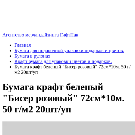
Агентство мерчандайзинга ГифтПак
Главная
Бумага для подарочной упаковки подарков и цветов.
Бумага в рулонах
Крафт бумага для упаковки цветов и подарков.
Бумага крафт беленый "Бисер розовый" 72см*10м. 50 г/
м2 20шт/уп
Бумага крафт беленый
"Бисер розовый" 72см*10м.
50 г/м2 20шт/уп