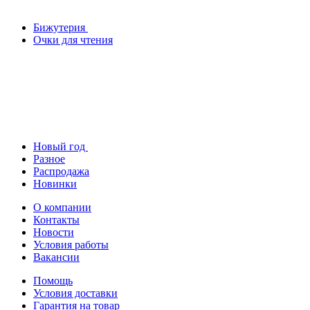
Бижутерия
Очки для чтения
Новый год
Разное
Распродажа
Новинки
О компании
Контакты
Новости
Условия работы
Вакансии
Помощь
Условия доставки
Гарантия на товар