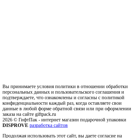
Вы принимаете условия политики в отношении обработки
персональных данных и пользовательского соглашения и
подтверждаете, что ознакомлены и согласны с политикой
конфиденциальности каждый раз, когда оставляете свои
данные в любой форме обратной связи или при оформлении
заказа на сайте giftpack.ru
2026 © ГифтПак - интернет магазин подарочной упаковки
DISPROVE
разработка сайтов
Продолжая использовать этот сайт, вы даете согласие на