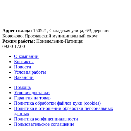
Адрес склада:
150521, Складская улица, 6/3, деревня
Корюково, Ярославский муниципальный округ
Режим работы:
Понедельник-Пятница:
09:00-17:00
О компании
Контакты
Новости
Условия работы
Вакансии
Помощь
Условия доставки
Гарантия на товар
Политика обработки файлов куки (cookies)
Политика в отношении обработки персональных
данных
Политика конфиденциальности
Пользовательское соглашение