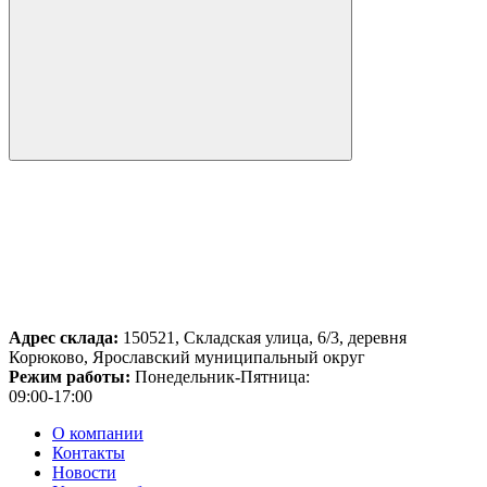
Адрес склада:
150521, Складская улица, 6/3, деревня
Корюково, Ярославский муниципальный округ
Режим работы:
Понедельник-Пятница:
09:00-17:00
О компании
Контакты
Новости