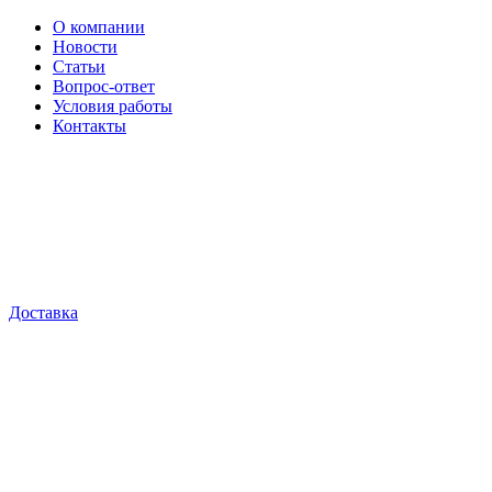
О компании
Новости
Статьи
Вопрос-ответ
Условия работы
Контакты
Доставка