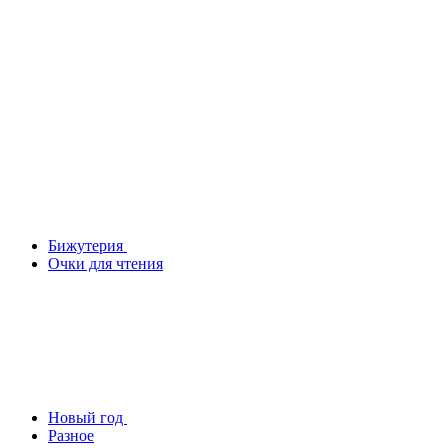
Бижутерия
Очки для чтения
Новый год
Разное