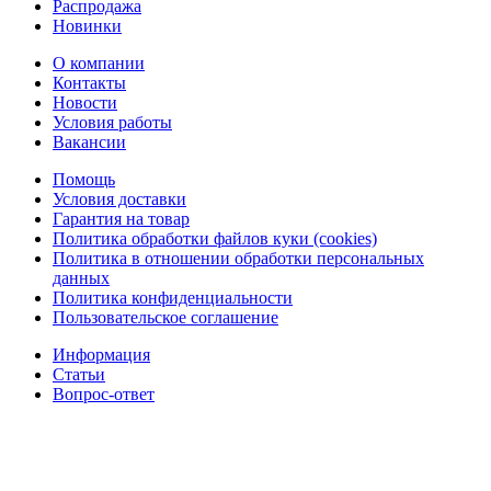
Распродажа
Новинки
О компании
Контакты
Новости
Условия работы
Вакансии
Помощь
Условия доставки
Гарантия на товар
Политика обработки файлов куки (cookies)
Политика в отношении обработки персональных
данных
Политика конфиденциальности
Пользовательское соглашение
Информация
Статьи
Вопрос-ответ