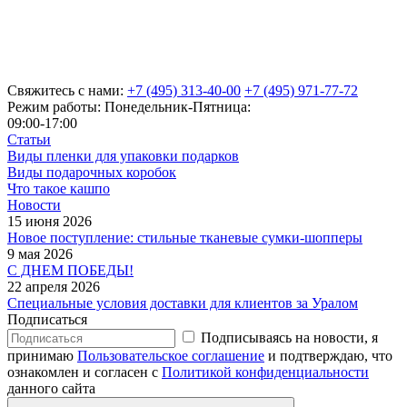
Свяжитесь с нами:
+7 (495) 313-40-00
+7 (495) 971-77-72
Режим работы: Понедельник-Пятница:
09:00-17:00
Статьи
Виды пленки для упаковки подарков
Виды подарочных коробок
Что такое кашпо
Новости
15 июня 2026
Новое поступление: стильные тканевые сумки-шопперы
9 мая 2026
С ДНЕМ ПОБЕДЫ!
22 апреля 2026
Специальные условия доставки для клиентов за Уралом
Подписаться
Подписываясь на новости, я
принимаю
Пользовательское соглашение
и подтверждаю, что
ознакомлен и согласен с
Политикой конфиденциальности
данного сайта