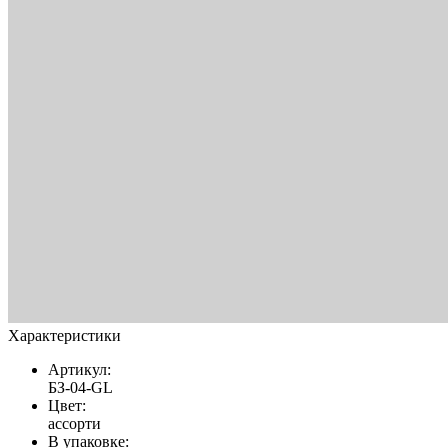
Характеристики
Артикул:
БЗ-04-GL
Цвет:
ассорти
В упаковке: