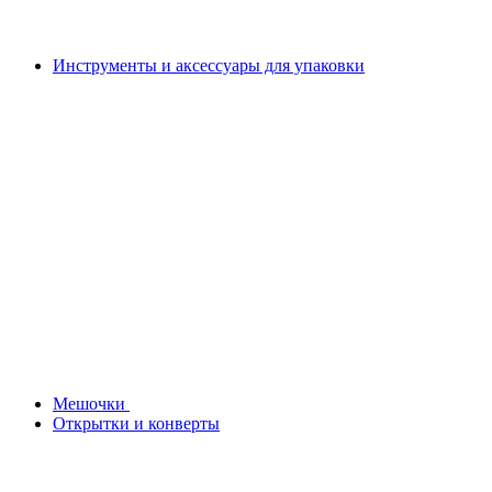
Инструменты и аксессуары для упаковки
Мешочки
Открытки и конверты