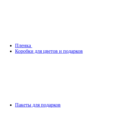
Плeнка
Коробки для цветов и подарков
Пакеты для подарков