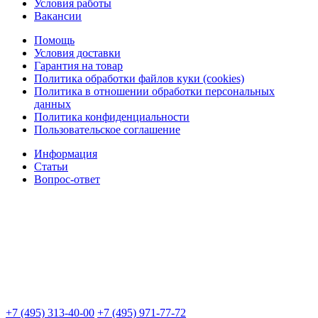
Условия работы
Вакансии
Помощь
Условия доставки
Гарантия на товар
Политика обработки файлов куки (cookies)
Политика в отношении обработки персональных
данных
Политика конфиденциальности
Пользовательское соглашение
Информация
Статьи
Вопрос-ответ
+7 (495) 313-40-00
+7 (495) 971-77-72