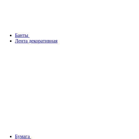
Банты
Лента декоративная
Бумага