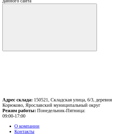
данного сайта
Адрес склада:
150521, Складская улица, 6/3, деревня
Корюково, Ярославский муниципальный округ
Режим работы:
Понедельник-Пятница:
09:00-17:00
О компании
Контакты