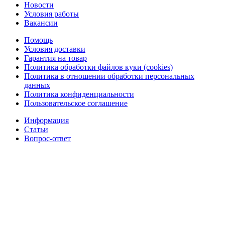
Новости
Условия работы
Вакансии
Помощь
Условия доставки
Гарантия на товар
Политика обработки файлов куки (cookies)
Политика в отношении обработки персональных
данных
Политика конфиденциальности
Пользовательское соглашение
Информация
Статьи
Вопрос-ответ