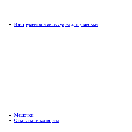
Инструменты и аксессуары для упаковки
Мешочки
Открытки и конверты