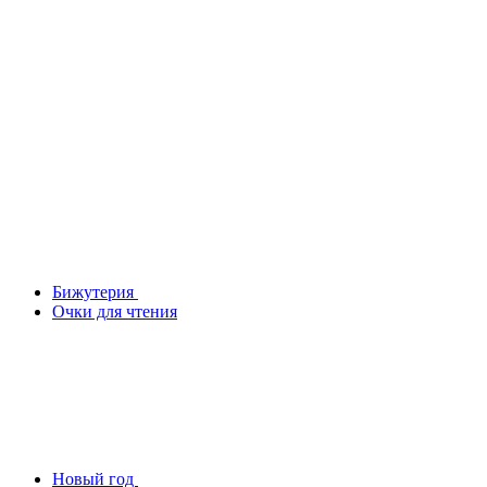
Бижутерия
Очки для чтения
Новый год