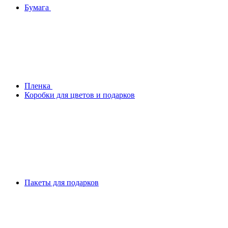
Бумага
Плeнка
Коробки для цветов и подарков
Пакеты для подарков