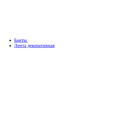
Банты
Лента декоративная