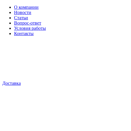
О компании
Новости
Статьи
Вопрос-ответ
Условия работы
Контакты
Доставка