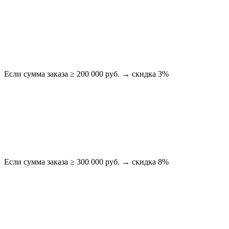
Если сумма заказа ≥ 200 000 руб. → скидка 3%
Если сумма заказа ≥ 300 000 руб. → скидка 8%