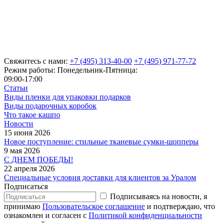
Свяжитесь с нами:
+7 (495) 313-40-00
+7 (495) 971-77-72
Режим работы: Понедельник-Пятница:
09:00-17:00
Статьи
Виды пленки для упаковки подарков
Виды подарочных коробок
Что такое кашпо
Новости
15 июня 2026
Новое поступление: стильные тканевые сумки-шопперы
9 мая 2026
С ДНЕМ ПОБЕДЫ!
22 апреля 2026
Специальные условия доставки для клиентов за Уралом
Подписаться
Подписываясь на новости, я
принимаю
Пользовательское соглашение
и подтверждаю, что
ознакомлен и согласен с
Политикой конфиденциальности