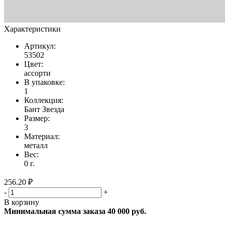
Характеристики
Артикул:
53502
Цвет:
ассорти
В упаковке:
1
Коллекция:
Бант Звезда
Размер:
3
Материал:
металл
Вес:
0 г.
256.20 ₽
-
+
В корзину
Минимальная сумма заказа 40 000 руб.