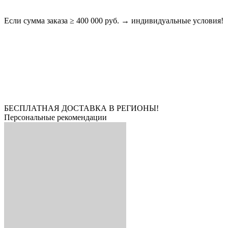
Если сумма заказа ≥ 400 000 руб. → индивидуальные условия!
БЕСПЛАТНАЯ ДОСТАВКА В РЕГИОНЫ!
Персональные рекомендации