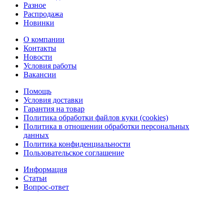
Разное
Распродажа
Новинки
О компании
Контакты
Новости
Условия работы
Вакансии
Помощь
Условия доставки
Гарантия на товар
Политика обработки файлов куки (cookies)
Политика в отношении обработки персональных
данных
Политика конфиденциальности
Пользовательское соглашение
Информация
Статьи
Вопрос-ответ