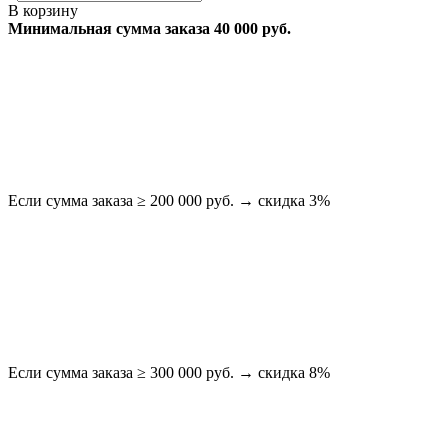
В корзину
Минимальная сумма заказа 40 000 руб.
Если сумма заказа ≥ 200 000 руб. → скидка 3%
Если сумма заказа ≥ 300 000 руб. → скидка 8%