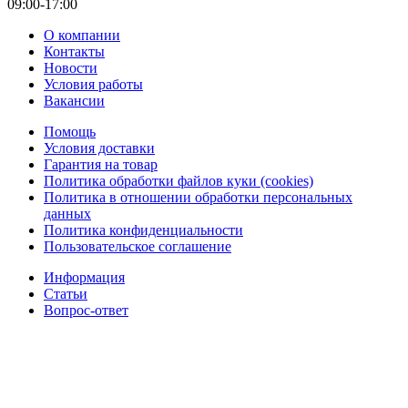
09:00-17:00
О компании
Контакты
Новости
Условия работы
Вакансии
Помощь
Условия доставки
Гарантия на товар
Политика обработки файлов куки (cookies)
Политика в отношении обработки персональных
данных
Политика конфиденциальности
Пользовательское соглашение
Информация
Статьи
Вопрос-ответ