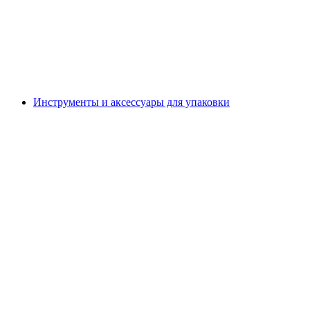
Инструменты и аксессуары для упаковки