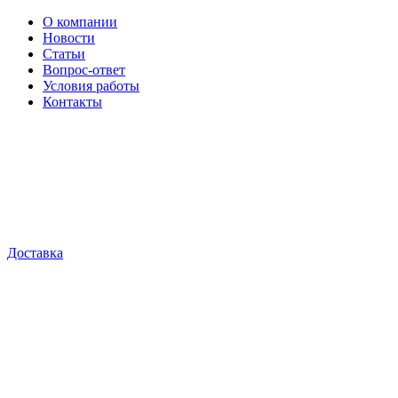
О компании
Новости
Статьи
Вопрос-ответ
Условия работы
Контакты
Доставка