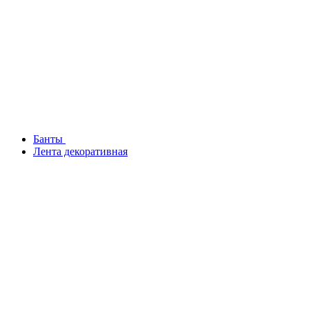
Банты
Лента декоративная