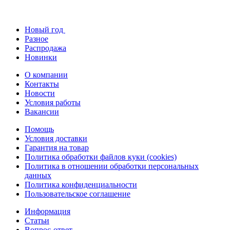
Новый год
Разное
Распродажа
Новинки
О компании
Контакты
Новости
Условия работы
Вакансии
Помощь
Условия доставки
Гарантия на товар
Политика обработки файлов куки (cookies)
Политика в отношении обработки персональных
данных
Политика конфиденциальности
Пользовательское соглашение
Информация
Статьи
Вопрос-ответ