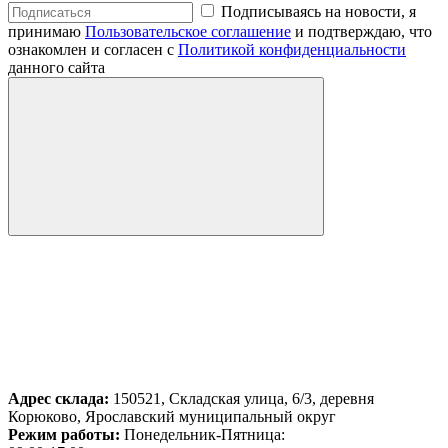
Подписываясь на новости, я
принимаю
Пользовательское соглашение
и подтверждаю, что
ознакомлен и согласен с
Политикой конфиденциальности
данного сайта
Адрес склада:
150521, Складская улица, 6/3, деревня
Корюково, Ярославский муниципальный округ
Режим работы:
Понедельник-Пятница: