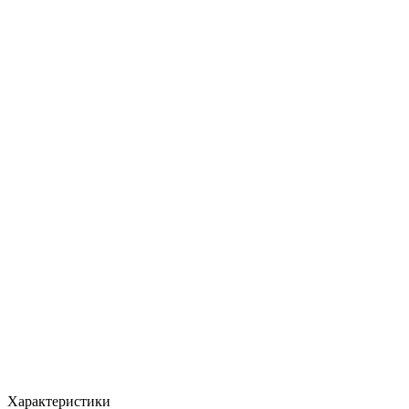
Характеристики