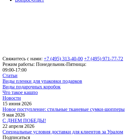
Свяжитесь с нами:
+7 (495) 313-40-00
+7 (495) 971-77-72
Режим работы: Понедельник-Пятница:
09:00-17:00
Статьи
Виды пленки для упаковки подарков
Виды подарочных коробок
Что такое кашпо
Новости
15 июня 2026
Новое поступление: стильные тканевые сумки-шопперы
9 мая 2026
С ДНЕМ ПОБЕДЫ!
22 апреля 2026
Специальные условия доставки для клиентов за Уралом
Подписаться