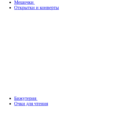
Мешочки
Открытки и конверты
Бижутерия
Очки для чтения