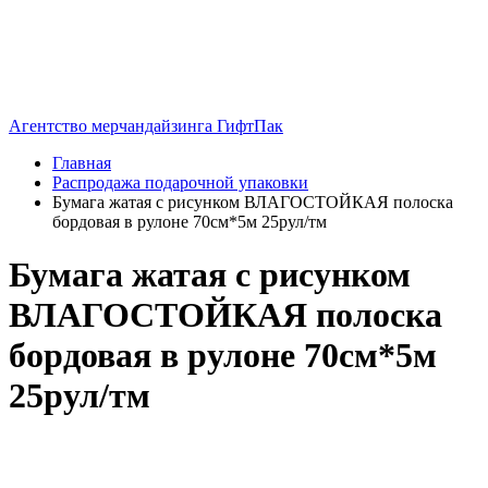
Агентство мерчандайзинга ГифтПак
Главная
Распродажа подарочной упаковки
Бумага жатая с рисунком ВЛАГОСТОЙКАЯ полоска
бордовая в рулоне 70см*5м 25рул/тм
Бумага жатая с рисунком
ВЛАГОСТОЙКАЯ полоска
бордовая в рулоне 70см*5м
25рул/тм