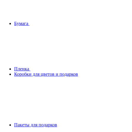
Бумага
Плeнка
Коробки для цветов и подарков
Пакеты для подарков