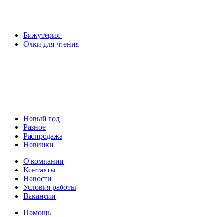
Бижутерия
Очки для чтения
Новый год
Разное
Распродажа
Новинки
О компании
Контакты
Новости
Условия работы
Вакансии
Помощь