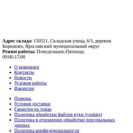
Адрес склада:
150521, Складская улица, 6/3, деревня
Корюково, Ярославский муниципальный округ
Режим работы:
Понедельник-Пятница:
09:00-17:00
О компании
Контакты
Новости
Условия работы
Вакансии
Помощь
Условия доставки
Гарантия на товар
Политика обработки файлов куки (cookies)
Политика в отношении обработки персональных
данных
Политика конфиденциальности