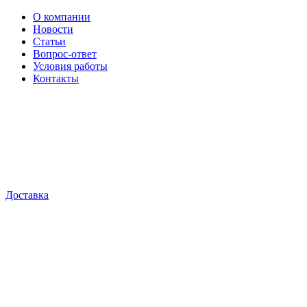
О компании
Новости
Статьи
Вопрос-ответ
Условия работы
Контакты
Доставка