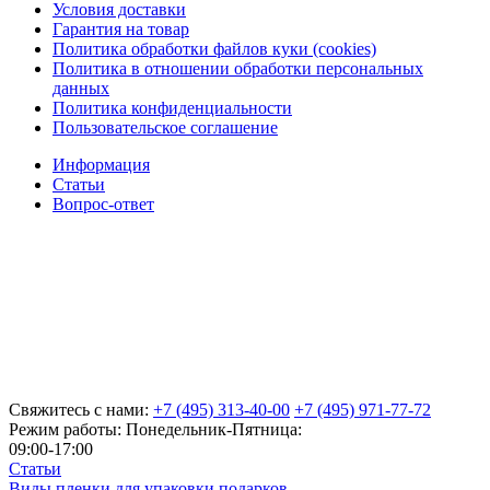
Условия доставки
Гарантия на товар
Политика обработки файлов куки (cookies)
Политика в отношении обработки персональных
данных
Политика конфиденциальности
Пользовательское соглашение
Информация
Статьи
Вопрос-ответ
Свяжитесь с нами:
+7 (495) 313-40-00
+7 (495) 971-77-72
Режим работы: Понедельник-Пятница:
09:00-17:00
Статьи
Виды пленки для упаковки подарков