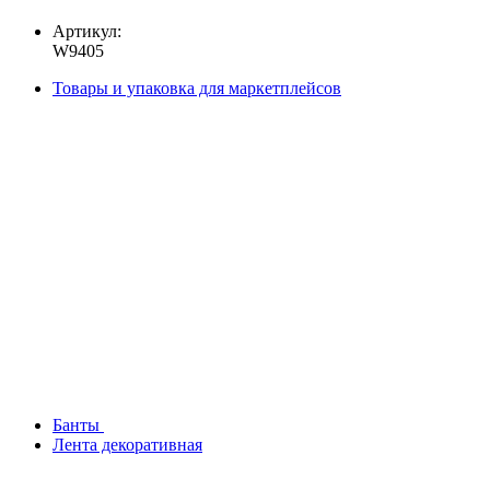
Артикул:
W9405
Товары и упаковка для маркетплейсов
Банты
Лента декоративная