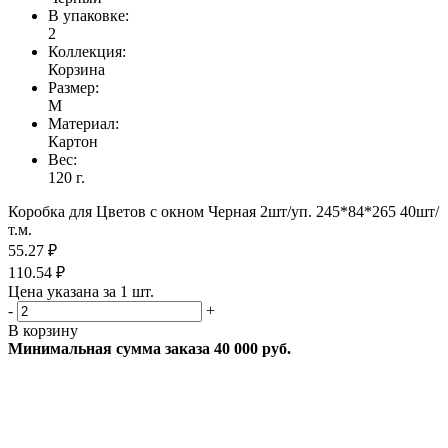
В упаковке:
2
Коллекция:
Корзина
Размер:
M
Материал:
Картон
Вес:
120 г.
Коробка для Цветов с окном Черная 2шт/уп. 245*84*265 40шт/
т.м.
55.27 ₽
110.54 ₽
Цена указана за 1 шт.
-
+
В корзину
Минимальная сумма заказа 40 000 руб.