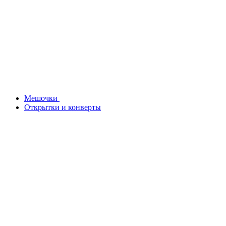
Мешочки
Открытки и конверты