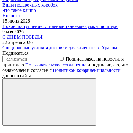
Виды подарочных коробок
Что такое кашпо
Новости
15 июня 2026
Новое поступление: стильные тканевые сумки-шопперы
9 мая 2026
С ДНЕМ ПОБЕДЫ!
22 апреля 2026
Специальные условия доставки для клиентов за Уралом
Подписаться
Подписываясь на новости, я
принимаю
Пользовательское соглашение
и подтверждаю, что
ознакомлен и согласен с
Политикой конфиденциальности
данного сайта