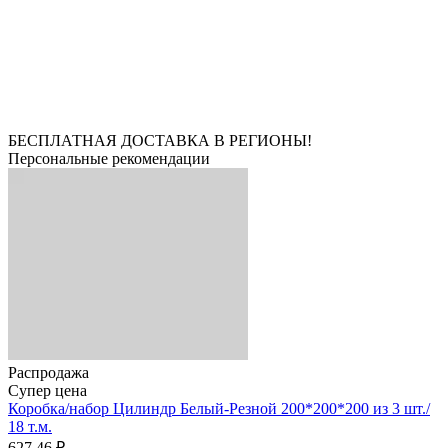
БЕСПЛАТНАЯ ДОСТАВКА В РЕГИОНЫ!
Персональные рекомендации
Распродажа
Супер цена
Коробка/набор Цилиндр Белый-Резной 200*200*200 из 3 шт./
18 т.м.
627.46 ₽