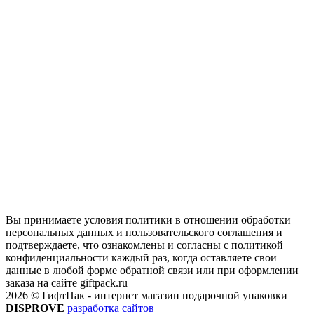
Вы принимаете условия политики в отношении обработки
персональных данных и пользовательского соглашения и
подтверждаете, что ознакомлены и согласны с политикой
конфиденциальности каждый раз, когда оставляете свои
данные в любой форме обратной связи или при оформлении
заказа на сайте giftpack.ru
2026 © ГифтПак - интернет магазин подарочной упаковки
DISPROVE
разработка сайтов