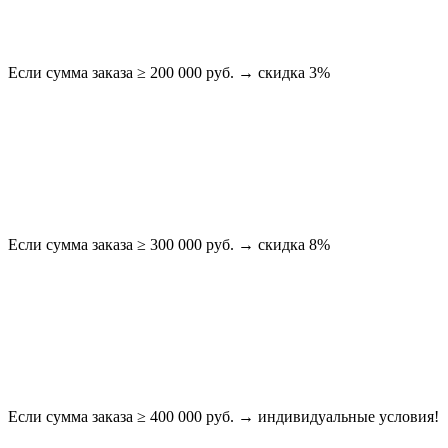
Если сумма заказа ≥ 200 000 руб. → скидка 3%
Если сумма заказа ≥ 300 000 руб. → скидка 8%
Если сумма заказа ≥ 400 000 руб. → индивидуальные условия!