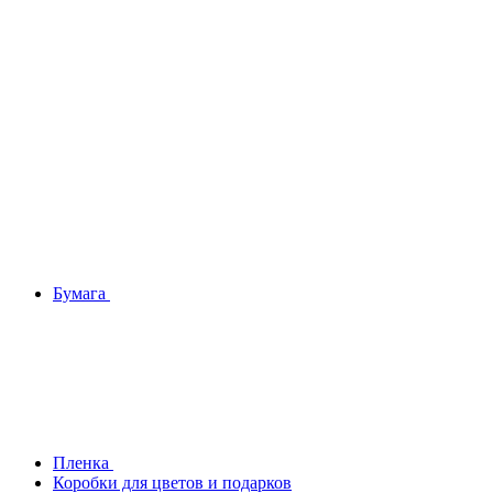
Бумага
Плeнка
Коробки для цветов и подарков