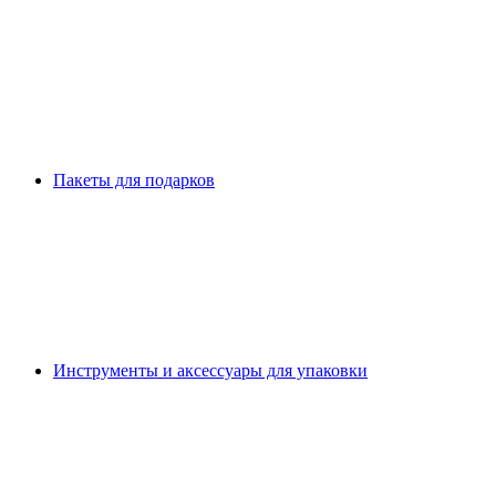
Пакеты для подарков
Инструменты и аксессуары для упаковки