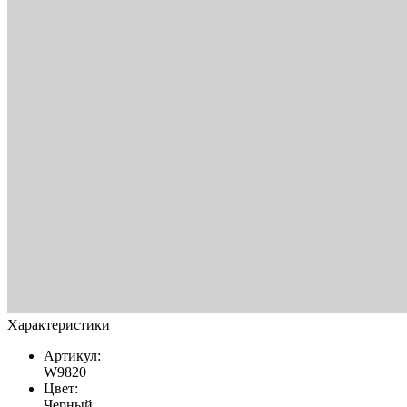
Характеристики
Артикул:
W9820
Цвет:
Черный