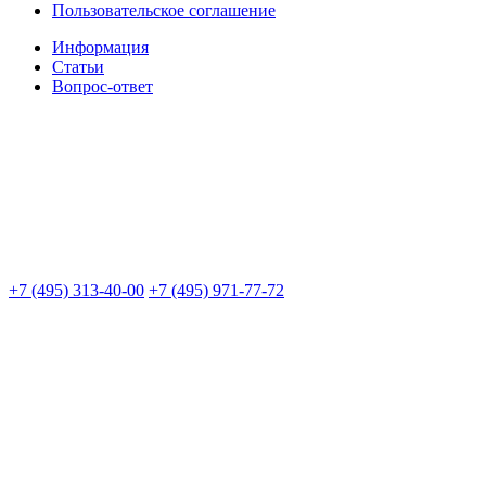
Пользовательское соглашение
Информация
Статьи
Вопрос-ответ
+7 (495) 313-40-00
+7 (495) 971-77-72