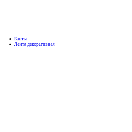
Банты
Лента декоративная