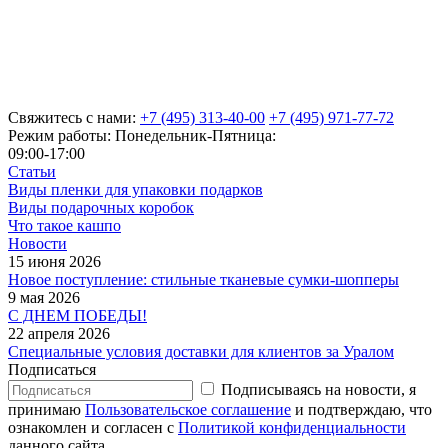
Свяжитесь с нами:
+7 (495) 313-40-00
+7 (495) 971-77-72
Режим работы: Понедельник-Пятница:
09:00-17:00
Статьи
Виды пленки для упаковки подарков
Виды подарочных коробок
Что такое кашпо
Новости
15 июня 2026
Новое поступление: стильные тканевые сумки-шопперы
9 мая 2026
С ДНЕМ ПОБЕДЫ!
22 апреля 2026
Специальные условия доставки для клиентов за Уралом
Подписаться
Подписываясь на новости, я
принимаю
Пользовательское соглашение
и подтверждаю, что
ознакомлен и согласен с
Политикой конфиденциальности
данного сайта