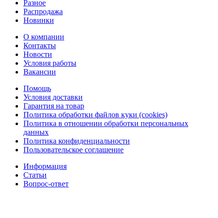
Разное
Распродажа
Новинки
О компании
Контакты
Новости
Условия работы
Вакансии
Помощь
Условия доставки
Гарантия на товар
Политика обработки файлов куки (cookies)
Политика в отношении обработки персональных
данных
Политика конфиденциальности
Пользовательское соглашение
Информация
Статьи
Вопрос-ответ