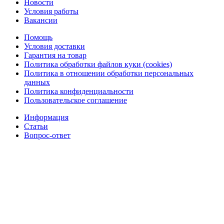
Новости
Условия работы
Вакансии
Помощь
Условия доставки
Гарантия на товар
Политика обработки файлов куки (cookies)
Политика в отношении обработки персональных
данных
Политика конфиденциальности
Пользовательское соглашение
Информация
Статьи
Вопрос-ответ