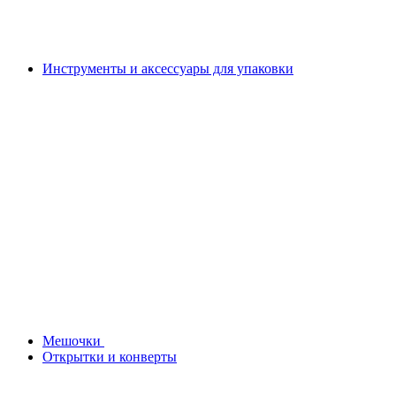
Инструменты и аксессуары для упаковки
Мешочки
Открытки и конверты