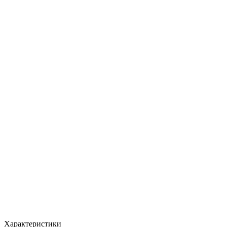
Характеристики