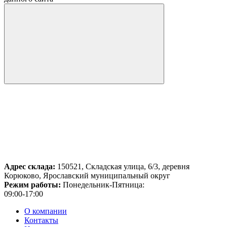
Адрес склада:
150521, Складская улица, 6/3, деревня
Корюково, Ярославский муниципальный округ
Режим работы:
Понедельник-Пятница:
09:00-17:00
О компании
Контакты