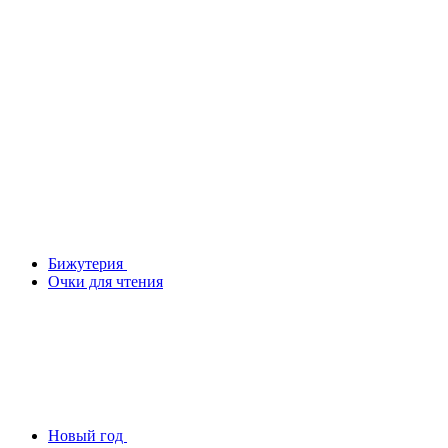
Бижутерия
Очки для чтения
Новый год