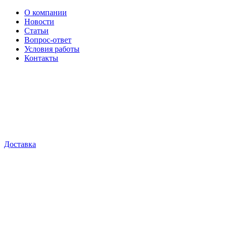
О компании
Новости
Статьи
Вопрос-ответ
Условия работы
Контакты
Доставка