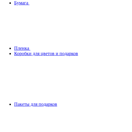
Бумага
Плeнка
Коробки для цветов и подарков
Пакеты для подарков