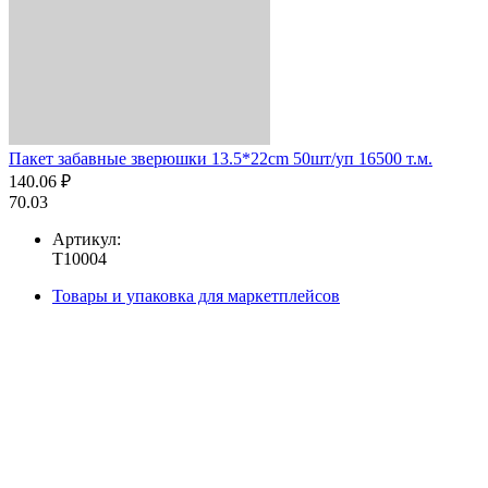
Пакет забавные зверюшки 13.5*22cm 50шт/уп 16500 т.м.
140.06 ₽
70.03
Артикул:
T10004
Товары и упаковка для маркетплейсов