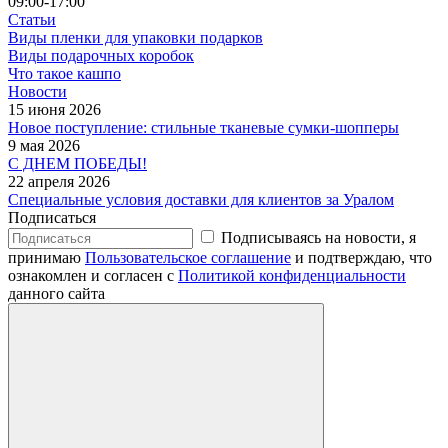
09:00-17:00
Статьи
Виды пленки для упаковки подарков
Виды подарочных коробок
Что такое кашпо
Новости
15 июня 2026
Новое поступление: стильные тканевые сумки-шопперы
9 мая 2026
С ДНЕМ ПОБЕДЫ!
22 апреля 2026
Специальные условия доставки для клиентов за Уралом
Подписаться
Подписываясь на новости, я
принимаю
Пользовательское соглашение
и подтверждаю, что
ознакомлен и согласен с
Политикой конфиденциальности
данного сайта