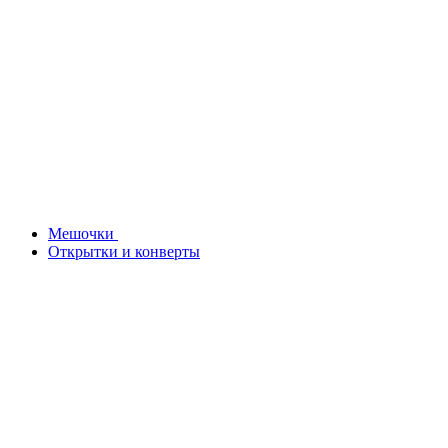
Мешочки
Открытки и конверты