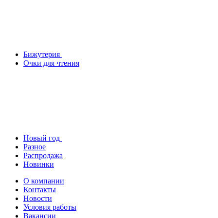
Бижутерия
Очки для чтения
Новый год
Разное
Распродажа
Новинки
О компании
Контакты
Новости
Условия работы
Вакансии