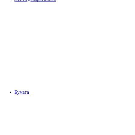
Бумага