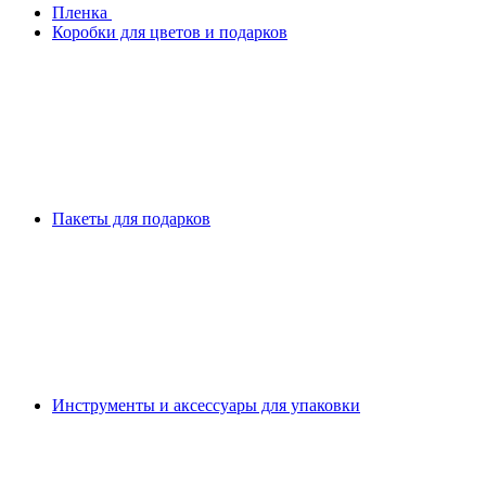
Плeнка
Коробки для цветов и подарков
Пакеты для подарков
Инструменты и аксессуары для упаковки