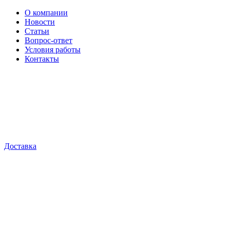
О компании
Новости
Статьи
Вопрос-ответ
Условия работы
Контакты
Доставка