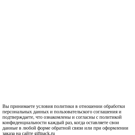
Вы принимаете условия политики в отношении обработки
персональных данных и пользовательского соглашения и
подтверждаете, что ознакомлены и согласны с политикой
конфиденциальности каждый раз, когда оставляете свои
данные в любой форме обратной связи или при оформлении
заказа на сайте giftpack.ru