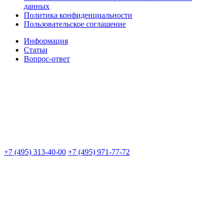
данных
Политика конфиденциальности
Пользовательское соглашение
Информация
Статьи
Вопрос-ответ
+7 (495) 313-40-00
+7 (495) 971-77-72