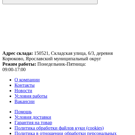
Адрес склада:
150521, Складская улица, 6/3, деревня
Корюково, Ярославский муниципальный округ
Режим работы:
Понедельник-Пятница:
09:00-17:00
О компании
Контакты
Новости
Условия работы
Вакансии
Помощь
Условия доставки
Гарантия на товар
Политика обработки файлов куки (cookies)
Политика в отношении обработки персональных