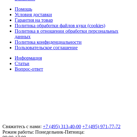
Помощь
Условия доставки
Гарантия на товар
Политика обработки файлов куки (cookies)
Политика в отношении обработки персональных
данных
Политика конфиденциальности
Пользовательское соглашение
Информация
Статьи
Вопрос-ответ
Свяжитесь с нами:
+7 (495) 313-40-00
+7 (495) 971-77-72
Режим работы: Понедельник-Пятница: