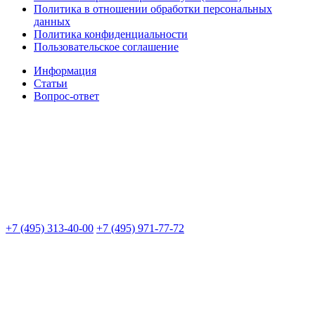
Политика в отношении обработки персональных
данных
Политика конфиденциальности
Пользовательское соглашение
Информация
Статьи
Вопрос-ответ
+7 (495) 313-40-00
+7 (495) 971-77-72