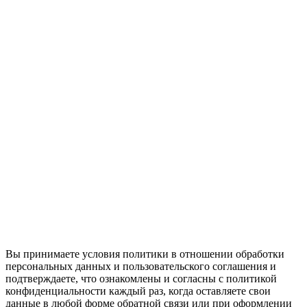
Вы принимаете условия политики в отношении обработки
персональных данных и пользовательского соглашения и
подтверждаете, что ознакомлены и согласны с политикой
конфиденциальности каждый раз, когда оставляете свои
данные в любой форме обратной связи или при оформлении