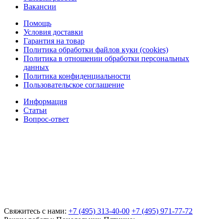
Вакансии
Помощь
Условия доставки
Гарантия на товар
Политика обработки файлов куки (cookies)
Политика в отношении обработки персональных
данных
Политика конфиденциальности
Пользовательское соглашение
Информация
Статьи
Вопрос-ответ
Свяжитесь с нами:
+7 (495) 313-40-00
+7 (495) 971-77-72