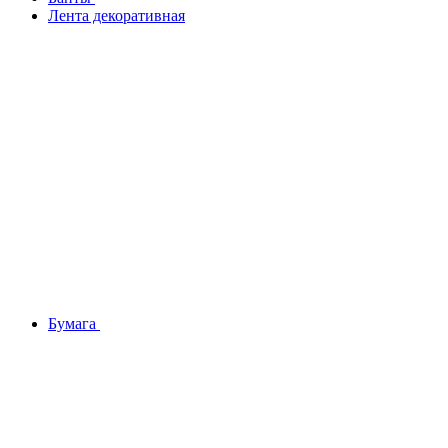
Лента декоративная
Бумага