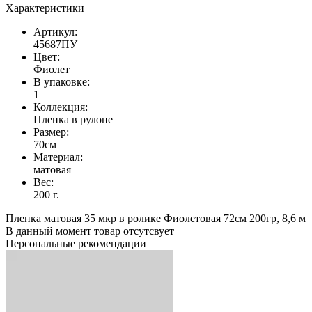
Характеристики
Артикул:
45687ПУ
Цвет:
Фиолет
В упаковке:
1
Коллекция:
Пленка в рулоне
Размер:
70см
Материал:
матовая
Вес:
200 г.
Пленка матовая 35 мкр в ролике Фиолетовая 72см 200гр, 8,6 м
В данный момент товар отсутсвует
Персональные рекомендации