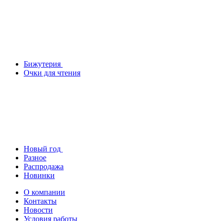
Бижутерия
Очки для чтения
Новый год
Разное
Распродажа
Новинки
О компании
Контакты
Новости
Условия работы