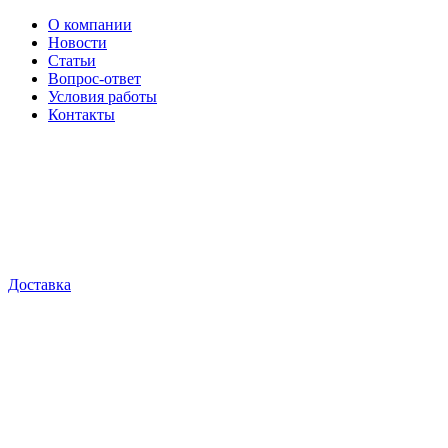
О компании
Новости
Статьи
Вопрос-ответ
Условия работы
Контакты
Доставка