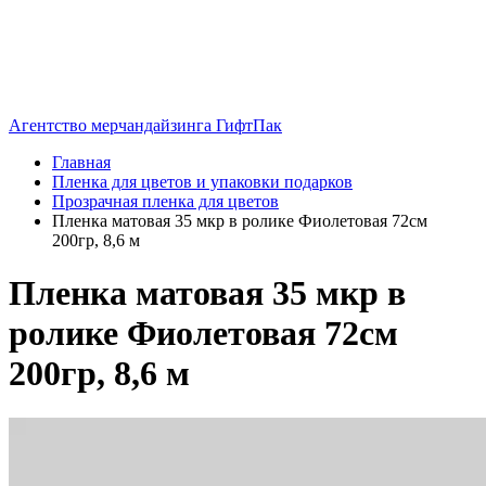
Агентство мерчандайзинга ГифтПак
Главная
Пленка для цветов и упаковки подарков
Прозрачная пленка для цветов
Пленка матовая 35 мкр в ролике Фиолетовая 72см
200гр, 8,6 м
Пленка матовая 35 мкр в
ролике Фиолетовая 72см
200гр, 8,6 м