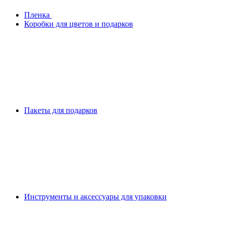
Плeнка
Коробки для цветов и подарков
Пакеты для подарков
Инструменты и аксессуары для упаковки