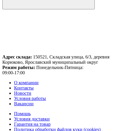
Адрес склада:
150521, Складская улица, 6/3, деревня
Корюково, Ярославский муниципальный округ
Режим работы:
Понедельник-Пятница:
09:00-17:00
О компании
Контакты
Новости
Условия работы
Вакансии
Помощь
Условия доставки
Гарантия на товар
Политика обработки файлов куки (cookies)