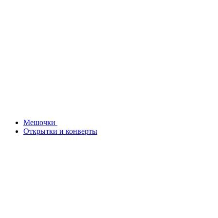
Мешочки
Открытки и конверты