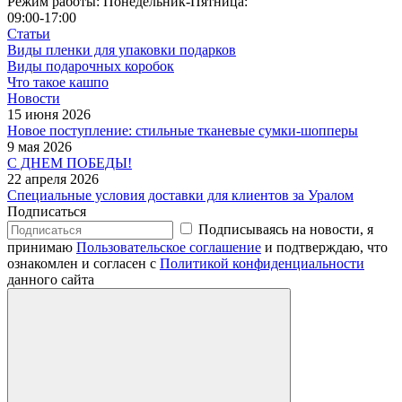
Режим работы: Понедельник-Пятница:
09:00-17:00
Статьи
Виды пленки для упаковки подарков
Виды подарочных коробок
Что такое кашпо
Новости
15 июня 2026
Новое поступление: стильные тканевые сумки-шопперы
9 мая 2026
С ДНЕМ ПОБЕДЫ!
22 апреля 2026
Специальные условия доставки для клиентов за Уралом
Подписаться
Подписываясь на новости, я
принимаю
Пользовательское соглашение
и подтверждаю, что
ознакомлен и согласен с
Политикой конфиденциальности
данного сайта