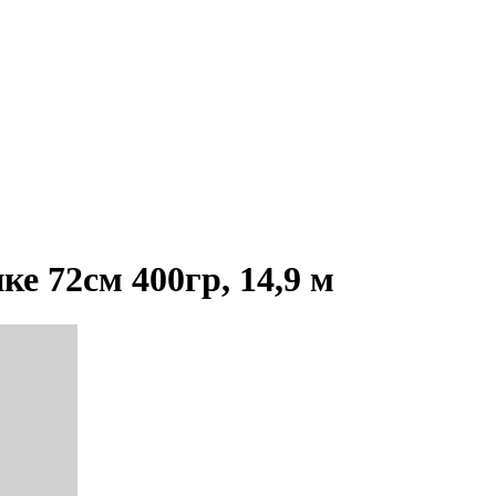
е 72см 400гр, 14,9 м