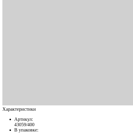
Характеристики
Артикул:
43059/400
В упаковке: