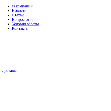
О компании
Новости
Статьи
Вопрос-ответ
Условия работы
Контакты
Доставка