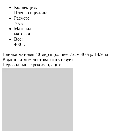
1
Коллекция:
Пленка в рулоне
Размер:
70см
Материал:
матовая
Вес:
400 г.
Пленка матовая 40 мкр в ролике 72см 400гр, 14,9 м
В данный момент товар отсутсвует
Персональные рекомендации