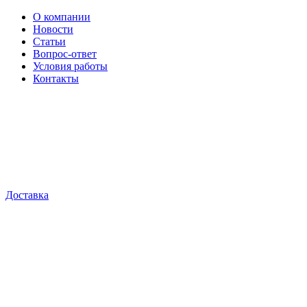
О компании
Новости
Статьи
Вопрос-ответ
Условия работы
Контакты
Доставка