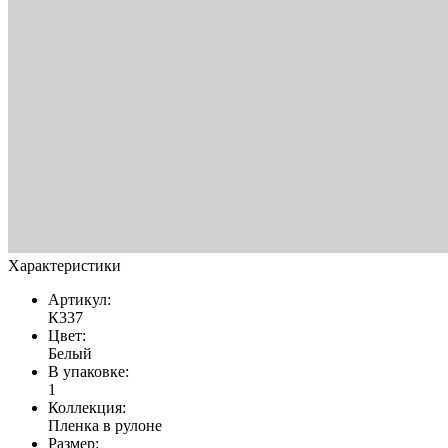
Характеристики
Артикул:
К337
Цвет:
Белый
В упаковке:
1
Коллекция:
Пленка в рулоне
Размер: