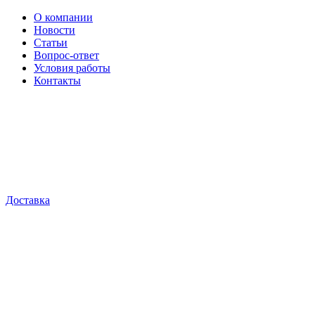
О компании
Новости
Статьи
Вопрос-ответ
Условия работы
Контакты
Доставка