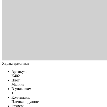
Характеристики
Артикул:
К402
Цвет:
Малина
В упаковке:
1
Коллекция:
Пленка в рулоне
Размер: