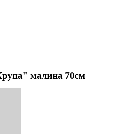
Крупа" малина 70см