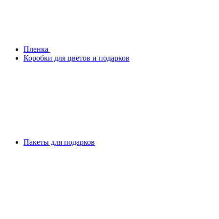
Плeнка
Коробки для цветов и подарков
Пакеты для подарков