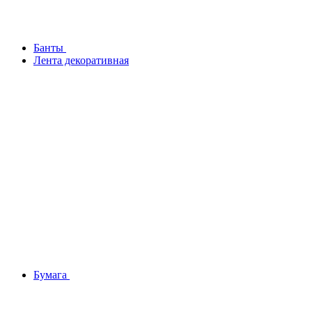
Банты
Лента декоративная
Бумага