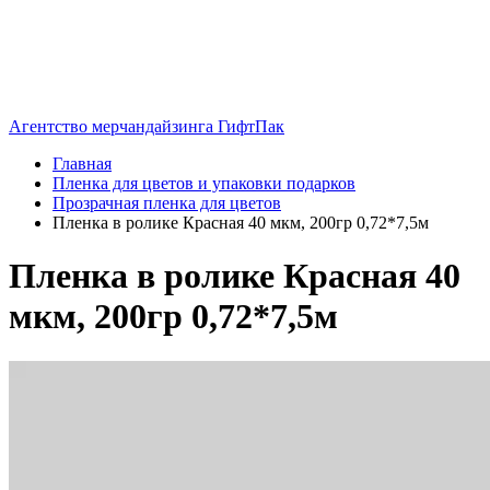
Агентство мерчандайзинга ГифтПак
Главная
Пленка для цветов и упаковки подарков
Прозрачная пленка для цветов
Пленка в ролике Красная 40 мкм, 200гр 0,72*7,5м
Пленка в ролике Красная 40
мкм, 200гр 0,72*7,5м