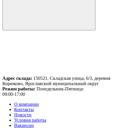
Адрес склада:
150521, Складская улица, 6/3, деревня
Корюково, Ярославский муниципальный округ
Режим работы:
Понедельник-Пятница:
09:00-17:00
О компании
Контакты
Новости
Условия работы
Вакансии