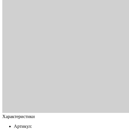
Характеристики
Артикул: