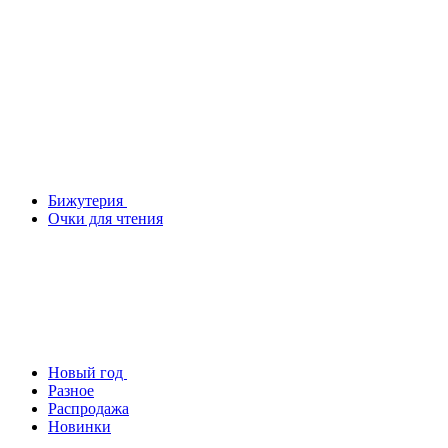
Бижутерия
Очки для чтения
Новый год
Разное
Распродажа
Новинки