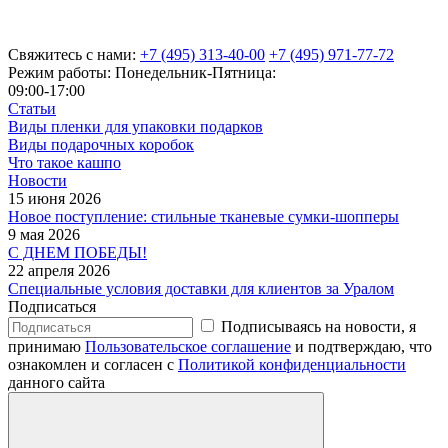
Свяжитесь с нами:
+7 (495) 313-40-00
+7 (495) 971-77-72
Режим работы: Понедельник-Пятница:
09:00-17:00
Статьи
Виды пленки для упаковки подарков
Виды подарочных коробок
Что такое кашпо
Новости
15 июня 2026
Новое поступление: стильные тканевые сумки-шопперы
9 мая 2026
С ДНЕМ ПОБЕДЫ!
22 апреля 2026
Специальные условия доставки для клиентов за Уралом
Подписаться
Подписываясь на новости, я
принимаю
Пользовательское соглашение
и подтверждаю, что
ознакомлен и согласен с
Политикой конфиденциальности
данного сайта