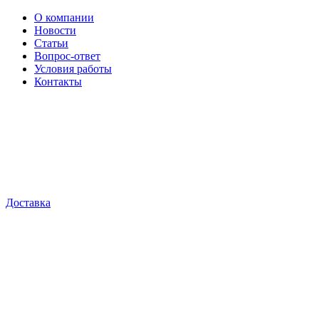
О компании
Новости
Статьи
Вопрос-ответ
Условия работы
Контакты
Доставка