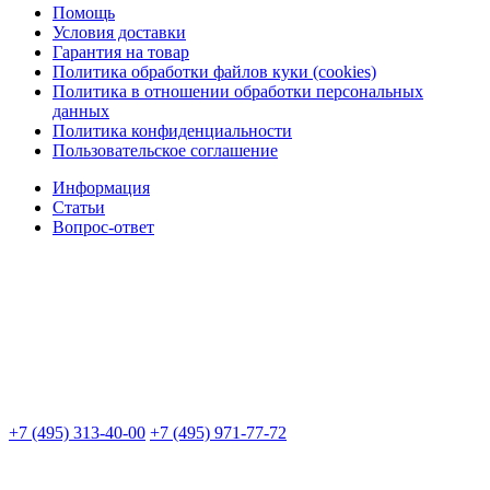
Помощь
Условия доставки
Гарантия на товар
Политика обработки файлов куки (cookies)
Политика в отношении обработки персональных
данных
Политика конфиденциальности
Пользовательское соглашение
Информация
Статьи
Вопрос-ответ
+7 (495) 313-40-00
+7 (495) 971-77-72