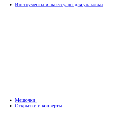
Инструменты и аксессуары для упаковки
Мешочки
Открытки и конверты