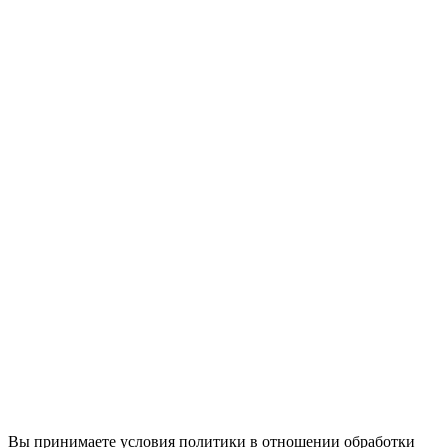
Вы принимаете условия политики в отношении обработки