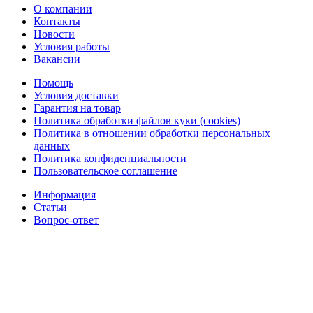
О компании
Контакты
Новости
Условия работы
Вакансии
Помощь
Условия доставки
Гарантия на товар
Политика обработки файлов куки (cookies)
Политика в отношении обработки персональных
данных
Политика конфиденциальности
Пользовательское соглашение
Информация
Статьи
Вопрос-ответ