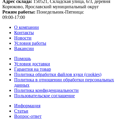
Адрес склада:
150521, Складская улица, 6/3, деревня
Корюково, Ярославский муниципальный округ
Режим работы:
Понедельник-Пятница:
09:00-17:00
О компании
Контакты
Новости
Условия работы
Вакансии
Помощь
Условия доставки
Гарантия на товар
Политика обработки файлов куки (cookies)
Политика в отношении обработки персональных
данных
Политика конфиденциальности
Пользовательское соглашение
Информация
Статьи
Вопрос-ответ