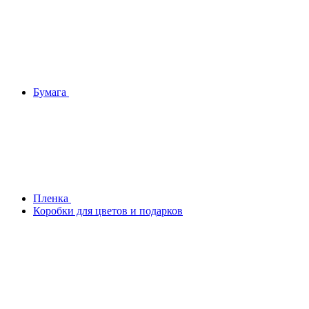
Бумага
Плeнка
Коробки для цветов и подарков