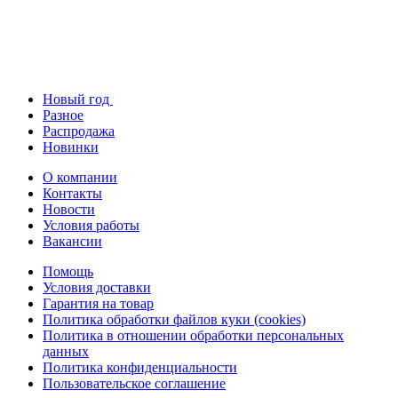
Новый год
Разное
Распродажа
Новинки
О компании
Контакты
Новости
Условия работы
Вакансии
Помощь
Условия доставки
Гарантия на товар
Политика обработки файлов куки (cookies)
Политика в отношении обработки персональных
данных
Политика конфиденциальности
Пользовательское соглашение