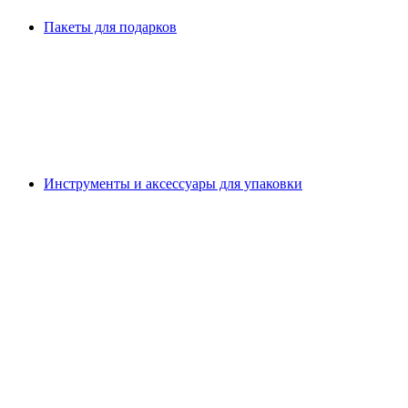
Пакеты для подарков
Инструменты и аксессуары для упаковки