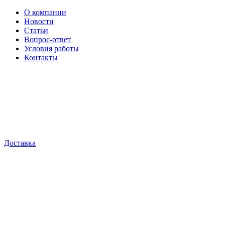
О компании
Новости
Статьи
Вопрос-ответ
Условия работы
Контакты
Доставка