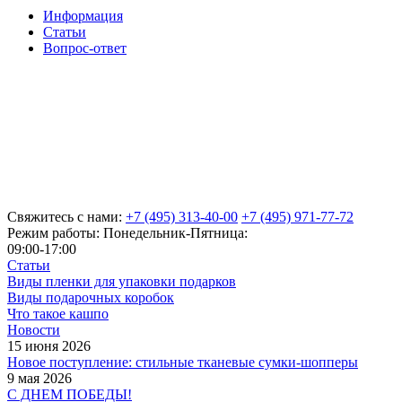
Информация
Статьи
Вопрос-ответ
Свяжитесь с нами:
+7 (495) 313-40-00
+7 (495) 971-77-72
Режим работы: Понедельник-Пятница:
09:00-17:00
Статьи
Виды пленки для упаковки подарков
Виды подарочных коробок
Что такое кашпо
Новости
15 июня 2026
Новое поступление: стильные тканевые сумки-шопперы
9 мая 2026
С ДНЕМ ПОБЕДЫ!