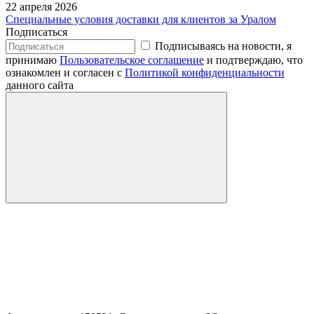
22 апреля 2026
Специальные условия доставки для клиентов за Уралом
Подписаться
Подписываясь на новости, я
принимаю
Пользовательское соглашение
и подтверждаю, что
ознакомлен и согласен с
Политикой конфиденциальности
данного сайта