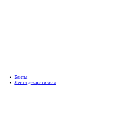
Банты
Лента декоративная