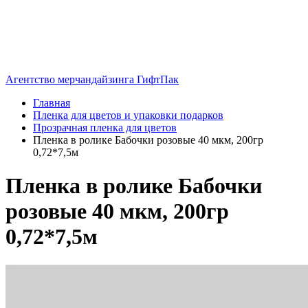
Агентство мерчандайзинга ГифтПак
Главная
Пленка для цветов и упаковки подарков
Прозрачная пленка для цветов
Пленка в ролике Бабочки розовые 40 мкм, 200гр
0,72*7,5м
Пленка в ролике Бабочки
розовые 40 мкм, 200гр
0,72*7,5м