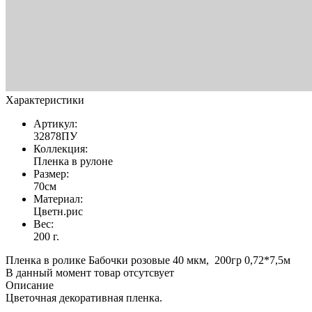
Характеристики
Артикул:
32878ПУ
Коллекция:
Пленка в рулоне
Размер:
70см
Материал:
Цветн.рис
Вес:
200 г.
Пленка в ролике Бабочки розовые 40 мкм, 200гр 0,72*7,5м
В данный момент товар отсутсвует
Описание
Цветочная декоративная пленка.