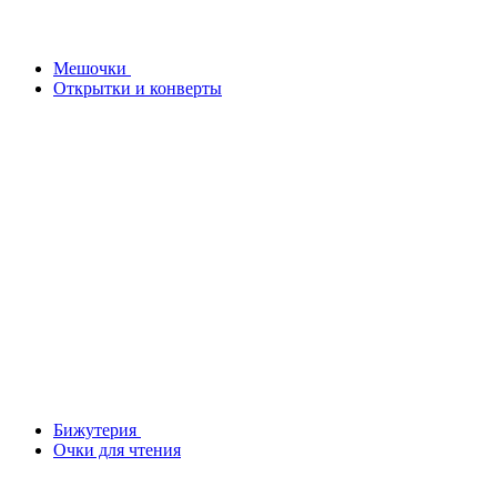
Мешочки
Открытки и конверты
Бижутерия
Очки для чтения