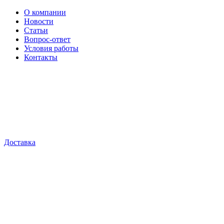
О компании
Новости
Статьи
Вопрос-ответ
Условия работы
Контакты
Доставка