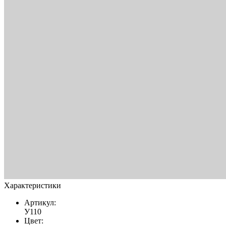
Характеристики
Артикул:
У110
Цвет: