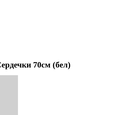
Сердечки 70см (бел)