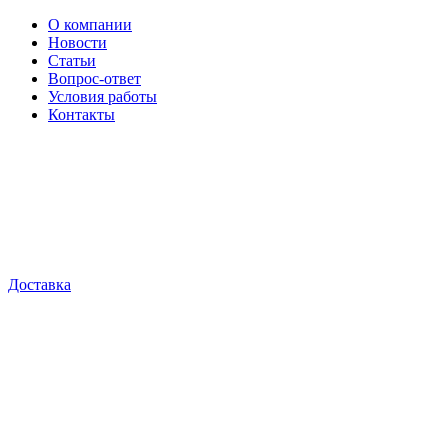
О компании
Новости
Статьи
Вопрос-ответ
Условия работы
Контакты
Доставка