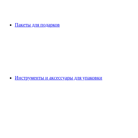
Пакеты для подарков
Инструменты и аксессуары для упаковки