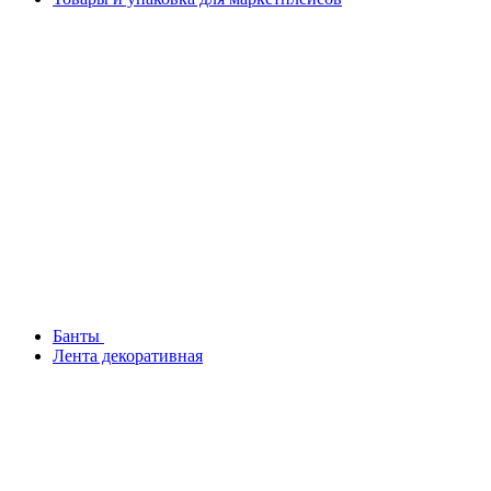
Банты
Лента декоративная