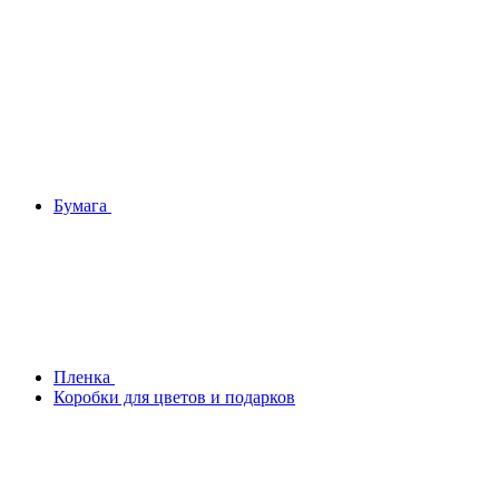
Бумага
Плeнка
Коробки для цветов и подарков