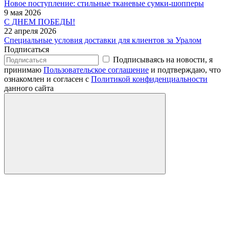
Новое поступление: стильные тканевые сумки-шопперы
9 мая 2026
С ДНЕМ ПОБЕДЫ!
22 апреля 2026
Специальные условия доставки для клиентов за Уралом
Подписаться
Подписываясь на новости, я
принимаю
Пользовательское соглашение
и подтверждаю, что
ознакомлен и согласен с
Политикой конфиденциальности
данного сайта