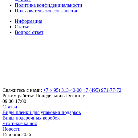
Политика конфиденциальности
Пользовательское соглашение
Информация
Статьи
Вопрос-ответ
Свяжитесь с нами:
+7 (495) 313-40-00
+7 (495) 971-77-72
Режим работы: Понедельник-Пятница:
09:00-17:00
Статьи
Виды пленки для упаковки подарков
Виды подарочных коробок
Что такое кашпо
Новости
15 июня 2026