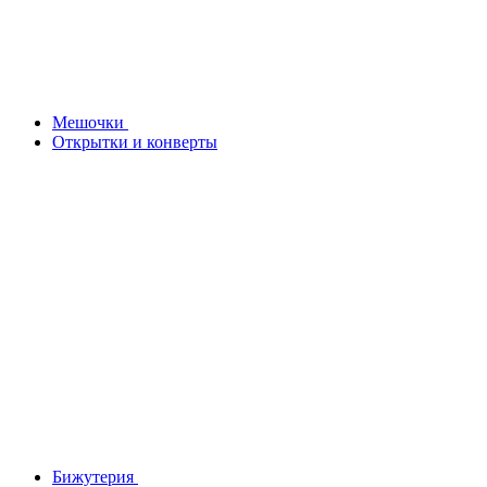
Мешочки
Открытки и конверты
Бижутерия