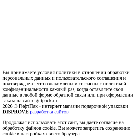
Вы принимаете условия политики в отношении обработки
персональных данных и пользовательского соглашения и
подтверждаете, что ознакомлены и согласны с политикой
конфиденциальности каждый раз, когда оставляете свои
данные в любой форме обратной связи или при оформлении
заказа на сайте giftpack.ru
2026 © ГифтПак - интернет магазин подарочной упаковки
DISPROVE
разработка сайтов
Продолжая использовать этот сайт, вы даете согласие на
обработку файлов cookie. Вы можете запретить сохранение
cookie в настройках своего браузера