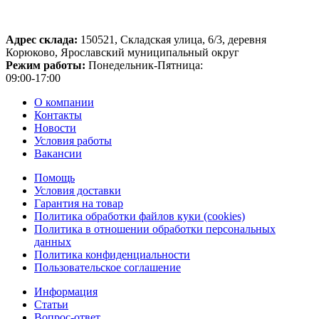
Адрес склада:
150521, Складская улица, 6/3, деревня
Корюково, Ярославский муниципальный округ
Режим работы:
Понедельник-Пятница:
09:00-17:00
О компании
Контакты
Новости
Условия работы
Вакансии
Помощь
Условия доставки
Гарантия на товар
Политика обработки файлов куки (cookies)
Политика в отношении обработки персональных
данных
Политика конфиденциальности
Пользовательское соглашение
Информация
Статьи
Вопрос-ответ