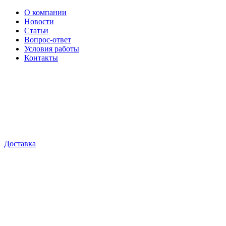
О компании
Новости
Статьи
Вопрос-ответ
Условия работы
Контакты
Доставка