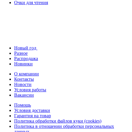
Очки для чтения
Новый год
Разное
Распродажа
Новинки
О компании
Контакты
Новости
Условия работы
Вакансии
Помощь
Условия доставки
Гарантия на товар
Политика обработки файлов куки (cookies)
Политика в отношении обработки персональных
данных