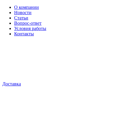
О компании
Новости
Статьи
Вопрос-ответ
Условия работы
Контакты
Доставка