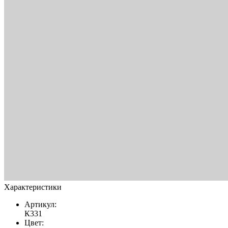
Характеристики
Артикул:
К331
Цвет: