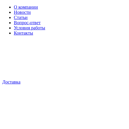
О компании
Новости
Статьи
Вопрос-ответ
Условия работы
Контакты
Доставка