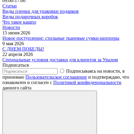
09:00-17:00
Статьи
Виды пленки для упаковки подарков
Виды подарочных коробок
Что такое кашпо
Новости
15 июня 2026
Новое поступление: стильные тканевые сумки-шопперы
9 мая 2026
С ДНЕМ ПОБЕДЫ!
22 апреля 2026
Специальные условия доставки для клиентов за Уралом
Подписаться
Подписываясь на новости, я
принимаю
Пользовательское соглашение
и подтверждаю, что
ознакомлен и согласен с
Политикой конфиденциальности
данного сайта