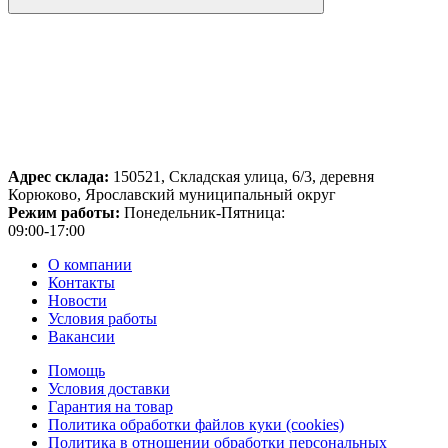
Адрес склада:
150521, Складская улица, 6/3, деревня
Корюково, Ярославский муниципальный округ
Режим работы:
Понедельник-Пятница:
09:00-17:00
О компании
Контакты
Новости
Условия работы
Вакансии
Помощь
Условия доставки
Гарантия на товар
Политика обработки файлов куки (cookies)
Политика в отношении обработки персональных