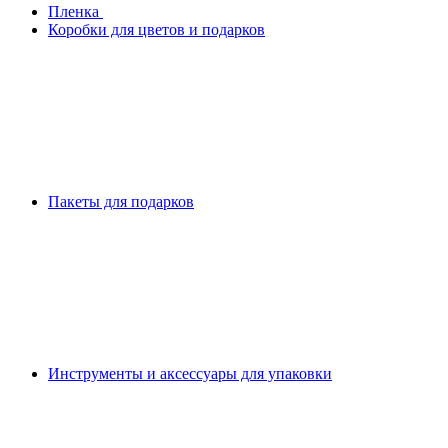
Плeнка
Коробки для цветов и подарков
Пакеты для подарков
Инструменты и аксессуары для упаковки