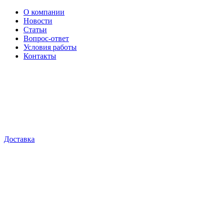
О компании
Новости
Статьи
Вопрос-ответ
Условия работы
Контакты
Доставка