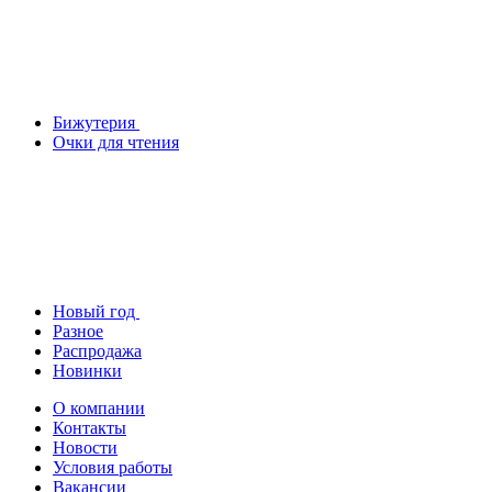
Бижутерия
Очки для чтения
Новый год
Разное
Распродажа
Новинки
О компании
Контакты
Новости
Условия работы
Вакансии