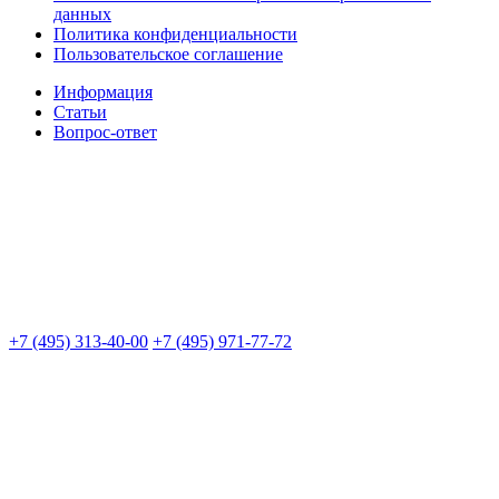
данных
Политика конфиденциальности
Пользовательское соглашение
Информация
Статьи
Вопрос-ответ
+7 (495) 313-40-00
+7 (495) 971-77-72