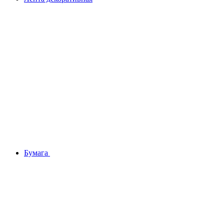
Бумага