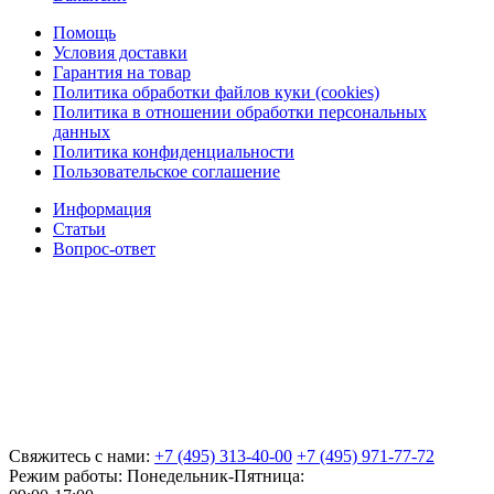
Помощь
Условия доставки
Гарантия на товар
Политика обработки файлов куки (cookies)
Политика в отношении обработки персональных
данных
Политика конфиденциальности
Пользовательское соглашение
Информация
Статьи
Вопрос-ответ
Свяжитесь с нами:
+7 (495) 313-40-00
+7 (495) 971-77-72
Режим работы: Понедельник-Пятница: