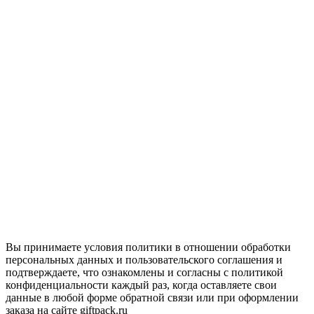
Вы принимаете условия политики в отношении обработки
персональных данных и пользовательского соглашения и
подтверждаете, что ознакомлены и согласны с политикой
конфиденциальности каждый раз, когда оставляете свои
данные в любой форме обратной связи или при оформлении
заказа на сайте giftpack.ru