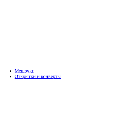
Мешочки
Открытки и конверты