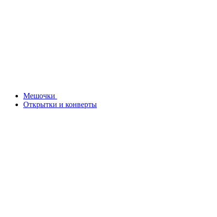
Мешочки
Открытки и конверты