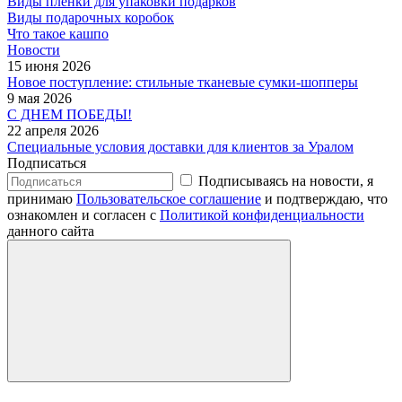
Виды пленки для упаковки подарков
Виды подарочных коробок
Что такое кашпо
Новости
15 июня 2026
Новое поступление: стильные тканевые сумки-шопперы
9 мая 2026
С ДНЕМ ПОБЕДЫ!
22 апреля 2026
Специальные условия доставки для клиентов за Уралом
Подписаться
Подписываясь на новости, я
принимаю
Пользовательское соглашение
и подтверждаю, что
ознакомлен и согласен с
Политикой конфиденциальности
данного сайта