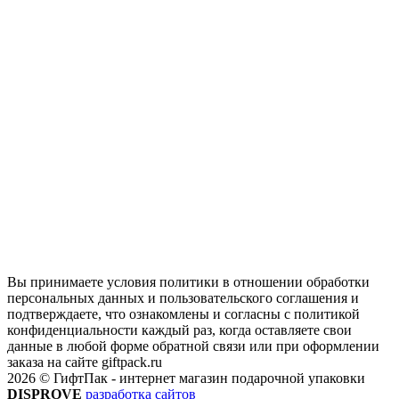
Вы принимаете условия политики в отношении обработки
персональных данных и пользовательского соглашения и
подтверждаете, что ознакомлены и согласны с политикой
конфиденциальности каждый раз, когда оставляете свои
данные в любой форме обратной связи или при оформлении
заказа на сайте giftpack.ru
2026 © ГифтПак - интернет магазин подарочной упаковки
DISPROVE
разработка сайтов