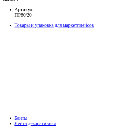
Артикул:
ПР80/20
Товары и упаковка для маркетплейсов
Банты
Лента декоративная