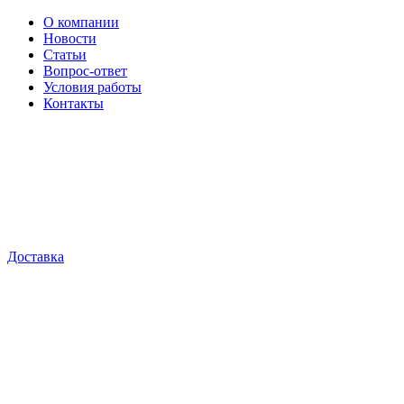
О компании
Новости
Статьи
Вопрос-ответ
Условия работы
Контакты
Доставка