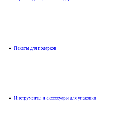
Пакеты для подарков
Инструменты и аксессуары для упаковки