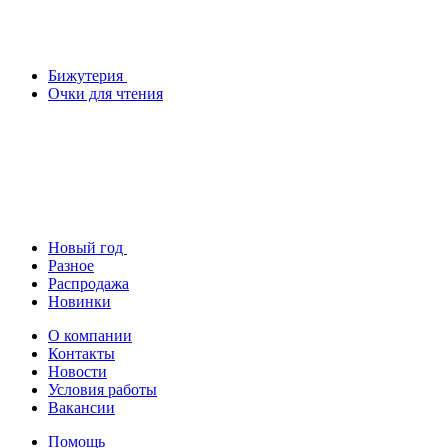
Бижутерия
Очки для чтения
Новый год
Разное
Распродажа
Новинки
О компании
Контакты
Новости
Условия работы
Вакансии
Помощь