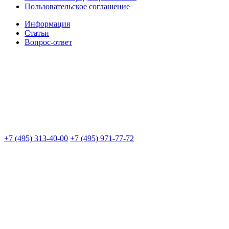
Пользовательское соглашение
Информация
Статьи
Вопрос-ответ
+7 (495) 313-40-00
+7 (495) 971-77-72