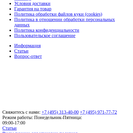
Условия доставки
Гарантия на товар
Политика обработки файлов куки (cookies)
Политика в отношении обработки персональных
данных
Политика конфиденциальности
Пользовательское соглашение
Информация
Статьи
Вопрос-ответ
Свяжитесь с нами:
+7 (495) 313-40-00
+7 (495) 971-77-72
Режим работы: Понедельник-Пятница:
09:00-17:00
Статьи