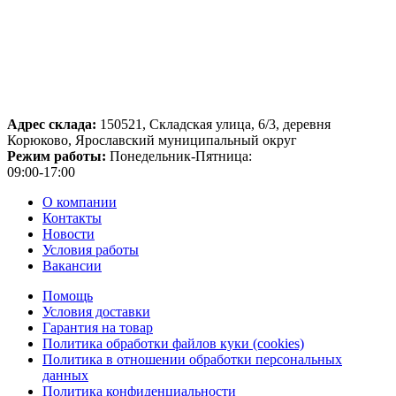
Адрес склада:
150521, Складская улица, 6/3, деревня
Корюково, Ярославский муниципальный округ
Режим работы:
Понедельник-Пятница:
09:00-17:00
О компании
Контакты
Новости
Условия работы
Вакансии
Помощь
Условия доставки
Гарантия на товар
Политика обработки файлов куки (cookies)
Политика в отношении обработки персональных
данных
Политика конфиденциальности