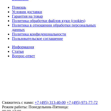
Помощь
Условия доставки
Гарантия на товар
Политика обработки файлов куки (cookies)
Политика в отношении обработки персональных
данных
Политика конфиденциальности
Пользовательское соглашение
Информация
Статьи
Вопрос-ответ
Свяжитесь с нами:
+7 (495) 313-40-00
+7 (495) 971-77-72
Режим работы: Понедельник-Пятница: