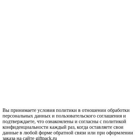
Вы принимаете условия политики в отношении обработки
персональных данных и пользовательского соглашения и
подтверждаете, что ознакомлены и согласны с политикой
конфиденциальности каждый раз, когда оставляете свои
данные в любой форме обратной связи или при оформлении
заказа на сайте giftpack.ru