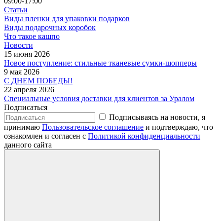
09:00-17:00
Статьи
Виды пленки для упаковки подарков
Виды подарочных коробок
Что такое кашпо
Новости
15 июня 2026
Новое поступление: стильные тканевые сумки-шопперы
9 мая 2026
С ДНЕМ ПОБЕДЫ!
22 апреля 2026
Специальные условия доставки для клиентов за Уралом
Подписаться
Подписываясь на новости, я
принимаю
Пользовательское соглашение
и подтверждаю, что
ознакомлен и согласен с
Политикой конфиденциальности
данного сайта