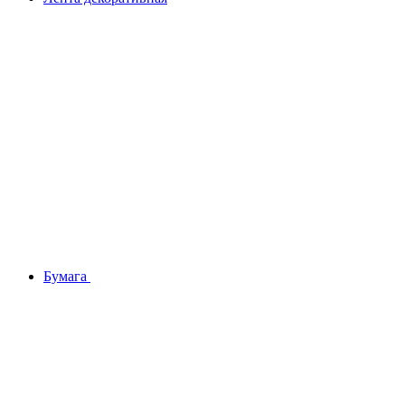
Бумага