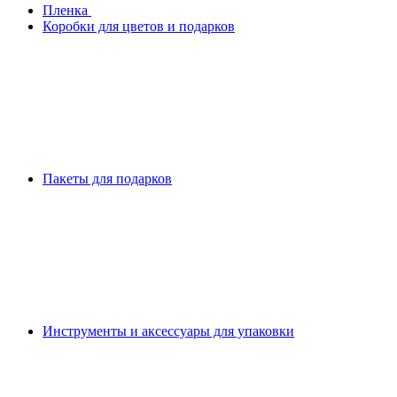
Плeнка
Коробки для цветов и подарков
Пакеты для подарков
Инструменты и аксессуары для упаковки