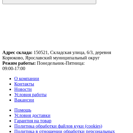
Адрес склада:
150521, Складская улица, 6/3, деревня
Корюково, Ярославский муниципальный округ
Режим работы:
Понедельник-Пятница:
09:00-17:00
О компании
Контакты
Новости
Условия работы
Вакансии
Помощь
Условия доставки
Гарантия на товар
Политика обработки файлов куки (cookies)
Политика в отношении обработки персональных