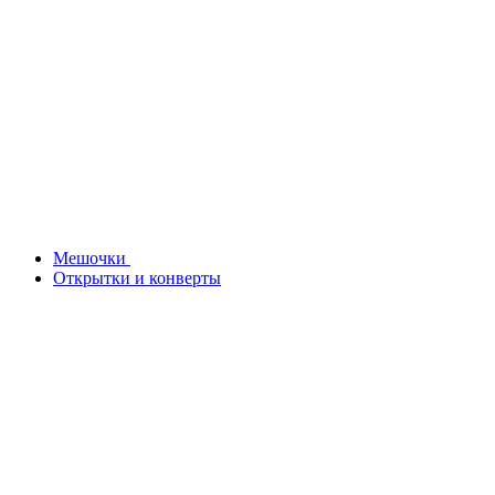
Мешочки
Открытки и конверты