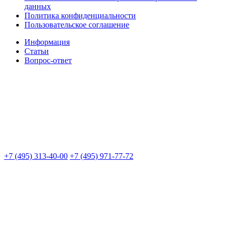
данных
Политика конфиденциальности
Пользовательское соглашение
Информация
Статьи
Вопрос-ответ
+7 (495) 313-40-00
+7 (495) 971-77-72