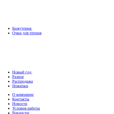
Бижутерия
Очки для чтения
Новый год
Разное
Распродажа
Новинки
О компании
Контакты
Новости
Условия работы
Вакансии