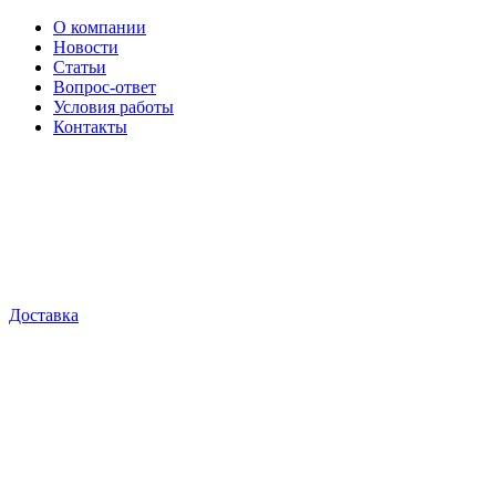
О компании
Новости
Статьи
Вопрос-ответ
Условия работы
Контакты
Доставка